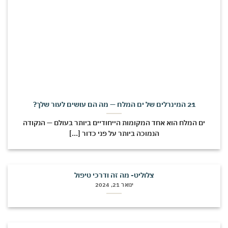
21 המינרלים של ים המלח — מה הם עושים לעור שלך?
ים המלח הוא אחד המקומות הייחודיים ביותר בעולם — הנקודה
הנמוכה ביותר על פני כדור [...]
צלוליט- מה זה ודרכי טיפול
ינואר 21, 2024