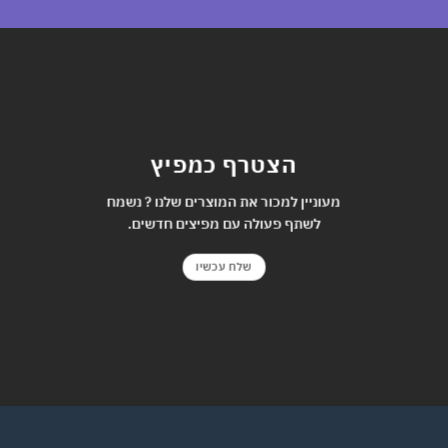
הצטרף כמפיץ
מעוניין למכור את המוצרים שלנו ? נשמח
לשתף פעולה עם מפיצים חדשים.
שלח עכשיו