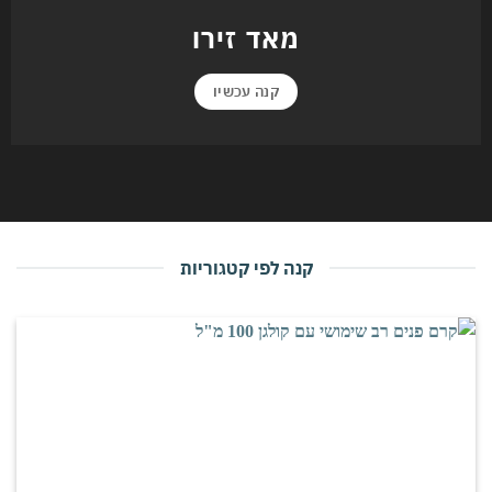
מאד זירו
קנה עכשיו
קנה לפי קטגוריות