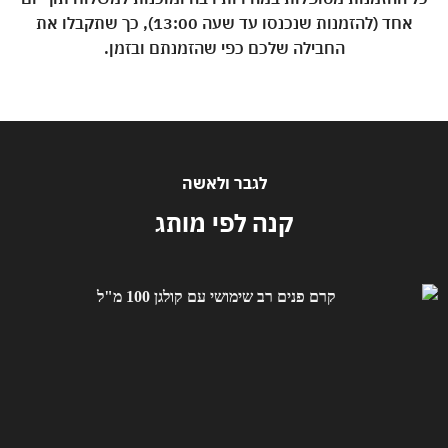
אחד (להזמנות שנכנסו עד שעה 13:00), כך שתקבלו את
החבילה שלכם כפי שהזמנתם ובזמן.
לגבר ולאשה
קנה לפי מותג