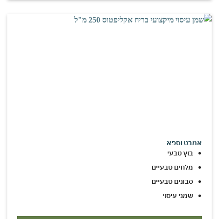
אמבט וספא
בוץ טבעי
מלחים טבעיים
סבונים טבעיים
שמני עיסוי