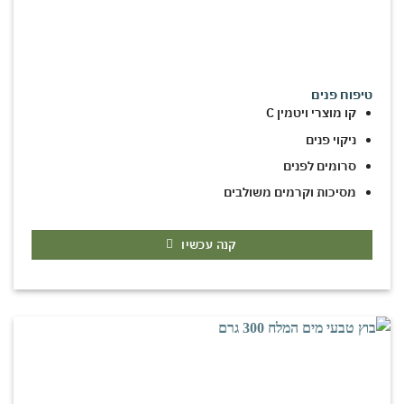
טיפוח פנים
קו מוצרי ויטמין C
ניקוי פנים
סרומים לפנים
מסיכות וקרמים משולבים
קנה עכשיו