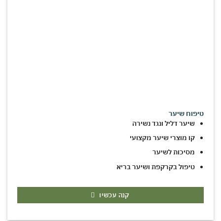
טיפוח שיער
שיער דליל ונגד נשירה
קו מוצרי שיער מקצועי
מסיכות לשיער
טיפול בקרקפת ושיער בריא
קנה עכשיו