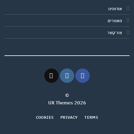
אודותינו
מאמרים
צור קשר
©
2026 UX Themes
COOKIES
PRIVACY
TERMS