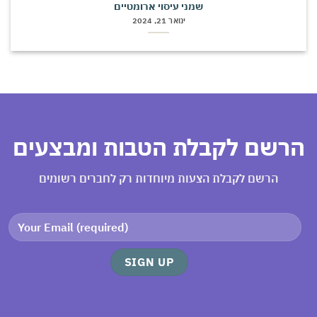
שמני עיסוי ארומטיים
ינואר 21, 2024
רשם לקבלת הטבות ומבצעים
הרשם לקבלת הצעות מיוחדות רק לחברים רשומים