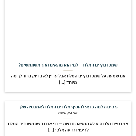
שמפו בוץ ים המלח — למי הוא מתאים ואיך משתמשים?
אם שמעת על שמפו בוץ ים המלח אבל עדיין לא בדיוק ברור לך מה
מיוחד [...]
5 סיבות למה כדאי להוסיף מלח ים המלח לאמבטיה שלך
מאי 24, 2026
מבטיית מלח היא לא המצאה חדשה — בני אדם השתמשו בים המלח
לריפוי ורגיעה אלפי [...]