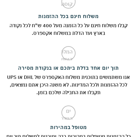
משלוח חינם בכל ההזמנות
קבלו משלוח חינם על כל הזמנה מעל 400 ש"ח לכל נקודה
בארץ ועד הדלת במשלוח אקספרס.
תוך יום אחד בדלת ביתכם או בנקודת מסירה
אנו משתמשים בתוכנית משלוח האקספרס של DHL או UPS
לכל ההזמנות ולכל המדינות. לא משנה היכן אתם נמצאים,
תקבלו את החבילה שלכם בזמן.
מטופל במהירות
 ההזמנות מטופלות במהירות רבה ומוכנות למשלוח תוך יום