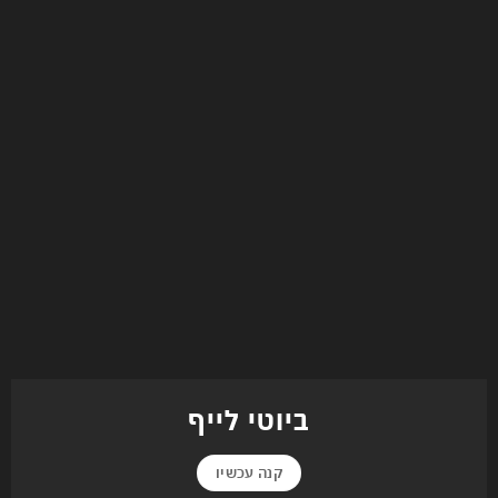
ביוטי לייף
קנה עכשיו