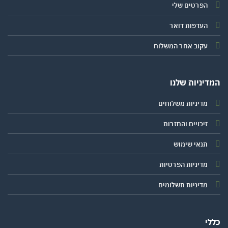
הפרטים שלי
העדפות דואר
עקוב אחר המשלוח
יניות שלנו
מדיניות משלוחים
זיכויים והחזרות
תנאי שימוש
מדיניות הפרטיות
מדיניות תשלומים
י