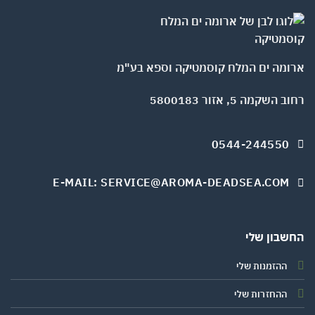
ומה ים המלח קוסמטיקה וספא בע"מ
השקמה 5, אזור 5800183
0544-244550
E-MAIL: SERVICE@AROMA-DEADSEA.COM
שבון שלי
ההזמנות שלי
ההחזרות שלי