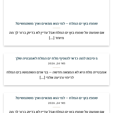
שמפו בוץ ים המלח — למי הוא מתאים ואיך משתמשים?
אם שמעת על שמפו בוץ ים המלח אבל עדיין לא בדיוק ברור לך מה
מיוחד [...]
5 סיבות למה כדאי להוסיף מלח ים המלח לאמבטיה שלך
מאי 24, 2026
מבטיית מלח היא לא המצאה חדשה — בני אדם השתמשו בים המלח
לריפוי ורגיעה אלפי [...]
שמפו בוץ ים המלח — למי הוא מתאים ואיך משתמשים?
מאי 24, 2026
אם שמעת על שמפו בוץ ים המלח אבל עדיין לא בדיוק ברור לך מה