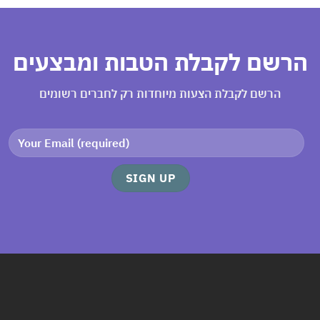
רשם לקבלת הטבות ומבצעים
הרשם לקבלת הצעות מיוחדות רק לחברים רשומים