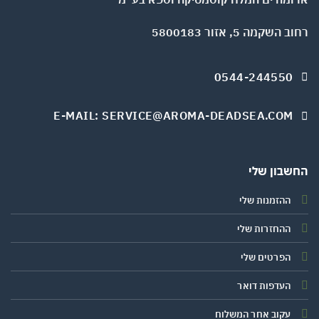
השקמה 5, אזור 5800183
0544-244550
E-MAIL: SERVICE@AROMA-DEADSEA.COM
שבון שלי
ההזמנות שלי
ההחזרות שלי
הפרטים שלי
העדפות דואר
עקוב אחר המשלוח