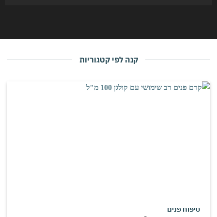
קנה לפי קטגוריות
טיפוח פנים