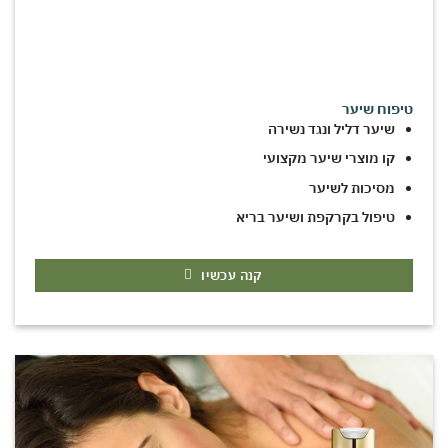
טיפוח שיער
שיער דליל ונגד נשירה
קו מוצרי שיער מקצועי
מסיכות לשיער
טיפול בקרקפת ושיער בריא
קנה עכשיו