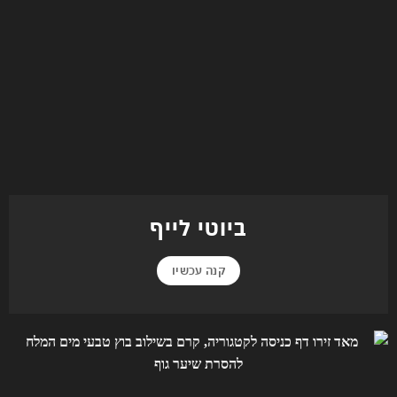
ביוטי לייף
קנה עכשיו