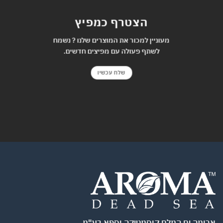
הצטרף כמפיץ
מעוניין למכור את המוצרים שלנו ? נשמח
לשתף פעולה עם מפיצים חדשים.
שלח עכשיו
ומה ים המלח קוסמטיקה וספא בע"מ