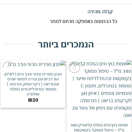
קבלה מהירה
כל ההזמנות באספקה מהיום למחר
הנמכרים ביותר
סבון גופרית טבעי 110 גרם | לאיזון
אהבתי
אהבתי
עור רגיש עם נטייה לפסוריאזיס
וסבוריאה | ניקוי עמוק והרגעה |
מועשר במינרלים מים המלח
ואלוורה
₪
20
שמפו בוץ מים המלח קלאסיק 380
"ל – טיפול ממוקד בקשקשת