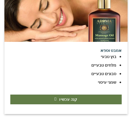
אמבט וספא
בוץ טבעי
מלחים טבעיים
סבונים טבעיים
שמני עיסוי
קנה עכשיו