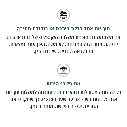
תוך יום אחד בדלת ביתכם או בנקודת מסירה
אנו משתמשים בתוכנית משלוח האקספרס של DHL או UPS
לכל ההזמנות ולכל המדינות. לא משנה היכן אתם נמצאים,
תקבלו את החבילה שלכם בזמן.
מטופל במהירות
 ההזמנות מטופלות במהירות רבה ומוכנות למשלוח תוך יום
אחד (להזמנות שנכנסו עד שעה 13:00), כך שתקבלו את
החבילה שלכם כפי שהזמנתם ובזמן.