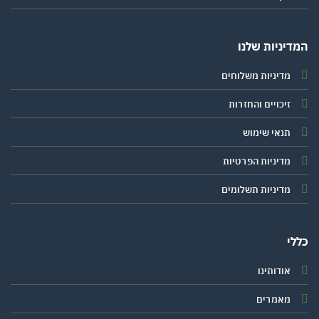
יניות שלנו
מדיניות משלוחים
זיכויים והחזרות
תנאי שימוש
מדיניות הפרטיות
מדיניות תשלומים
י
אודותינו
מאמרים