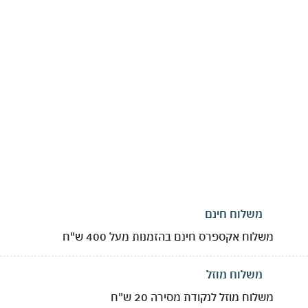
משלוח חינם
משלוח אקספרס חינם בהזמנות מעל 400 ש"ח
משלוח מוזל
משלוח מוזל לנקודת מסירה 20 ש"ח