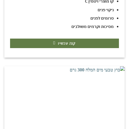
קו מוצרי ויטמין C
ניקוי פנים
סרומים לפנים
מסיכות וקרמים משולבים
קנה עכשיו