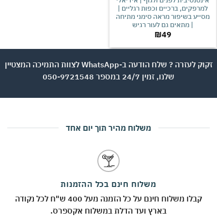
רפקים, ברכיים וכפות רגליים |
יע בשיפור מראה סימני מתיחה
| מתאים גם לעור רגיש
₪
49
זקוק לעזרה ? שלח הודעה ב-WhatsApp לצוות התמיכה המצטיין
שלנו, זמין 24/7 במספר 050-9721548
משלוח מהיר תוך יום אחד
משלוח חינם בכל ההזמנות
קבלו משלוח חינם על כל הזמנה מעל 400 ש"ח לכל נקודה
בארץ ועד הדלת במשלוח אקספרס.