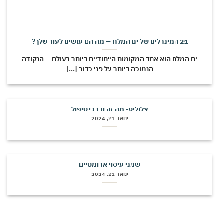
21 המינרלים של ים המלח — מה הם עושים לעור שלך?
ים המלח הוא אחד המקומות הייחודיים ביותר בעולם — הנקודה
הנמוכה ביותר על פני כדור [...]
צלוליט- מה זה ודרכי טיפול
ינואר 21, 2024
שמני עיסוי ארומטיים
ינואר 21, 2024