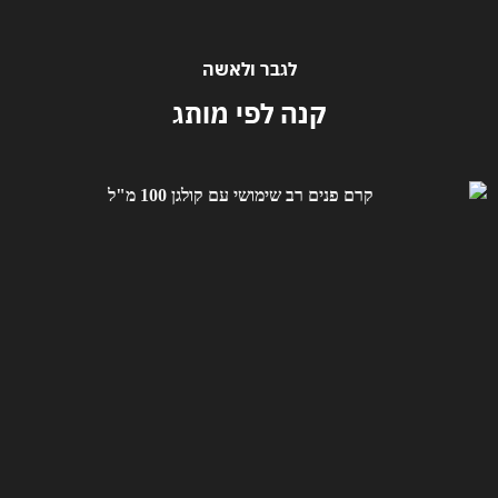
לגבר ולאשה
קנה לפי מותג