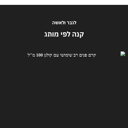
לגבר ולאשה
קנה לפי מותג