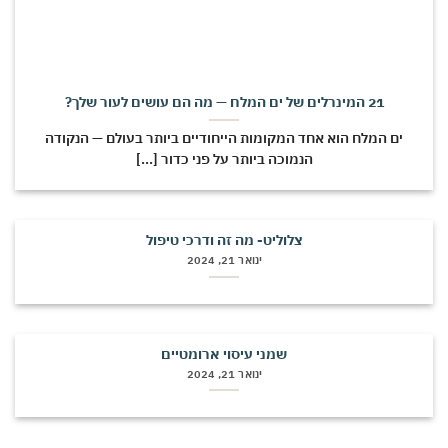
21 המינרלים של ים המלח — מה הם עושים לעור שלך?
ים המלח הוא אחד המקומות הייחודיים ביותר בעולם — הנקודה
הנמוכה ביותר על פני כדור [...]
צלוליט- מה זה ודרכי טיפול
ינואר 21, 2024
שמני עיסוי ארומטיים
ינואר 21, 2024