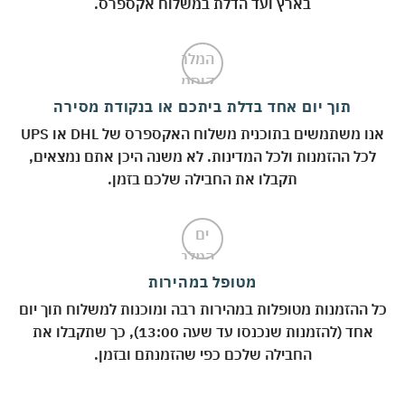
בארץ ועד הדלת במשלוח אקספרס.
תוך יום אחד בדלת ביתכם או בנקודת מסירה
אנו משתמשים בתוכנית משלוח האקספרס של DHL או UPS
לכל ההזמנות ולכל המדינות. לא משנה היכן אתם נמצאים,
תקבלו את החבילה שלכם בזמן.
מטופל במהירות
 ההזמנות מטופלות במהירות רבה ומוכנות למשלוח תוך יום
אחד (להזמנות שנכנסו עד שעה 13:00), כך שתקבלו את
החבילה שלכם כפי שהזמנתם ובזמן.