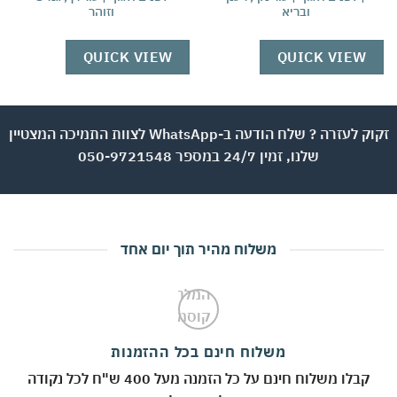
ובריא
וזוהר
W
QUICK VIEW
QUICK VIEW
זקוק לעזרה ? שלח הודעה ב-WhatsApp לצוות התמיכה המצטיין
שלנו, זמין 24/7 במספר 050-9721548
משלוח מהיר תוך יום אחד
משלוח חינם בכל ההזמנות
קבלו משלוח חינם על כל הזמנה מעל 400 ש"ח לכל נקודה