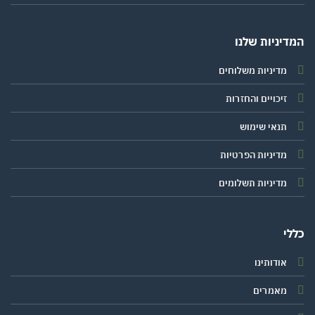
יניות שלנו
מדיניות משלוחים
זיכויים והחזרות
תנאי שימוש
מדיניות הפרטיות
מדיניות תשלומים
י
אודותינו
מאמרים