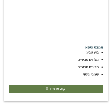
אמבט וספא
בוץ טבעי
מלחים טבעיים
סבונים טבעיים
שמני עיסוי
קנה עכשיו