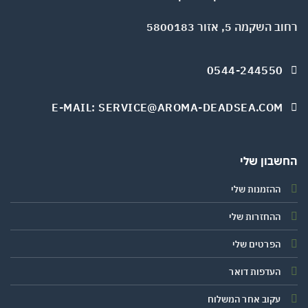
השקמה 5, אזור 5800183
0544-244550
E-MAIL: SERVICE@AROMA-DEADSEA.COM
שבון שלי
ההזמנות שלי
ההחזרות שלי
הפרטים שלי
העדפות דואר
עקוב אחר המשלוח