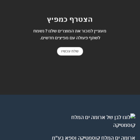
הצטרף כמפיץ
מעוניין למכור את המוצרים שלנו ? נשמח
לשתף פעולה עם מפיצים חדשים.
שלח עכשיו
ומה ים המלח קוסמטיקה וספא בע"מ