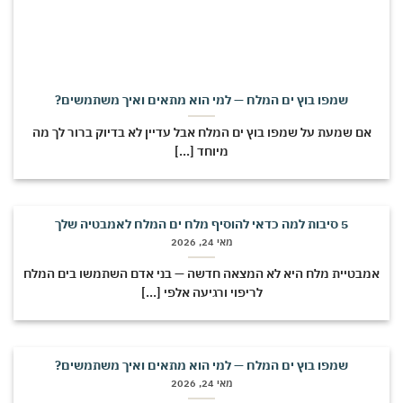
שמפו בוץ ים המלח — למי הוא מתאים ואיך משתמשים?
אם שמעת על שמפו בוץ ים המלח אבל עדיין לא בדיוק ברור לך מה
מיוחד [...]
5 סיבות למה כדאי להוסיף מלח ים המלח לאמבטיה שלך
מאי 24, 2026
מבטיית מלח היא לא המצאה חדשה — בני אדם השתמשו בים המלח
לריפוי ורגיעה אלפי [...]
שמפו בוץ ים המלח — למי הוא מתאים ואיך משתמשים?
מאי 24, 2026