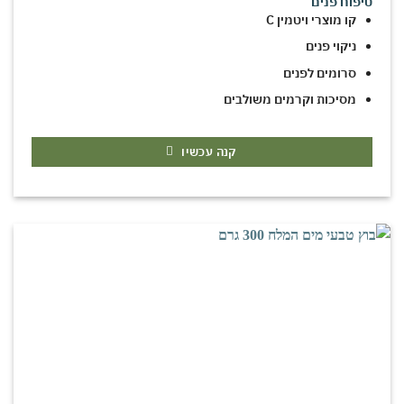
טיפוח פנים
קו מוצרי ויטמין C
ניקוי פנים
סרומים לפנים
מסיכות וקרמים משולבים
קנה עכשיו