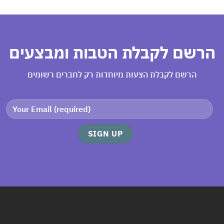
רשם לקבלת הטבות ומבצעים
הרשם לקבלת הצעות מיוחדות רק לחברים רשומים