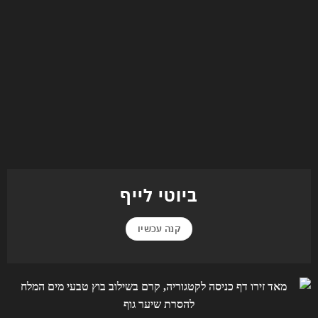
ביוטי לייף
קנה עכשיו