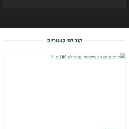
קנה לפי קטגוריות