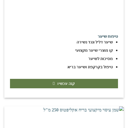
טיפוח שיער
שיער דליל ונגד נשירה
קו מוצרי שיער מקצועי
מסיכות לשיער
טיפול בקרקפת ושיער בריא
קנה עכשיו