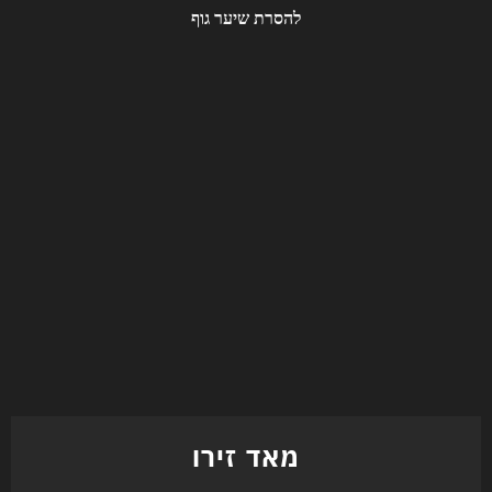
מאד זירו