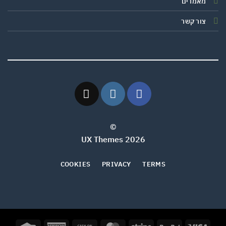
מאמרים
צור קשר
©
2026 UX Themes
COOKIES
PRIVACY
TERMS