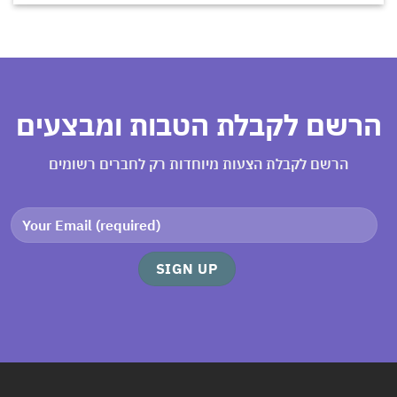
רשם לקבלת הטבות ומבצעים
הרשם לקבלת הצעות מיוחדות רק לחברים רשומים