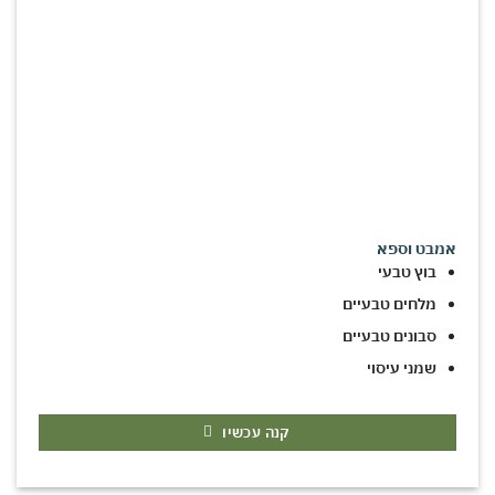
אמבט וספא
בוץ טבעי
מלחים טבעיים
סבונים טבעיים
שמני עיסוי
קנה עכשיו