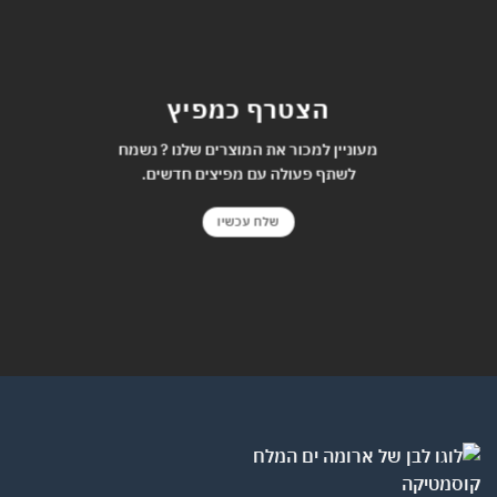
הצטרף כמפיץ
מעוניין למכור את המוצרים שלנו ? נשמח
לשתף פעולה עם מפיצים חדשים.
שלח עכשיו