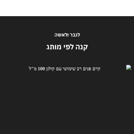
לגבר ולאשה
קנה לפי מותג