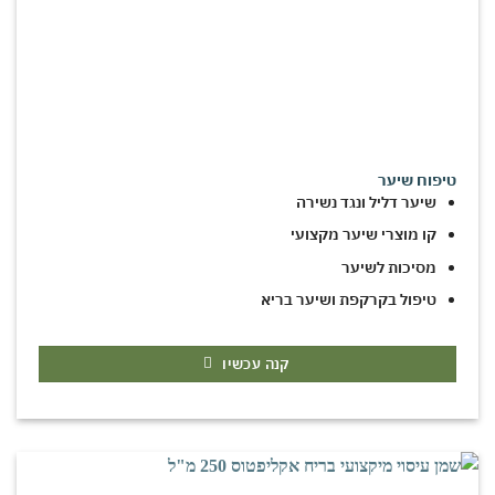
טיפוח שיער
שיער דליל ונגד נשירה
קו מוצרי שיער מקצועי
מסיכות לשיער
טיפול בקרקפת ושיער בריא
קנה עכשיו