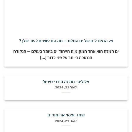
21 המינרלים של ים המלח — מה הם עושים לעור שלך?
ים המלח הוא אחד המקומות הייחודיים ביותר בעולם — הנקודה
הנמוכה ביותר על פני כדור [...]
צלוליט- מה זה ודרכי טיפול
ינואר 21, 2024
שמני עיסוי ארומטיים
ינואר 21, 2024