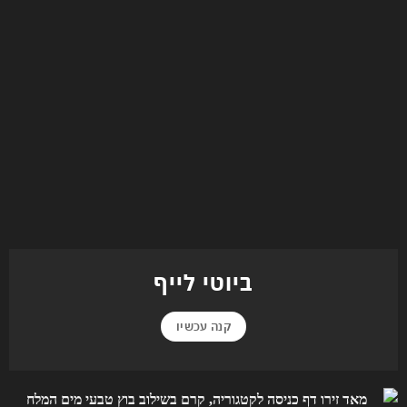
ביוטי לייף
קנה עכשיו