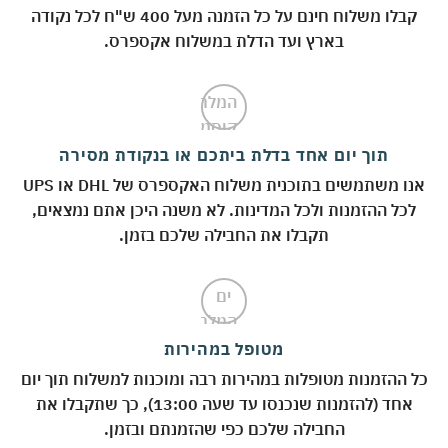
קבלו משלוח חינם על כל הזמנה מעל 400 ש"ח לכל נקודה
בארץ ועד הדלת במשלוח אקספרס.
תוך יום אחד בדלת ביתכם או בנקודת מסירה
אנו משתמשים בתוכנית משלוח האקספרס של DHL או UPS
לכל ההזמנות ולכל המדינות. לא משנה היכן אתם נמצאים,
תקבלו את החבילה שלכם בזמן.
מטופל במהירות
 ההזמנות מטופלות במהירות רבה ומוכנות למשלוח תוך יום
אחד (להזמנות שנכנסו עד שעה 13:00), כך שתקבלו את
החבילה שלכם כפי שהזמנתם ובזמן.