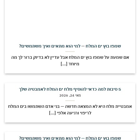
שמפו בוץ ים המלח — למי הוא מתאים ואיך משתמשים?
אם שמעת על שמפו בוץ ים המלח אבל עדיין לא בדיוק ברור לך מה
מיוחד [...]
5 סיבות למה כדאי להוסיף מלח ים המלח לאמבטיה שלך
מאי 24, 2026
מבטיית מלח היא לא המצאה חדשה — בני אדם השתמשו בים המלח
לריפוי ורגיעה אלפי [...]
שמפו בוץ ים המלח — למי הוא מתאים ואיך משתמשים?