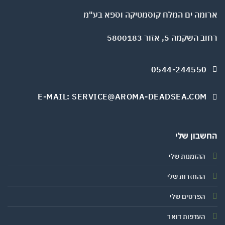
ומה ים המלח קוסמטיקה וספא בע"מ
השקמה 5, אזור 5800183
0544-244550
E-MAIL: SERVICE@AROMA-DEADSEA.COM
שבון שלי
ההזמנות שלי
ההחזרות שלי
הפרטים שלי
העדפות דואר