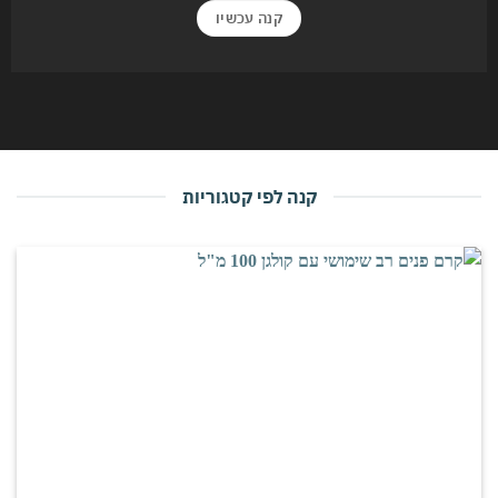
קנה עכשיו
קנה לפי קטגוריות