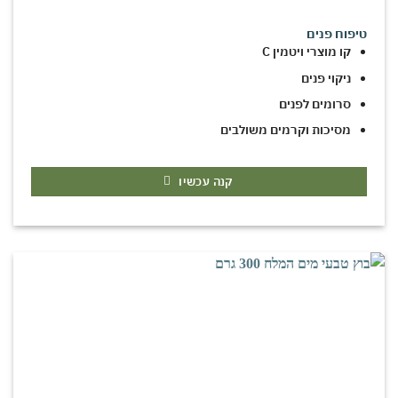
טיפוח פנים
קו מוצרי ויטמין C
ניקוי פנים
סרומים לפנים
מסיכות וקרמים משולבים
קנה עכשיו