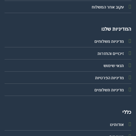
עקוב אחר המשלוח
יניות שלנו
מדיניות משלוחים
זיכויים והחזרות
תנאי שימוש
מדיניות הפרטיות
מדיניות תשלומים
י
אודותינו