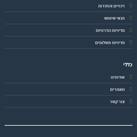
זיכויים והחזרות
תנאי שימוש
מדיניות הפרטיות
מדיניות תשלומים
י
אודותינו
מאמרים
צור קשר