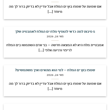
אם שמעת על שמפו בוץ ים המלח אבל עדיין לא בדיוק ברור לך מה
מיוחד [...]
5 סיבות למה כדאי להוסיף מלח ים המלח לאמבטיה שלך
מאי 24, 2026
מבטיית מלח היא לא המצאה חדשה — בני אדם השתמשו בים המלח
לריפוי ורגיעה אלפי [...]
שמפו בוץ ים המלח — למי הוא מתאים ואיך משתמשים?
מאי 24, 2026
אם שמעת על שמפו בוץ ים המלח אבל עדיין לא בדיוק ברור לך מה
מיוחד [...]