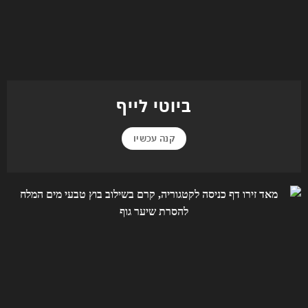
ביוטי לייף
קנה עכשיו