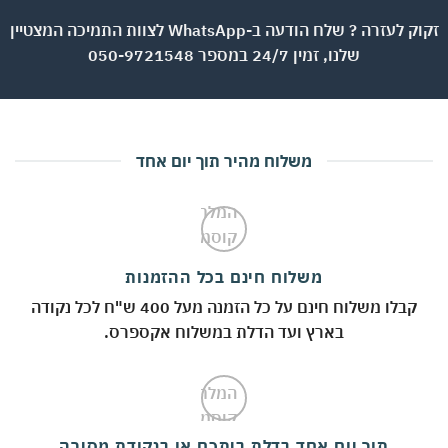
זקוק לעזרה ? שלח הודעה ב-WhatsApp לצוות התמיכה המצטיין
שלנו, זמין 24/7 במספר 050-9721548
משלוח מהיר תוך יום אחד
משלוח חינם בכל ההזמנות
קבלו משלוח חינם על כל הזמנה מעל 400 ש"ח לכל נקודה
בארץ ועד הדלת במשלוח אקספרס.
תוך יום אחד בדלת ביתכם או בנקודת מסירה