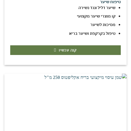
טיפוח שיער
שיער דליל ונגד נשירה
קו מוצרי שיער מקצועי
מסיכות לשיער
טיפול בקרקפת ושיער בריא
קנה עכשיו