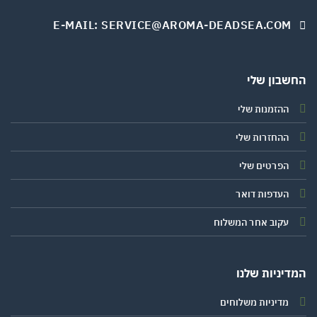
E-MAIL: SERVICE@AROMA-DEADSEA.COM
שבון שלי
ההזמנות שלי
ההחזרות שלי
הפרטים שלי
העדפות דואר
עקוב אחר המשלוח
יניות שלנו
מדיניות משלוחים