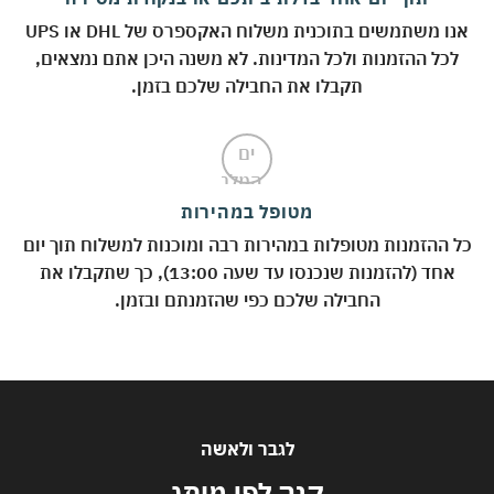
אנו משתמשים בתוכנית משלוח האקספרס של DHL או UPS
לכל ההזמנות ולכל המדינות. לא משנה היכן אתם נמצאים,
תקבלו את החבילה שלכם בזמן.
מטופל במהירות
 ההזמנות מטופלות במהירות רבה ומוכנות למשלוח תוך יום
אחד (להזמנות שנכנסו עד שעה 13:00), כך שתקבלו את
החבילה שלכם כפי שהזמנתם ובזמן.
לגבר ולאשה
קנה לפי מותג