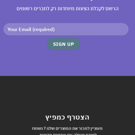
הרשם לקבלת הצעות מיוחדות רק לחברים רשומים
הצטרף כמפיץ
מעוניין למכור את המוצרים שלנו ? נשמח
לשתף פעולה עם מפיצים חדשים.