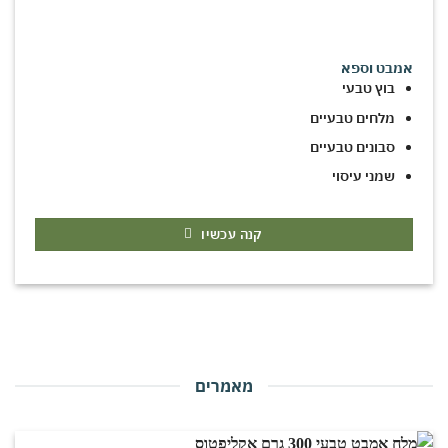
אמבט וספא
בוץ טבעי
מלחים טבעיים
סבונים טבעיים
שמני עיסוי
קנה עכשיו
מאמרים