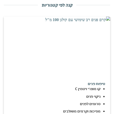
קנה לפי קטגוריות
טיפוח פנים
קו מוצרי ויטמין C
ניקוי פנים
סרומים לפנים
מסיכות וקרמים משולבים