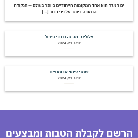
ים המלח הוא אחד המקומות הייחודיים ביותר בעולם — הנקודה
הנמוכה ביותר על פני כדור [...]
צלוליט- מה זה ודרכי טיפול
ינואר 21, 2024
שמני עיסוי ארומטיים
ינואר 21, 2024
רשם לקבלת הטבות ומבצעים