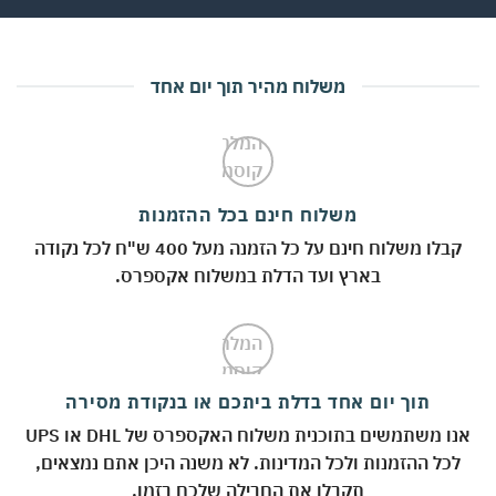
משלוח מהיר תוך יום אחד
משלוח חינם בכל ההזמנות
קבלו משלוח חינם על כל הזמנה מעל 400 ש"ח לכל נקודה
בארץ ועד הדלת במשלוח אקספרס.
תוך יום אחד בדלת ביתכם או בנקודת מסירה
אנו משתמשים בתוכנית משלוח האקספרס של DHL או UPS
לכל ההזמנות ולכל המדינות. לא משנה היכן אתם נמצאים,
תקבלו את החבילה שלכם בזמן.