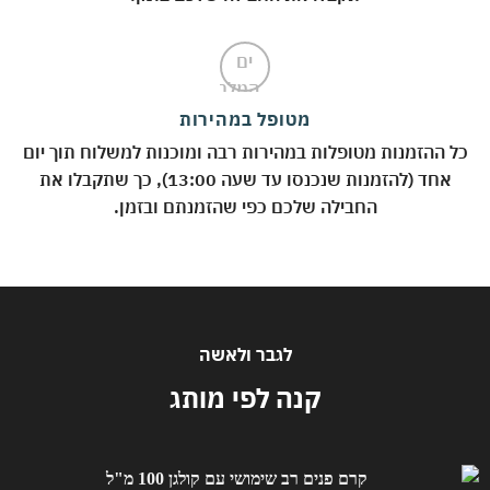
מטופל במהירות
 ההזמנות מטופלות במהירות רבה ומוכנות למשלוח תוך יום
אחד (להזמנות שנכנסו עד שעה 13:00), כך שתקבלו את
החבילה שלכם כפי שהזמנתם ובזמן.
לגבר ולאשה
קנה לפי מותג