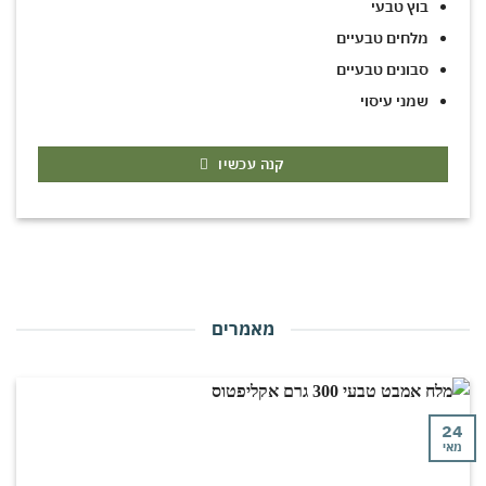
בוץ טבעי
מלחים טבעיים
סבונים טבעיים
שמני עיסוי
קנה עכשיו
מאמרים
י