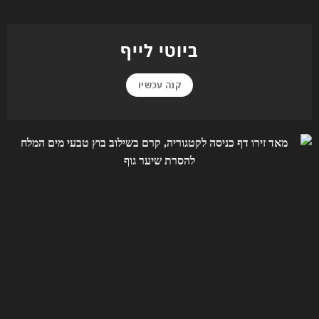
ביוטי לייף
קנה עכשיו