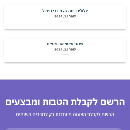
צלוליט- מה זה ודרכי טיפול
ינואר 21, 2024
שמני עיסוי ארומטיים
ינואר 21, 2024
רשם לקבלת הטבות ומבצעים
הרשם לקבלת הצעות מיוחדות רק לחברים רשומים