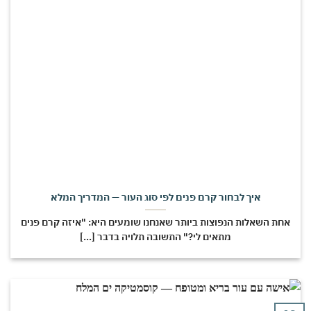
איך לבחור קרם פנים לפי סוג העור — המדריך המלא
חת השאלות הנפוצות ביותר שאנחנו שומעים היא: "איזה קרם פנים
מתאים לי?" התשובה תלויה בדבר [...]