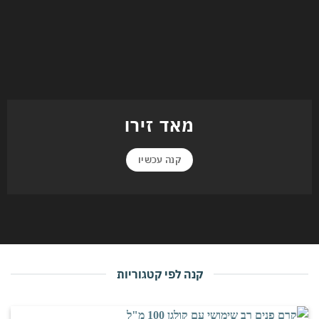
מאד זירו
קנה עכשיו
קנה לפי קטגוריות