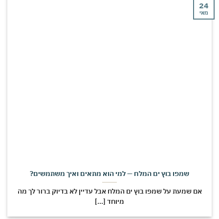
י
שמפו בוץ ים המלח — למי הוא מתאים ואיך משתמשים?
אם שמעת על שמפו בוץ ים המלח אבל עדיין לא בדיוק ברור לך מה
מיוחד [...]