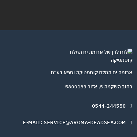
ומה ים המלח קוסמטיקה וספא בע"מ
השקמה 5, אזור 5800183
0544-244550
E-MAIL: SERVICE@AROMA-DEADSEA.COM