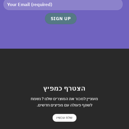
הצטרף כמפיץ
מעוניין למכור את המוצרים שלנו ? נשמח
לשתף פעולה עם מפיצים חדשים.
שלח עכשיו