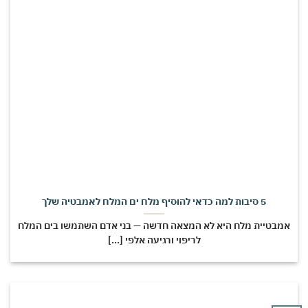
5 סיבות למה כדאי להוסיף מלח ים המלח לאמבטיה שלך
מבטיית מלח היא לא המצאה חדשה — בני אדם השתמשו בים המלח
לריפוי ורגיעה אלפי [...]