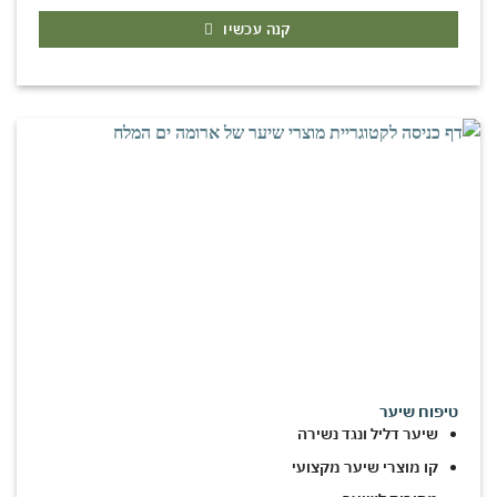
קנה עכשיו
טיפוח שיער
שיער דליל ונגד נשירה
קו מוצרי שיער מקצועי