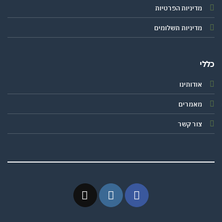
מדיניות הפרטיות
מדיניות תשלומים
י
אודותינו
מאמרים
צור קשר