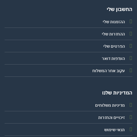
שבון שלי
ההזמנות שלי
ההחזרות שלי
הפרטים שלי
העדפות דואר
עקוב אחר המשלוח
יניות שלנו
מדיניות משלוחים
זיכויים והחזרות
תנאי שימוש