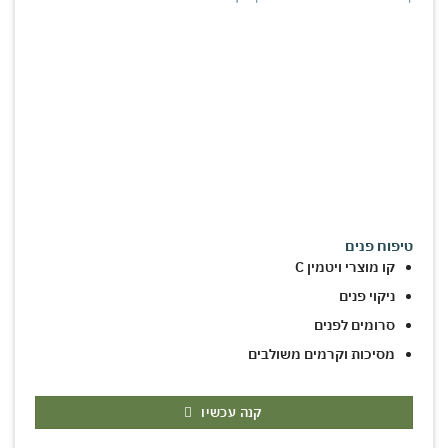
טיפוח פנים
קו מוצרי ויטמין C
ניקוי פנים
סרומים לפנים
מסיכות וקרמים משולבים
קנה עכשיו