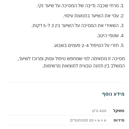
מרחי שכבה נדיבה של המסיכה על שיער נקי.
עסי את השיער בתנועות עיסוי.
השאירי את המסיכה על השיער בין 3 ל-5 דקות.
שטפי היטב.
חזרי על הטיפול 2-4 פעמים בשבוע.
כה זו מתאימה למי שמחפש טיפול עמוק ומרוכז לשיער,
לב בין תזונה טבעית לתוצאות מרשימות.
דע נוסף
קל
420 גרם
ות
6 × 6 × 20 סנטימטרים