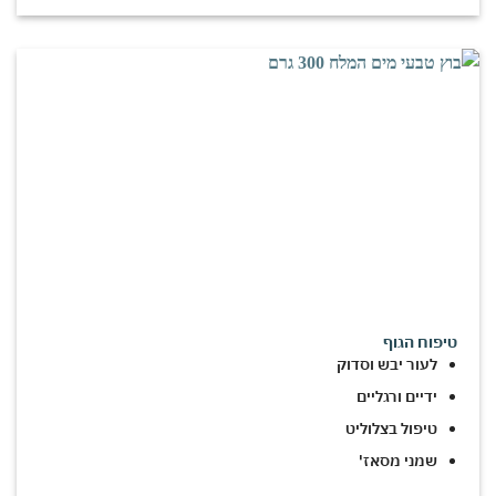
טיפוח הגוף
לעור יבש וסדוק
ידיים ורגליים
טיפול בצלוליט
שמני מסאז'