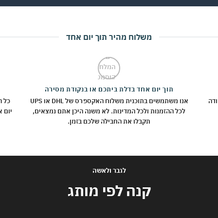
משלוח מהיר תוך יום אחד
תוך יום אחד בדלת ביתכם או בנקודת מסירה
ח לכל נקודה
אנו משתמשים בתוכנית משלוח האקספרס של DHL או UPS
כל ה
לכל ההזמנות ולכל המדינות. לא משנה היכן אתם נמצאים,
תקבלו את החבילה שלכם בזמן.
לגבר ולאשה
קנה לפי מותג