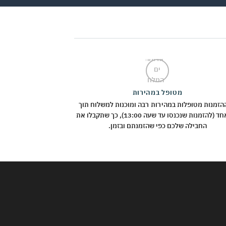
מטופל במהירות
הזמנות מטופלות במהירות רבה ומוכנות למשלוח תוך
יום אחד (להזמנות שנכנסו עד שעה 13:00), כך שתקבלו את
החבילה שלכם כפי שהזמנתם ובזמן.