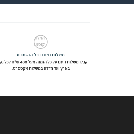
משלוח חינם בכל ההזמנות
קבלו משלוח חינם על כל הזמנה מעל 400 ש"
בארץ ועד הדלת במשלוח אקספרס.