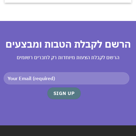
רשם לקבלת הטבות ומבצעים
הרשם לקבלת הצעות מיוחדות רק לחברים רשומים