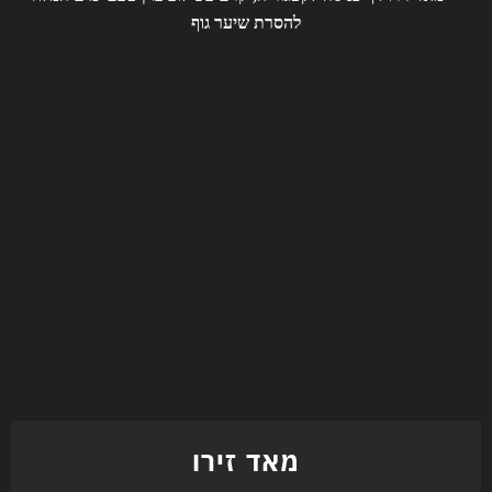
מאד זירו