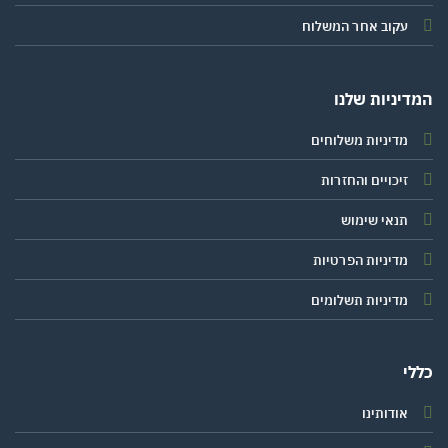
עקוב אחר המשלוח
יניות שלנו
מדיניות משלוחים
זיכויים והחזרות
תנאי שימוש
מדיניות הפרטיות
מדיניות תשלומים
י
אודותינו