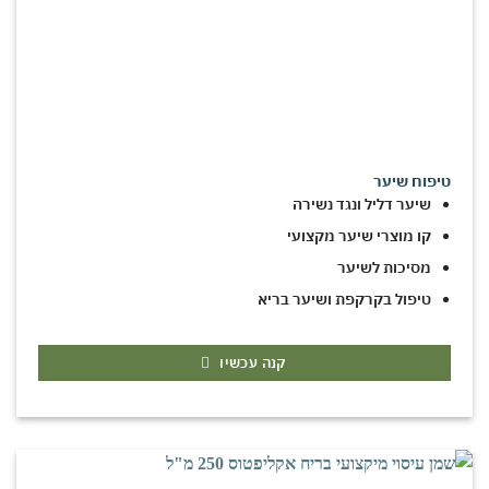
טיפוח שיער
שיער דליל ונגד נשירה
קו מוצרי שיער מקצועי
מסיכות לשיער
טיפול בקרקפת ושיער בריא
קנה עכשיו