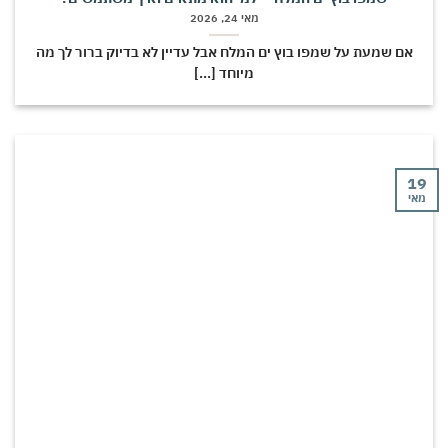
מאי 24, 2026
אם שמעת על שמפו בוץ ים המלח אבל עדיין לא בדיוק ברור לך מה
מיוחד [...]
י