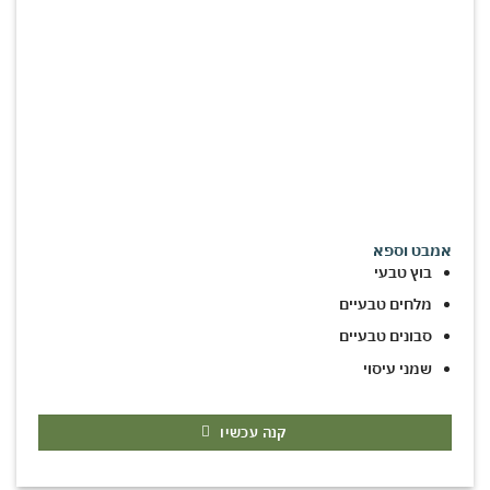
אמבט וספא
בוץ טבעי
מלחים טבעיים
סבונים טבעיים
שמני עיסוי
קנה עכשיו