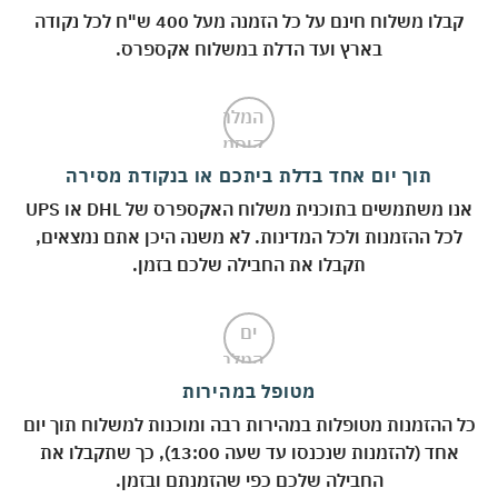
קבלו משלוח חינם על כל הזמנה מעל 400 ש"ח לכל נקודה
בארץ ועד הדלת במשלוח אקספרס.
תוך יום אחד בדלת ביתכם או בנקודת מסירה
אנו משתמשים בתוכנית משלוח האקספרס של DHL או UPS
לכל ההזמנות ולכל המדינות. לא משנה היכן אתם נמצאים,
תקבלו את החבילה שלכם בזמן.
מטופל במהירות
 ההזמנות מטופלות במהירות רבה ומוכנות למשלוח תוך יום
אחד (להזמנות שנכנסו עד שעה 13:00), כך שתקבלו את
החבילה שלכם כפי שהזמנתם ובזמן.