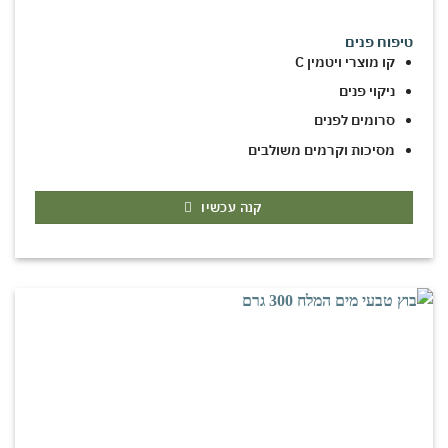
טיפוח פנים
קו מוצרי ויטמין C
ניקוי פנים
סרומים לפנים
מסיכות וקרמים משולבים
קנה עכשיו