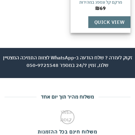
מרקם קל ונספג במהירות
₪
69
QUICK VIEW
זקוק לעזרה ? שלח הודעה ב-WhatsApp לצוות התמיכה המצטיין
שלנו, זמין 24/7 במספר 050-9721548
משלוח מהיר תוך יום אחד
משלוח חינם בכל ההזמנות