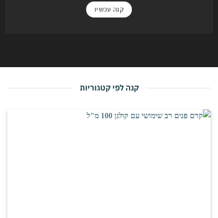
קנה עכשיו
קנה לפי קטגוריות