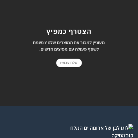
הצטרף כמפיץ
מעוניין למכור את המוצרים שלנו ? נשמח
לשתף פעולה עם מפיצים חדשים.
שלח עכשיו