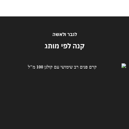
לגבר ולאשה
קנה לפי מותג