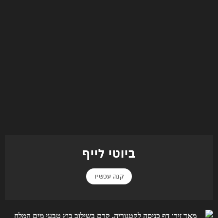
ביוטי לייף
קנה עכשיו