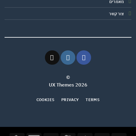
מאמרים
צור קשר
©
2026 UX Themes
COOKIES
PRIVACY
TERMS