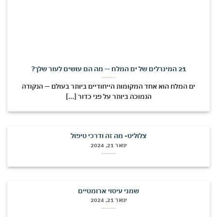
21 המינרלים של ים המלח — מה הם עושים לעור שלך?
ים המלח הוא אחד המקומות הייחודיים ביותר בעולם — הנקודה
הנמוכה ביותר על פני כדור [...]
צלוליט- מה זה ודרכי טיפול
ינואר 21, 2024
שמני עיסוי ארומטיים
ינואר 21, 2024