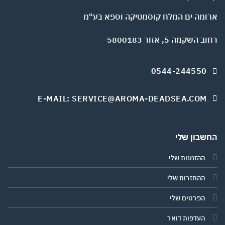
ומה ים המלח קוסמטיקה וספא בע"מ
השקמה 5, אזור 5800183
0544-244550
E-MAIL: SERVICE@AROMA-DEADSEA.COM
שבון שלי
ההזמנות שלי
ההחזרות שלי
הפרטים שלי
העדפות דואר