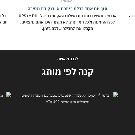
תוך יום אחד בדלת ביתכם או בנקודת מסירה
ח לכל נקודה
אנו משתמשים בתוכנית משלוח האקספרס של DHL או UPS
כל ה
לכל ההזמנות ולכל המדינות. לא משנה היכן אתם נמצאים,
תקבלו את החבילה שלכם בזמן.
לגבר ולאשה
קנה לפי מותג