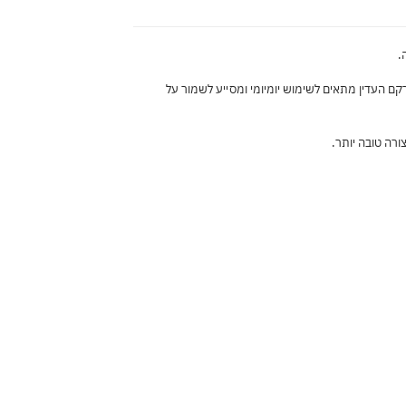
.
מרקם העדין מתאים לשימוש יומיומי ומסייע לשמור על
רה טובה יותר.