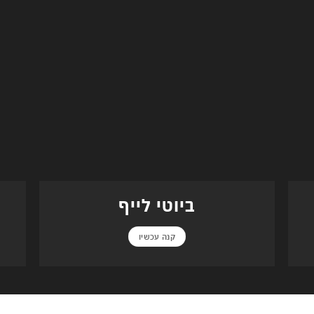
ביוטי לייף
קנה עכשיו