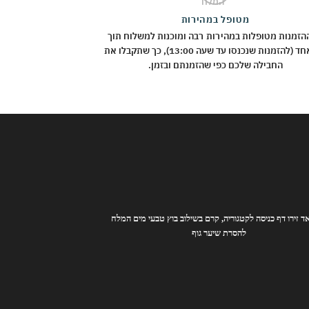
מטופל במהירות
הזמנות מטופלות במהירות רבה ומוכנות למשלוח תוך
יום אחד (להזמנות שנכנסו עד שעה 13:00), כך שתקבלו את
החבילה שלכם כפי שהזמנתם ובזמן.