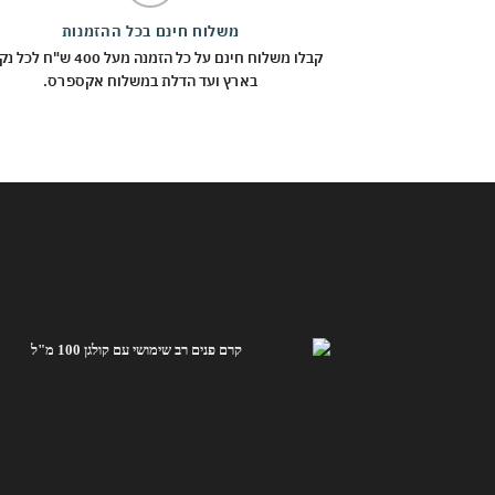
משלוח חינם בכל ההזמנות
קבלו משלוח חינם על כל הזמנה מעל 400 ש"
בארץ ועד הדלת במשלוח אקספרס.