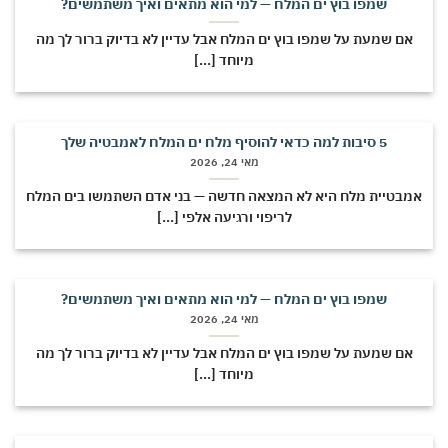
שמפו בוץ ים המלח — למי הוא מתאים ואיך משתמשים?
אם שמעת על שמפו בוץ ים המלח אבל עדיין לא בדיוק ברור לך מה
מיוחד [...]
5 סיבות למה כדאי להוסיף מלח ים המלח לאמבטיה שלך
מאי 24, 2026
מבטיית מלח היא לא המצאה חדשה — בני אדם השתמשו בים המלח
לריפוי ורגיעה אלפי [...]
שמפו בוץ ים המלח — למי הוא מתאים ואיך משתמשים?
מאי 24, 2026
אם שמעת על שמפו בוץ ים המלח אבל עדיין לא בדיוק ברור לך מה
מיוחד [...]