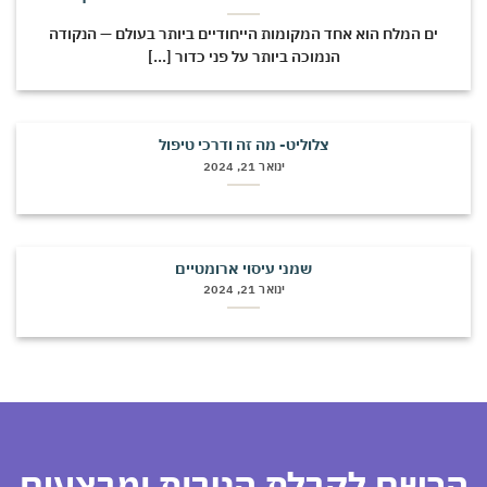
ים המלח הוא אחד המקומות הייחודיים ביותר בעולם — הנקודה
הנמוכה ביותר על פני כדור [...]
צלוליט- מה זה ודרכי טיפול
ינואר 21, 2024
שמני עיסוי ארומטיים
ינואר 21, 2024
רשם לקבלת הטבות ומבצעים