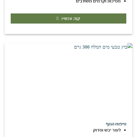
מסיכות וקרמים משולבים
קנה עכשיו
טיפוח הגוף
לעור יבש וסדוק