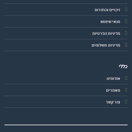
זיכויים והחזרות
תנאי שימוש
מדיניות הפרטיות
מדיניות תשלומים
י
אודותינו
מאמרים
צור קשר