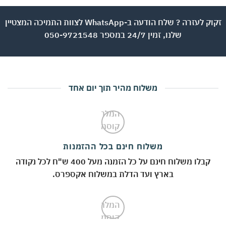
זקוק לעזרה ? שלח הודעה ב-WhatsApp לצוות התמיכה המצטיין
שלנו, זמין 24/7 במספר 050-9721548
משלוח מהיר תוך יום אחד
משלוח חינם בכל ההזמנות
קבלו משלוח חינם על כל הזמנה מעל 400 ש"ח לכל נקודה
בארץ ועד הדלת במשלוח אקספרס.