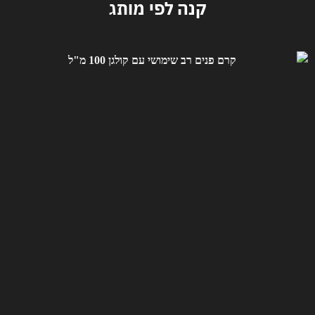
קנה לפי מותג