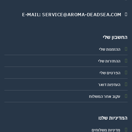
E-MAIL: SERVICE@AROMA-DEADSEA.COM
שבון שלי
ההזמנות שלי
ההחזרות שלי
הפרטים שלי
העדפות דואר
עקוב אחר המשלוח
יניות שלנו
מדיניות משלוחים