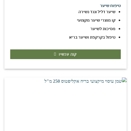
טיפוח שיער
שיער דליל ונגד נשירה
קו מוצרי שיער מקצועי
מסיכות לשיער
טיפול בקרקפת ושיער בריא
קנה עכשיו