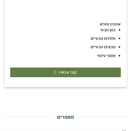
אמבט וספא
בוץ טבעי
מלחים טבעיים
סבונים טבעיים
שמני עיסוי
קנה עכשיו
מאמרים