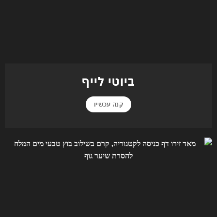
ביוטי לייף
קנה עכשיו