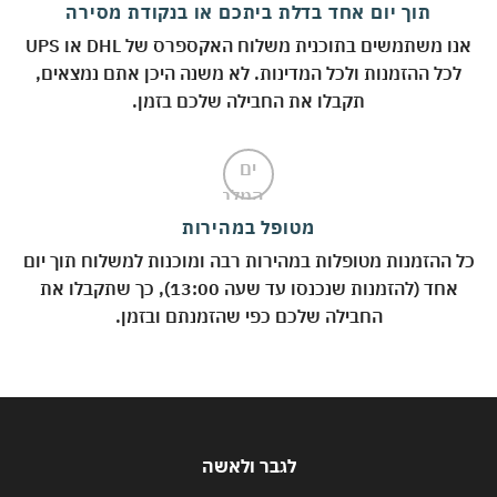
תוך יום אחד בדלת ביתכם או בנקודת מסירה
אנו משתמשים בתוכנית משלוח האקספרס של DHL או UPS
לכל ההזמנות ולכל המדינות. לא משנה היכן אתם נמצאים,
תקבלו את החבילה שלכם בזמן.
מטופל במהירות
 ההזמנות מטופלות במהירות רבה ומוכנות למשלוח תוך יום
אחד (להזמנות שנכנסו עד שעה 13:00), כך שתקבלו את
החבילה שלכם כפי שהזמנתם ובזמן.
לגבר ולאשה