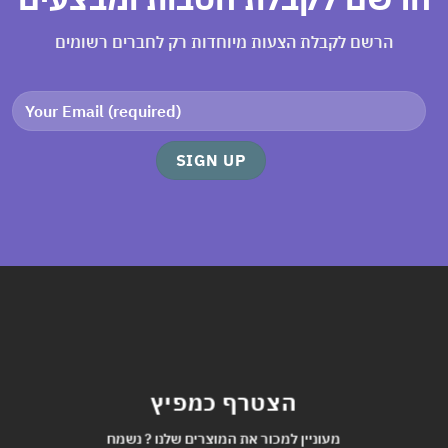
הרשם לקבלת הצעות מיוחדות רק לחברים רשומים
הצטרף כמפיץ
מעוניין למכור את המוצרים שלנו ? נשמח