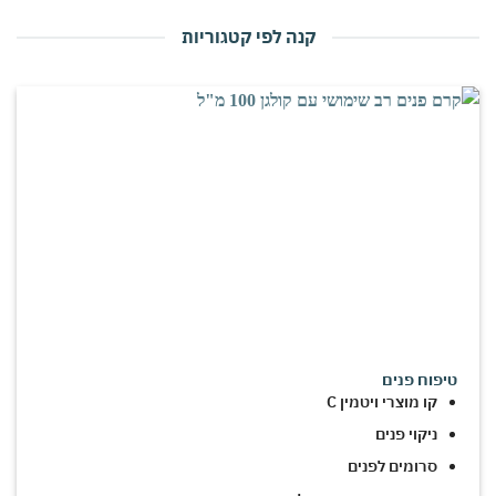
קנה לפי קטגוריות
טיפוח פנים
קו מוצרי ויטמין C
ניקוי פנים
סרומים לפנים