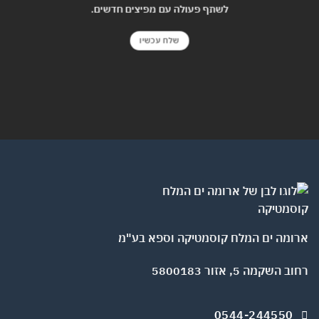
לשתף פעולה עם מפיצים חדשים.
שלח עכשיו
ומה ים המלח קוסמטיקה וספא בע"מ
השקמה 5, אזור 5800183
0544-244550