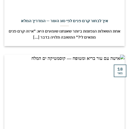
איך לבחור קרם פנים לפי סוג העור — המדריך המלא
אחת השאלות הנפוצות ביותר שאנחנו שומעים היא: "איזה קרם פנים
מתאים לי?" התשובה תלויה בדבר [...]
18
מאי