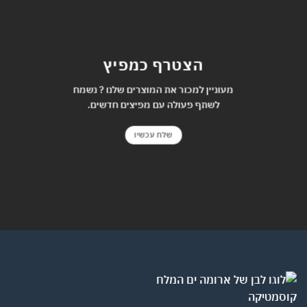
הצטרף כמפיץ
מעוניין למכור את המוצרים שלנו ? נשמח
לשתף פעולה עם מפיצים חדשים.
שלח עכשיו