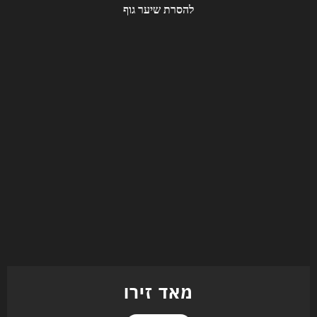
מאד זירו