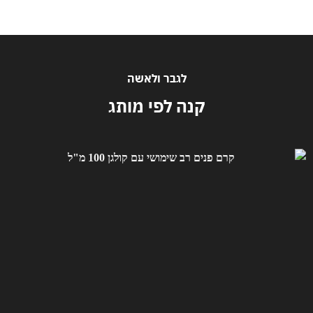
לגבר ולאשה
קנה לפי מותג