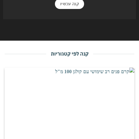
קנה עכשיו
קנה לפי קטגוריות