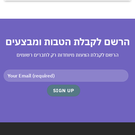
הרשם לקבלת הטבות ומבצעים
הרשם לקבלת הצעות מיוחדות רק לחברים רשומים