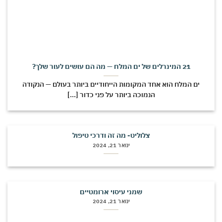
21 המינרלים של ים המלח — מה הם עושים לעור שלך?
ים המלח הוא אחד המקומות הייחודיים ביותר בעולם — הנקודה
הנמוכה ביותר על פני כדור [...]
צלוליט- מה זה ודרכי טיפול
ינואר 21, 2024
שמני עיסוי ארומטיים
ינואר 21, 2024