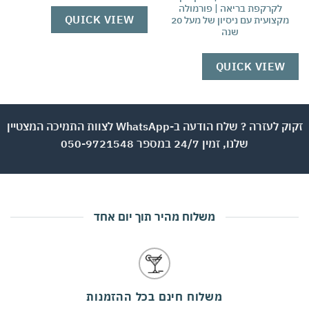
לקרקפת בריאה | פורמולה
QUICK VIEW
מקצועית עם ניסיון של מעל 20
שנה
QUICK VIEW
זקוק לעזרה ? שלח הודעה ב-WhatsApp לצוות התמיכה המצטיין
שלנו, זמין 24/7 במספר 050-9721548
משלוח מהיר תוך יום אחד
משלוח חינם בכל ההזמנות