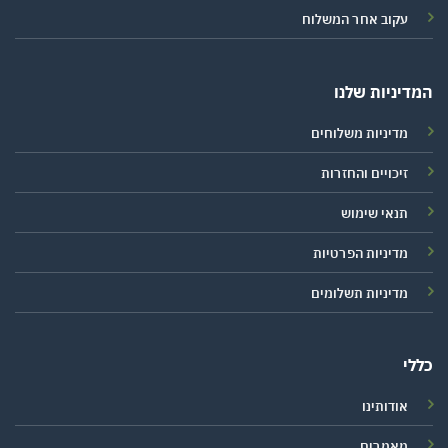
עקוב אחר המשלוח
המדיניות שלנו
מדיניות משלוחים
זיכויים והחזרות
תנאי שימוש
מדיניות הפרטיות
מדיניות תשלומים
כללי
אודותינו
מאמרים