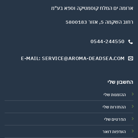
ארומה ים המלח קוסמטיקה וספא בע"מ
רחוב השקמה 5, אזור 5800183
0544-244550
E-MAIL: SERVICE@AROMA-DEADSEA.COM
החשבון שלי
ההזמנות שלי
ההחזרות שלי
הפרטים שלי
העדפות דואר