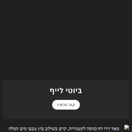
ביוטי לייף
קנה עכשיו