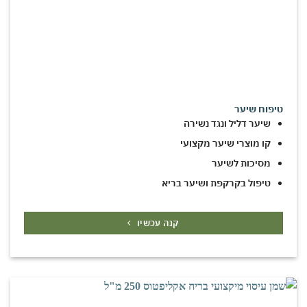
טיפוח שיער
שיער דליל ונגד נשירה
קו מוצרי שיער מקצועי
מסיכות לשיער
טיפול בקרקפת ושיער בריא
קנה עכשיו