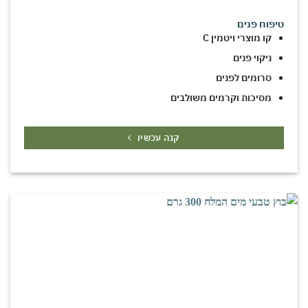
טיפוח פנים
קו מוצרי ויטמין C
ניקוי פנים
סרומים לפנים
מסיכות וקרמים משולבים
קנה עכשיו