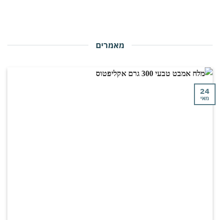
מאמרים
24
מאי