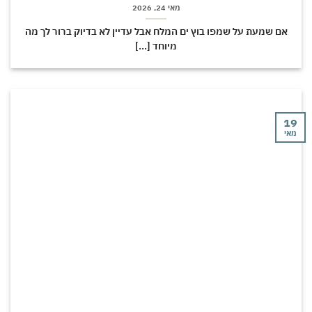
מאי 24, 2026
אם שמעת על שמפו בוץ ים המלח אבל עדיין לא בדיוק ברור לך מה
מיוחד [...]
19
מאי