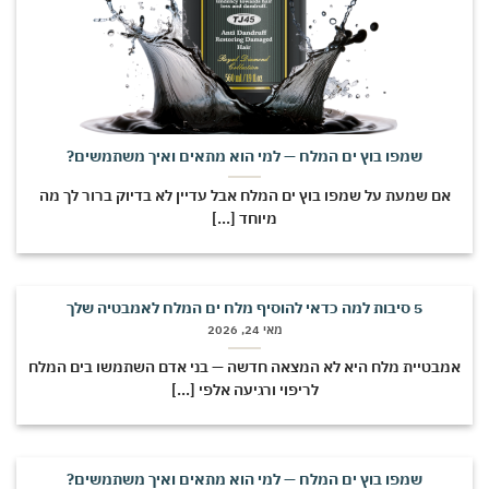
שמפו בוץ ים המלח — למי הוא מתאים ואיך משתמשים?
אם שמעת על שמפו בוץ ים המלח אבל עדיין לא בדיוק ברור לך מה
מיוחד [...]
5 סיבות למה כדאי להוסיף מלח ים המלח לאמבטיה שלך
מאי 24, 2026
אמבטיית מלח היא לא המצאה חדשה — בני אדם השתמשו בים המלח
לריפוי ורגיעה אלפי [...]
שמפו בוץ ים המלח — למי הוא מתאים ואיך משתמשים?