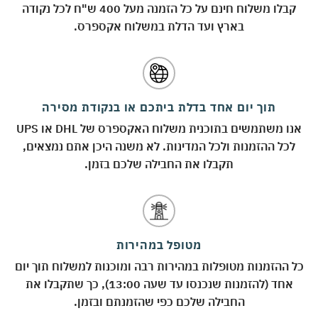
קבלו משלוח חינם על כל הזמנה מעל 400 ש"ח לכל נקודה
בארץ ועד הדלת במשלוח אקספרס.
תוך יום אחד בדלת ביתכם או בנקודת מסירה
אנו משתמשים בתוכנית משלוח האקספרס של DHL או UPS
לכל ההזמנות ולכל המדינות. לא משנה היכן אתם נמצאים,
תקבלו את החבילה שלכם בזמן.
מטופל במהירות
כל ההזמנות מטופלות במהירות רבה ומוכנות למשלוח תוך יום
אחד (להזמנות שנכנסו עד שעה 13:00), כך שתקבלו את
החבילה שלכם כפי שהזמנתם ובזמן.