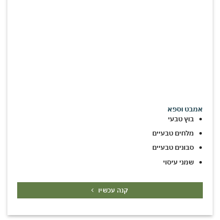
אמבט וספא
בוץ טבעי
מלחים טבעיים
סבונים טבעיים
שמני עיסוי
קנה עכשיו