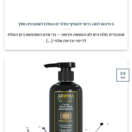
5 סיבות למה כדאי להוסיף מלח ים המלח לאמבטיה שלך
אמבטיית מלח היא לא המצאה חדשה — בני אדם השתמשו בים המלח
לריפוי ורגיעה אלפי [...]
24
מאי