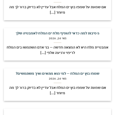
אם שמעת על שמפו בוץ ים המלח אבל עדיין לא בדיוק ברור לך מה
מיוחד [...]
5 סיבות למה כדאי להוסיף מלח ים המלח לאמבטיה שלך
מאי 24, 2026
מבטיית מלח היא לא המצאה חדשה — בני אדם השתמשו בים המלח
לריפוי ורגיעה אלפי [...]
שמפו בוץ ים המלח — למי הוא מתאים ואיך משתמשים?
מאי 24, 2026
אם שמעת על שמפו בוץ ים המלח אבל עדיין לא בדיוק ברור לך מה
מיוחד [...]