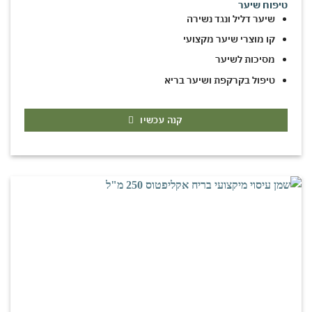
טיפוח שיער
שיער דליל ונגד נשירה
קו מוצרי שיער מקצועי
מסיכות לשיער
טיפול בקרקפת ושיער בריא
קנה עכשיו