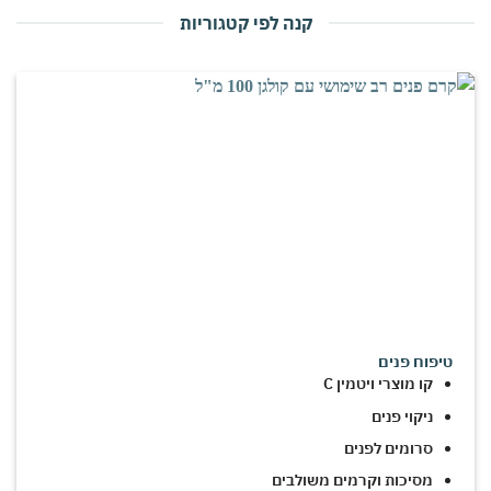
קנה לפי קטגוריות
טיפוח פנים
קו מוצרי ויטמין C
ניקוי פנים
סרומים לפנים
מסיכות וקרמים משולבים