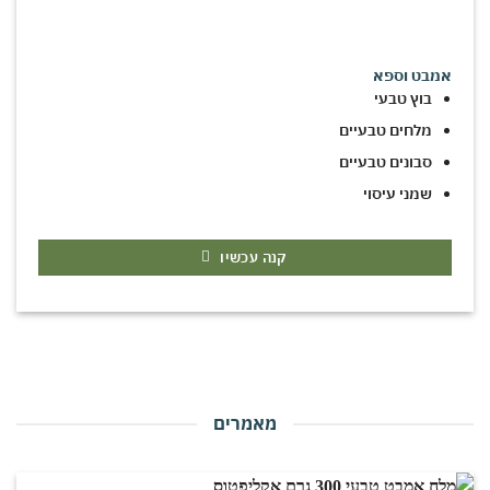
אמבט וספא
בוץ טבעי
מלחים טבעיים
סבונים טבעיים
שמני עיסוי
קנה עכשיו
מאמרים