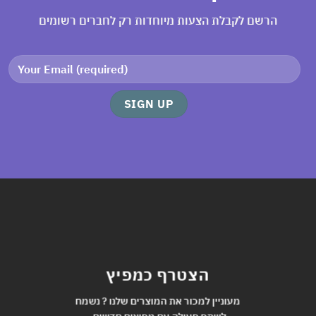
הרשם לקבלת הצעות מיוחדות רק לחברים רשומים
הצטרף כמפיץ
מעוניין למכור את המוצרים שלנו ? נשמח
לשתף פעולה עם מפיצים חדשים.