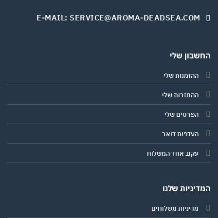
E-MAIL: SERVICE@AROMA-DEADSEA.COM
שבון שלי
ההזמנות שלי
ההחזרות שלי
הפרטים שלי
העדפות דואר
עקוב אחר המשלוח
יניות שלנו
מדיניות משלוחים