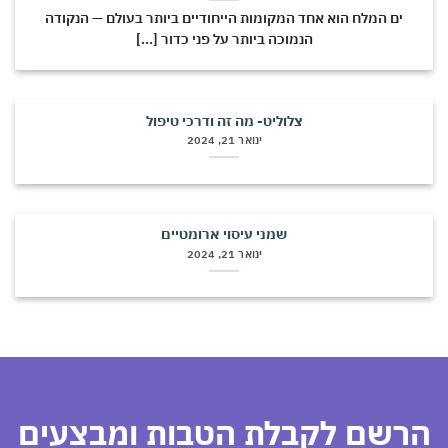
ים המלח הוא אחד המקומות הייחודיים ביותר בעולם — הנקודה
הנמוכה ביותר על פני כדור [...]
צלוליט- מה זה ודרכי טיפול
ינואר 21, 2024
שמני עיסוי ארומטיים
ינואר 21, 2024
רשם לקבלת הטבות ומבצעים