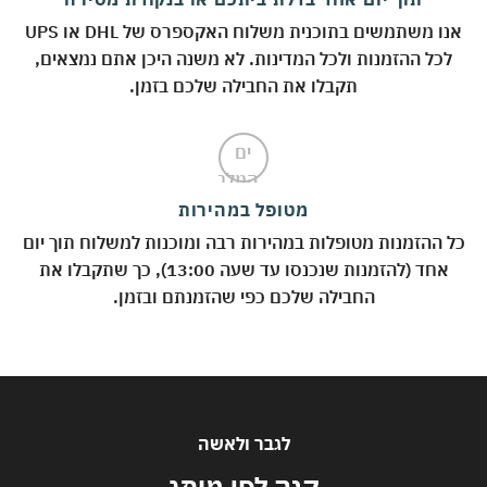
אנו משתמשים בתוכנית משלוח האקספרס של DHL או UPS
לכל ההזמנות ולכל המדינות. לא משנה היכן אתם נמצאים,
תקבלו את החבילה שלכם בזמן.
מטופל במהירות
 ההזמנות מטופלות במהירות רבה ומוכנות למשלוח תוך יום
אחד (להזמנות שנכנסו עד שעה 13:00), כך שתקבלו את
החבילה שלכם כפי שהזמנתם ובזמן.
לגבר ולאשה
קנה לפי מותג