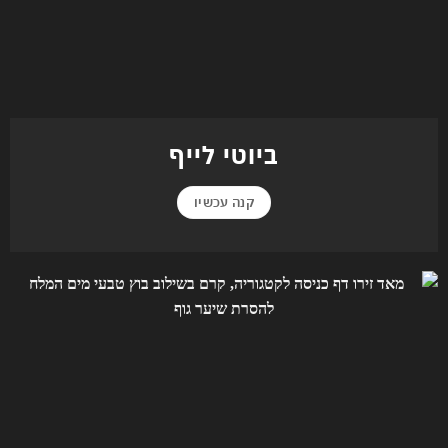
ביוטי לייף
קנה עכשיו