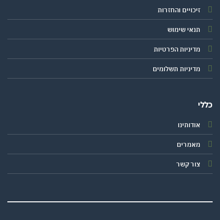
זיכויים והחזרות
תנאי שימוש
מדיניות הפרטיות
מדיניות תשלומים
י
אודותינו
מאמרים
צור קשר