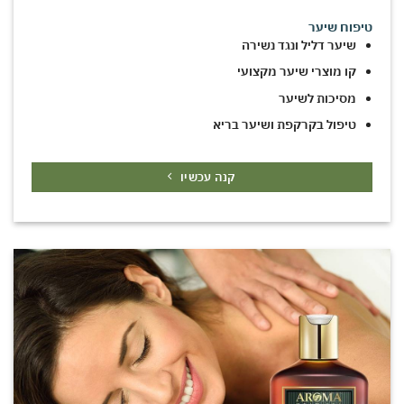
טיפוח שיער
שיער דליל ונגד נשירה
קו מוצרי שיער מקצועי
מסיכות לשיער
טיפול בקרקפת ושיער בריא
קנה עכשיו