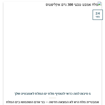
24
מאי
5 סיבות למה כדאי להוסיף מלח ים המלח לאמבטיה שלך
אמבטיית מלח היא לא המצאה חדשה — בני אדם השתמשו בים המלח