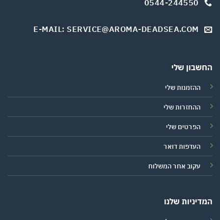
0544-244550
E-MAIL: SERVICE@AROMA-DEADSEA.COM
החשבון שלי
ההזמנות שלי
ההחזרות שלי
הפרטים שלי
העדפות דואר
עקוב אחר המשלוח
המדיניות שלנו