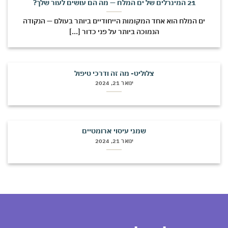
21 המינרלים של ים המלח — מה הם עושים לעור שלך?
ים המלח הוא אחד המקומות הייחודיים ביותר בעולם — הנקודה
הנמוכה ביותר על פני כדור [...]
צלוליט- מה זה ודרכי טיפול
ינואר 21, 2024
שמני עיסוי ארומטיים
ינואר 21, 2024