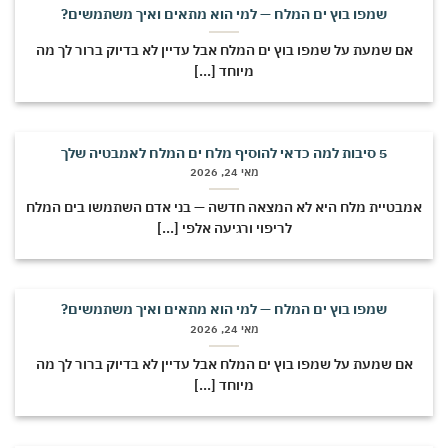
שמפו בוץ ים המלח — למי הוא מתאים ואיך משתמשים?
אם שמעת על שמפו בוץ ים המלח אבל עדיין לא בדיוק ברור לך מה
מיוחד [...]
5 סיבות למה כדאי להוסיף מלח ים המלח לאמבטיה שלך
מאי 24, 2026
אמבטיית מלח היא לא המצאה חדשה — בני אדם השתמשו בים המלח
לריפוי ורגיעה אלפי [...]
שמפו בוץ ים המלח — למי הוא מתאים ואיך משתמשים?
מאי 24, 2026
אם שמעת על שמפו בוץ ים המלח אבל עדיין לא בדיוק ברור לך מה
מיוחד [...]