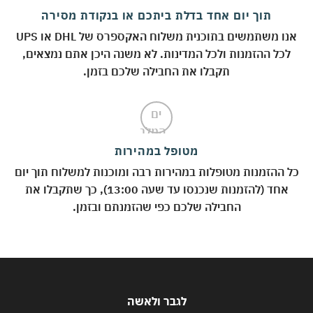
תוך יום אחד בדלת ביתכם או בנקודת מסירה
אנו משתמשים בתוכנית משלוח האקספרס של DHL או UPS
לכל ההזמנות ולכל המדינות. לא משנה היכן אתם נמצאים,
תקבלו את החבילה שלכם בזמן.
מטופל במהירות
כל ההזמנות מטופלות במהירות רבה ומוכנות למשלוח תוך יום
אחד (להזמנות שנכנסו עד שעה 13:00), כך שתקבלו את
החבילה שלכם כפי שהזמנתם ובזמן.
לגבר ולאשה