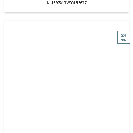
לריפוי ורגיעה אלפי [...]
24
מאי