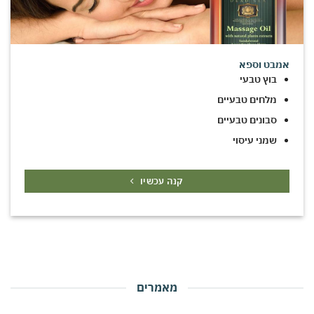
אמבט וספא
בוץ טבעי
מלחים טבעיים
סבונים טבעיים
שמני עיסוי
קנה עכשיו
מאמרים