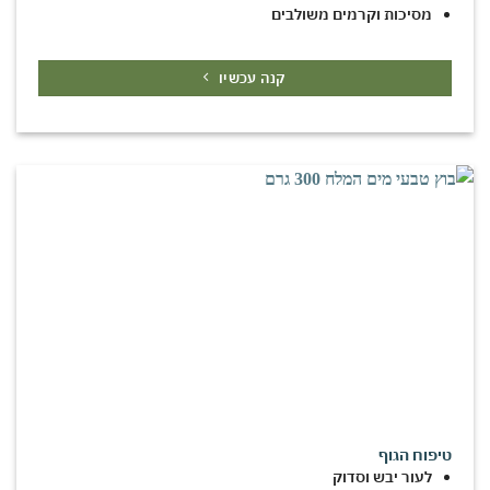
מסיכות וקרמים משולבים
קנה עכשיו
טיפוח הגוף
לעור יבש וסדוק