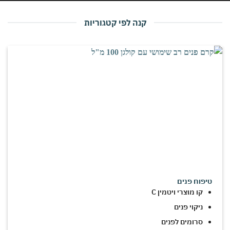
קנה לפי קטגוריות
טיפוח פנים
קו מוצרי ויטמין C
ניקוי פנים
סרומים לפנים