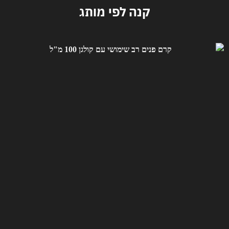
קנה לפי מותג