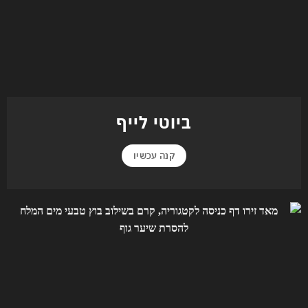
ביוטי לייף
קנה עכשיו