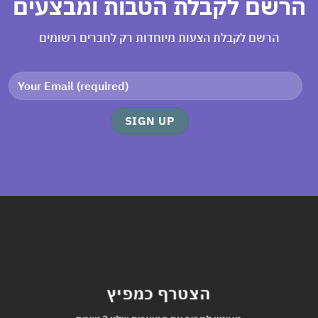
הרשם לקבלת הטבות ומבצעים
הרשם לקבלת הצעות מיוחדות רק לחברים רשומים
הצטרף כמפיץ