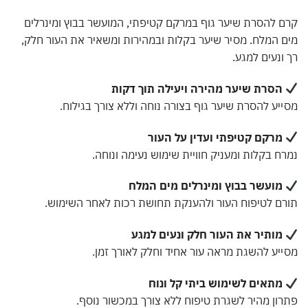
קרם להסרת שיער גוף במרקם קטיפתי, המועשר בבוץ ומינרלים
מים המלח. מסיר שיער בקלות ובמהירות ומשאיר את העור חלק,
רך ונעים למגע.
הסרת שיער מהירה ויעילה תוך דקות
מסייע להסרת שיער גוף בצורה נוחה וללא צורך בגילוח.
מרקם קטיפתי ועדין על העור
נמרח בקלות ומעניק חוויית שימוש נעימה ונוחה.
מועשר בבוץ ומינרלים מים המלח
תורם לטיפוח העור ולהענקת תחושת רכות לאחר השימוש.
מותיר את העור חלק ונעים למגע
מסייע להשגת מראה עור אחיד וחלק לאורך זמן.
מתאים לשימוש ביתי קל ונוח
פתרון מהיר לשגרת טיפוח ללא צורך במכשור נוסף.