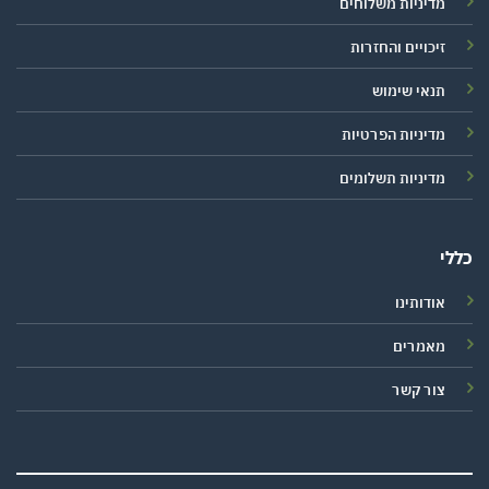
מדיניות משלוחים
זיכויים והחזרות
תנאי שימוש
מדיניות הפרטיות
מדיניות תשלומים
כללי
אודותינו
מאמרים
צור קשר