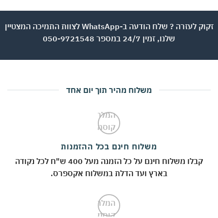
זקוק לעזרה ? שלח הודעה ב-WhatsApp לצוות התמיכה המצטיין
שלנו, זמין 24/7 במספר 050-9721548
משלוח מהיר תוך יום אחד
משלוח חינם בכל ההזמנות
קבלו משלוח חינם על כל הזמנה מעל 400 ש"ח לכל נקודה
בארץ ועד הדלת במשלוח אקספרס.