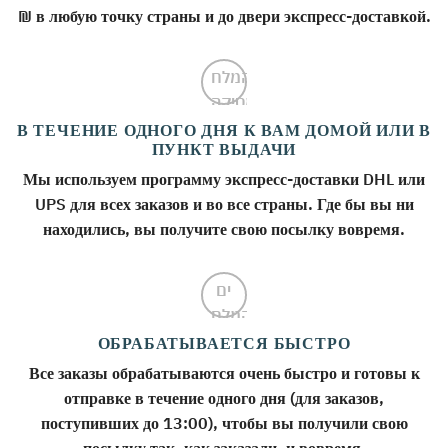
₪ в любую точку страны и до двери экспресс-доставкой.
В ТЕЧЕНИЕ ОДНОГО ДНЯ К ВАМ ДОМОЙ ИЛИ В
ПУНКТ ВЫДАЧИ
Мы используем программу экспресс-доставки DHL или
UPS для всех заказов и во все страны. Где бы вы ни
находились, вы получите свою посылку вовремя.
ОБРАБАТЫВАЕТСЯ БЫСТРО
Все заказы обрабатываются очень быстро и готовы к
отправке в течение одного дня (для заказов,
поступивших до 13:00), чтобы вы получили свою
посылку так, как заказали, и вовремя.