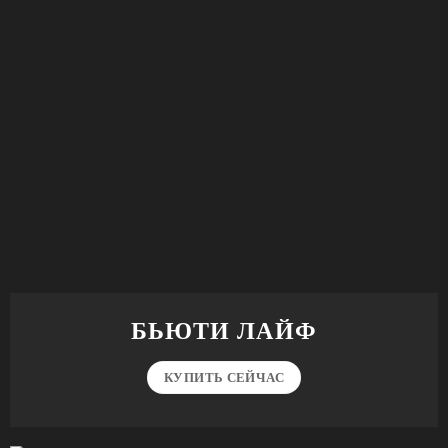
БЬЮТИ ЛАЙФ
КУПИТЬ СЕЙЧАС