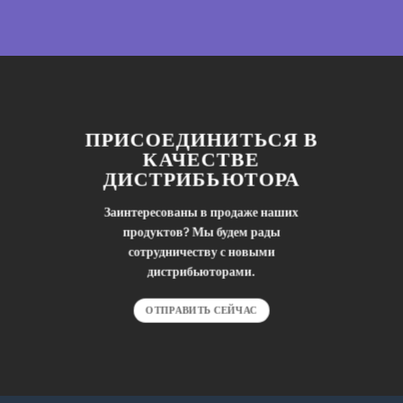
ПРИСОЕДИНИТЬСЯ В
КАЧЕСТВЕ
ДИСТРИБЬЮТОРА
Заинтересованы в продаже наших
продуктов? Мы будем рады
сотрудничеству с новыми
дистрибьюторами.
ОТПРАВИТЬ СЕЙЧАС