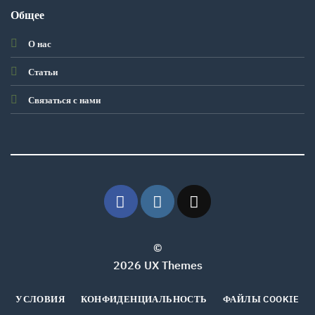
Общее
О нас
Статьи
Связаться с нами
©
2026 UX Themes
УСЛОВИЯ
КОНФИДЕНЦИАЛЬНОСТЬ
ФАЙЛЫ COOKIE