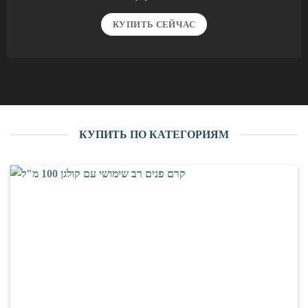
КУПИТЬ СЕЙЧАС
КУПИТЬ ПО КАТЕГОРИЯМ