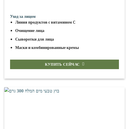
Уход за лицом
Линия продуктов с витамином C
Очищение лица
Сыворотки для лица
Маски и комбинированные кремы
КУПИТЬ СЕЙЧАС