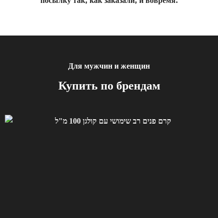
Для мужчин и женщин
Купить по брендам