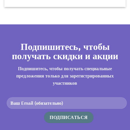
Подпишитесь, чтобы
получать скидки и акции
Подпишитесь, чтобы получать специальные
предложения только для зарегистрированных
участников