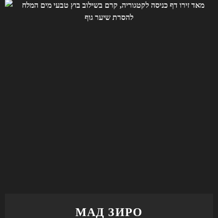
МАД ЗИРО