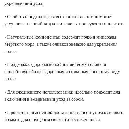
укрепляющий уход.
• Свойства: подходит для всех типов волос и помогает
улучшить внешний вид кожи головы при сухости и перхоти.
• Натуральные компоненты: содержит грязь и минералы
Мёртвого моря, а также оливковое масло для укрепления
волос.
• Поддержка здоровья волос: питает кожу головы и
способствует более здоровому и сильному внешнему виду
волос.
• Для ежедневного использования: идеально подходит для
включения в ежедневный уход за собой.
• Простота применения: достаточно нанести, помассировать
и смыть для ощущения свежести и ухоженности.