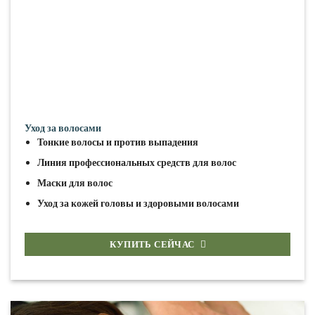
Уход за волосами
Тонкие волосы и против выпадения
Линия профессиональных средств для волос
Маски для волос
Уход за кожей головы и здоровыми волосами
КУПИТЬ СЕЙЧАС