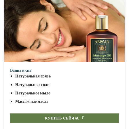
Ванна и спа
Натуральная грязь
Натуральные соли
Натуральное мыло
Массажные масла
КУПИТЬ СЕЙЧАС