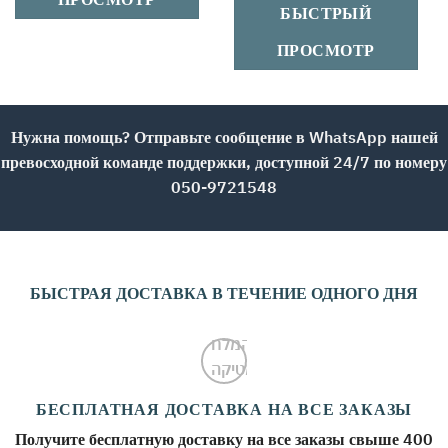
БЫСТРЫЙ
ПРОСМОТР
Нужна помощь? Отправьте сообщение в WhatsApp нашей
превосходной команде поддержки, доступной 24/7 по номеру
050-9721548
БЫСТРАЯ ДОСТАВКА В ТЕЧЕНИЕ ОДНОГО ДНЯ
БЕСПЛАТНАЯ ДОСТАВКА НА ВСЕ ЗАКАЗЫ
Получите бесплатную доставку на все заказы свыше 400