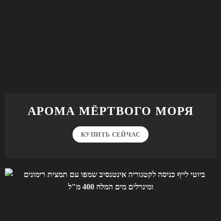
АРОМА МЁРТВОГО МОРЯ
КУПИТЬ СЕЙЧАС