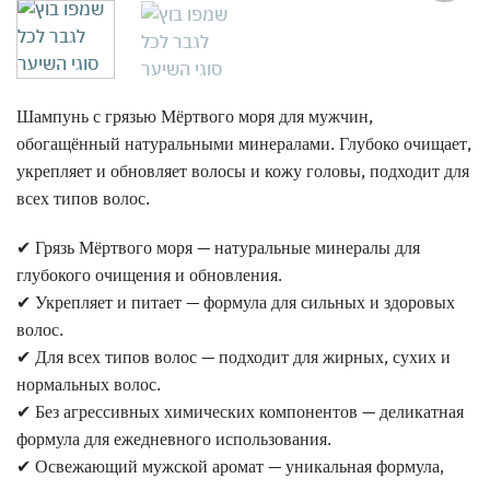
אהבתי
Шампунь с грязью Мёртвого моря для мужчин,
обогащённый натуральными минералами. Глубоко очищает,
укрепляет и обновляет волосы и кожу головы, подходит для
всех типов волос.
✔ Грязь Мёртвого моря — натуральные минералы для
глубокого очищения и обновления.
✔ Укрепляет и питает — формула для сильных и здоровых
волос.
✔ Для всех типов волос — подходит для жирных, сухих и
нормальных волос.
✔ Без агрессивных химических компонентов — деликатная
формула для ежедневного использования.
✔ Освежающий мужской аромат — уникальная формула,