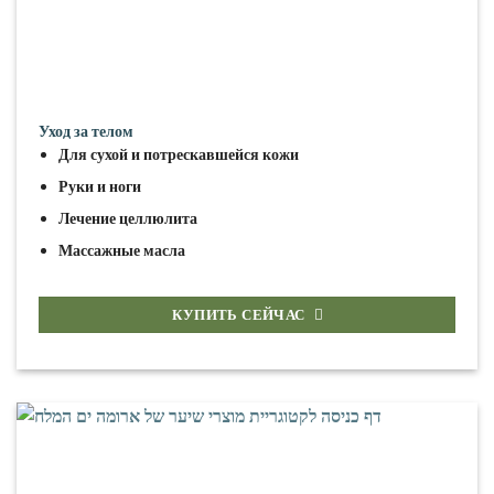
Уход за телом
Для сухой и потрескавшейся кожи
Руки и ноги
Лечение целлюлита
Массажные масла
КУПИТЬ СЕЙЧАС