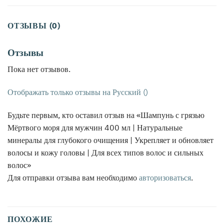
ОТЗЫВЫ (0)
Отзывы
Пока нет отзывов.
Отображать только отзывы на Русский ()
Будьте первым, кто оставил отзыв на «Шампунь с грязью
Мёртвого моря для мужчин 400 мл | Натуральные
минералы для глубокого очищения | Укрепляет и обновляет
волосы и кожу головы | Для всех типов волос и сильных
волос»
Для отправки отзыва вам необходимо
авторизоваться
.
ПОХОЖИЕ