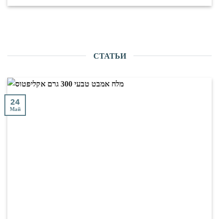
СТАТЬИ
24
Май