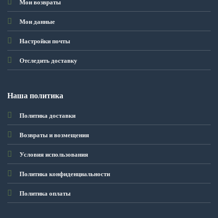
Мои возвраты
Мои данные
Настройки почты
Отследить доставку
Наша политика
Политика доставки
Возвраты и возмещения
Условия использования
Политика конфиденциальности
Политика оплаты