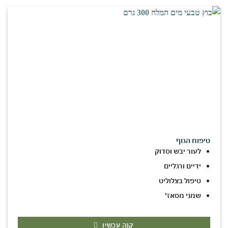
טיפוח הגוף
לעור יבש וסדוק
ידיים ורגליים
טיפול בצלוליט
שמני מסאז'
קנה עכשיו