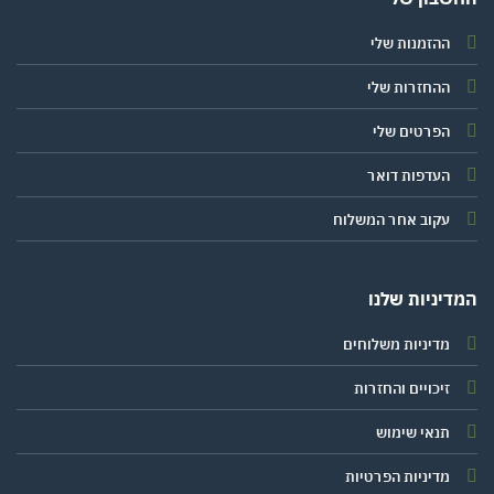
ההזמנות שלי
ההחזרות שלי
הפרטים שלי
העדפות דואר
עקוב אחר המשלוח
יניות שלנו
מדיניות משלוחים
זיכויים והחזרות
תנאי שימוש
מדיניות הפרטיות