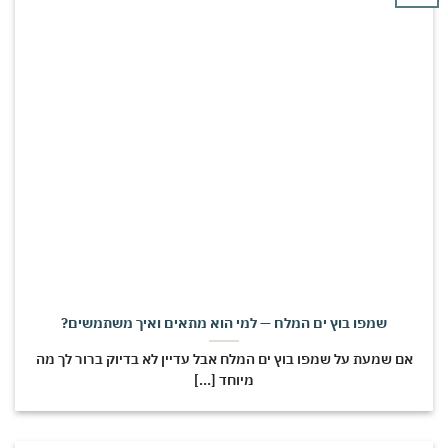
שמפו בוץ ים המלח — למי הוא מתאים ואיך משתמשים?
אם שמעת על שמפו בוץ ים המלח אבל עדיין לא בדיוק ברור לך מה
מיוחד [...]