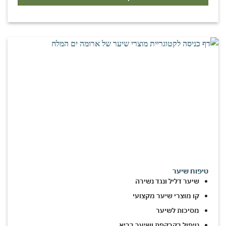
טיפוח שיער
שיער דליל ונגד נשירה
קו מוצרי שיער מקצועי
מסיכות לשיער
טיפול בקרקפת ושיער בריא