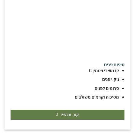
טיפוח פנים
קו מוצרי ויטמין C
ניקוי פנים
סרומים לפנים
מסיכות וקרמים משולבים
קנה עכשיו