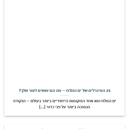
21 המינרלים של ים המלח — מה הם עושים לעור שלך?
ים המלח הוא אחד המקומות הייחודיים ביותר בעולם — הנקודה
הנמוכה ביותר על פני כדור [...]