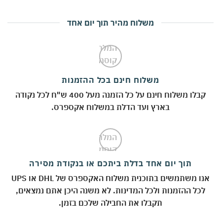
משלוח מהיר תוך יום אחד
משלוח חינם בכל ההזמנות
קבלו משלוח חינם על כל הזמנה מעל 400 ש"ח לכל נקודה
בארץ ועד הדלת במשלוח אקספרס.
תוך יום אחד בדלת ביתכם או בנקודת מסירה
אנו משתמשים בתוכנית משלוח האקספרס של DHL או UPS
לכל ההזמנות ולכל המדינות. לא משנה היכן אתם נמצאים,
תקבלו את החבילה שלכם בזמן.