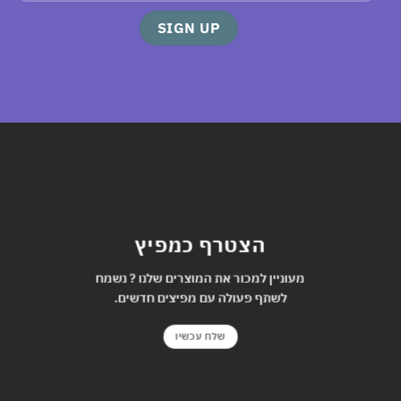
הצטרף כמפיץ
מעוניין למכור את המוצרים שלנו ? נשמח
לשתף פעולה עם מפיצים חדשים.
שלח עכשיו