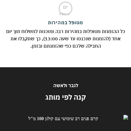
מטופל במהירות
 ההזמנות מטופלות במהירות רבה ומוכנות למשלוח תוך יום
אחד (להזמנות שנכנסו עד שעה 13:00), כך שתקבלו את
החבילה שלכם כפי שהזמנתם ובזמן.
לגבר ולאשה
קנה לפי מותג