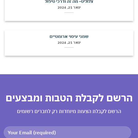
צלוליט- מה זה ודרכי טיפול
ינואר 21, 2024
שמני עיסוי ארומטיים
ינואר 21, 2024
רשם לקבלת הטבות ומבצעים
הרשם לקבלת הצעות מיוחדות רק לחברים רשומים