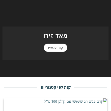
מאד זירו
קנה עכשיו
קנה לפי קטגוריות