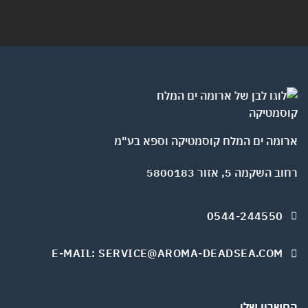
ומה ים המלח קוסמטיקה וספא בע"מ
השקמה 5, אזור 5800183
0544-244550
E-MAIL: SERVICE@AROMA-DEADSEA.COM
שבון שלי