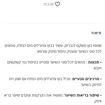
אהבתי
אור
ו בוץ משקם לגברים, עשיר בבוץ ומינרלים מים המלח, מתאים
 סוגי השיער ומעניק טיפול מחזק ומרפא:
כונות
: מתאים לכל סוגי השיער ומסייע בטיפול נגד קשקשים
בש.
רכיבים טבעיים
: מכיל בוץ ומינרלים מים המלח עם שמן זית
זוק השיער.
יפור בריאות השיער
: מעשיר את הקרקפת ומקדם שיער בריא
ק.