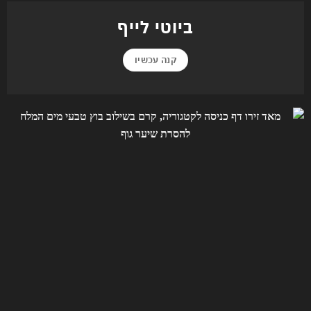
ביוטי לייף
קנה עכשיו