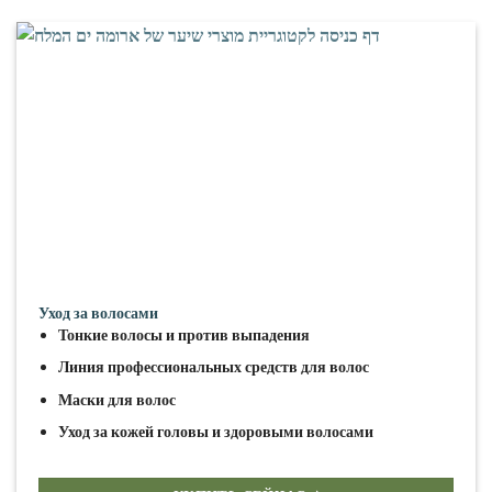
Уход за волосами
Тонкие волосы и против выпадения
Линия профессиональных средств для волос
Маски для волос
Уход за кожей головы и здоровыми волосами