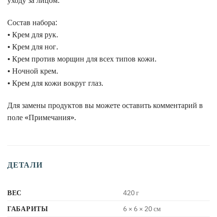
уходу за лицом.
Состав набора:
• Крем для рук.
• Крем для ног.
• Крем против морщин для всех типов кожи.
• Ночной крем.
• Крем для кожи вокруг глаз.
Для замены продуктов вы можете оставить комментарий в
поле «Примечания».
ДЕТАЛИ
ВЕС
420 г
ГАБАРИТЫ
6 × 6 × 20 см