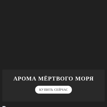
АРОМА МЁРТВОГО МОРЯ
КУПИТЬ СЕЙЧАС