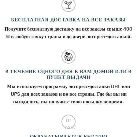
БЕСПЛАТНАЯ ДОСТАВКА НА ВСЕ ЗАКАЗЫ
Получите бесплатную доставку на все заказы свыше 400
₪ в любую точку страны и до двери экспресс-доставкой.
В ТЕЧЕНИЕ ОДНОГО ДНЯ К ВАМ ДОМОЙ ИЛИ В
ПУНКТ ВЫДАЧИ
Мы используем программу экспресс-доставки DHL или
UPS для всех заказов и во все страны. Где бы вы ни
находились, вы получите свою посылку вовремя.
ОБРАБАТЫВАЕТСЯ БЫСТРО