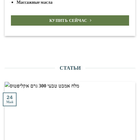
Массажные масла
КУПИТЬ СЕЙЧАС
СТАТЬИ
24
Май