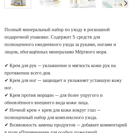
Полный минеральный набор по уходу в роскошной
подарочной упаковке. Содержит 5 средств для
полноценного ежедневного ухода за руками, ногами и
лицом, обогащённых минералами Мёртвого моря.
✔ Крем для рук — увлажнение и мягкость кожи рук на
протяжении всего дня.
✔ Крем для ног — защищает и увлажняет уставшую кожу
ног.
✔ Крем против морщин — для более упругого и
обновлённого внешнего вида кожи лица.
✔ Ночной крем + крем для кожи вокруг глаз —
полноценный набор для комплексного ухода.
✔ Возможность замены продуктов — добавьте комментарий
в поле «Примечания» для особых пожеланий.