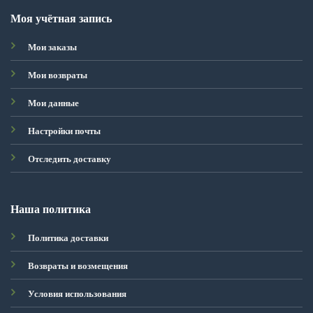
Моя учётная запись
Мои заказы
Мои возвраты
Мои данные
Настройки почты
Отследить доставку
Наша политика
Политика доставки
Возвраты и возмещения
Условия использования