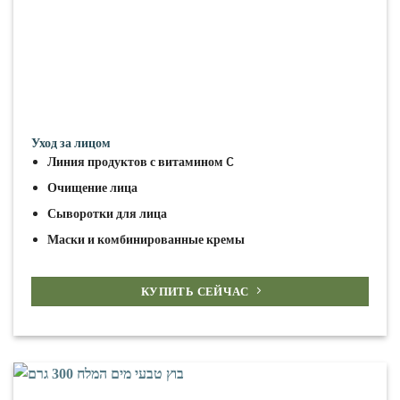
Уход за лицом
Линия продуктов с витамином C
Очищение лица
Сыворотки для лица
Маски и комбинированные кремы
КУПИТЬ СЕЙЧАС