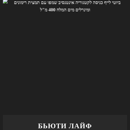
БЬЮТИ ЛАЙФ