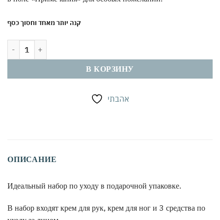
קנה יותר מאחד וחסוך כסף
Количество товара Идеальный минеральный набор по уходу | Крем 
В КОРЗИНУ
אהבתי
ОПИСАНИЕ
Идеальный набор по уходу в подарочной упаковке.
В набор входят крем для рук, крем для ног и 3 средства по