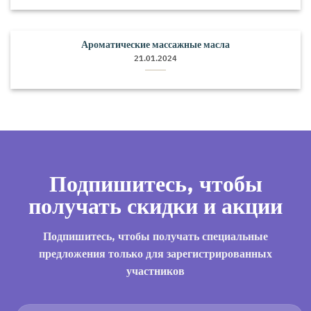
Ароматические массажные масла
21.01.2024
Подпишитесь, чтобы
получать скидки и акции
Подпишитесь, чтобы получать специальные
предложения только для зарегистрированных
участников