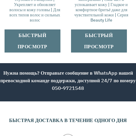
Укрепляет и обновляет
успокаивает кожу | Гладкое и
волосы и кожу головы | Для
комфортное бритьё даже для
всех типов волос и сильных
чувствительной кожи | Серия
волос
Beauty Life
БЫСТРЫЙ
БЫСТРЫЙ
ПРОСМОТР
ПРОСМОТР
Нужна помощь? Отправьте сообщение в WhatsApp нашей
превосходной команде поддержки, доступной 24/7 по номеру
050-9721548
БЫСТРАЯ ДОСТАВКА В ТЕЧЕНИЕ ОДНОГО ДНЯ