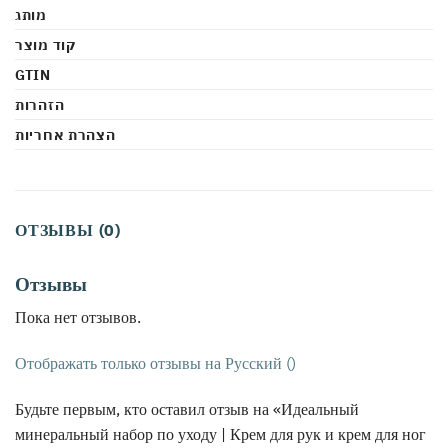
מותג
קוד מוצר
GTIN
הזהרות
הצהרת אחריות
ОТЗЫВЫ (0)
Отзывы
Пока нет отзывов.
Отображать только отзывы на Русский ()
Будьте первым, кто оставил отзыв на «Идеальный
минеральный набор по уходу | Крем для рук и крем для ног