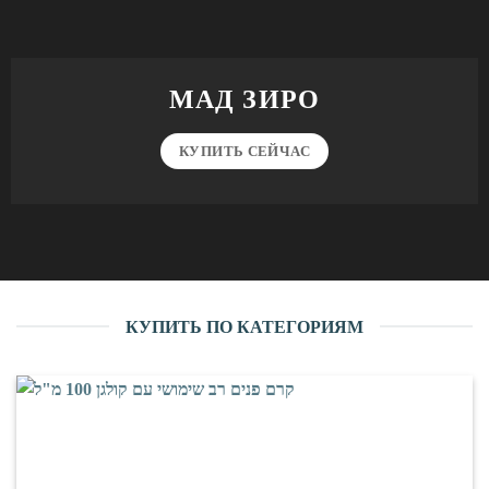
МАД ЗИРО
КУПИТЬ СЕЙЧАС
КУПИТЬ ПО КАТЕГОРИЯМ