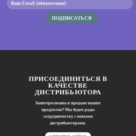
ПРИСОЕДИНИТЬСЯ В
КАЧЕСТВЕ
ДИСТРИБЬЮТОРА
Заинтересованы в продаже наших
продуктов? Мы будем рады
сотрудничеству с новыми
дистрибьюторами.