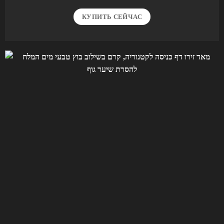
КУПИТЬ СЕЙЧАС