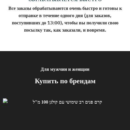
Все заказы обрабатываются очень быстро и готовы к
отправке в течение одного дня (для заказов,
поступивших до 13:00), чтобы вы получили свою
посылку так, как заказали, и вовремя.
Для мужчин и женщин
Купить по брендам