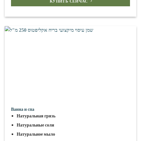
КУПИТЬ СЕЙЧАС
Ванна и спа
Натуральная грязь
Натуральные соли
Натуральное мыло