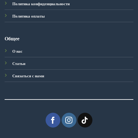
Политика конфиденциальности
Политика оплаты
Общее
О нас
Статьи
Связаться с нами