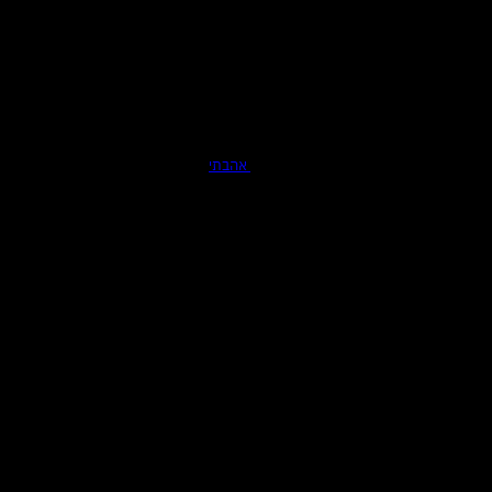
אהבתי