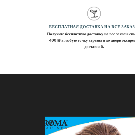
БЕСПЛАТНАЯ ДОСТАВКА НА ВСЕ ЗАКА
Получите бесплатную доставку на все заказы с
400 ₪ в любую точку страны и до двери экспре
доставкой.