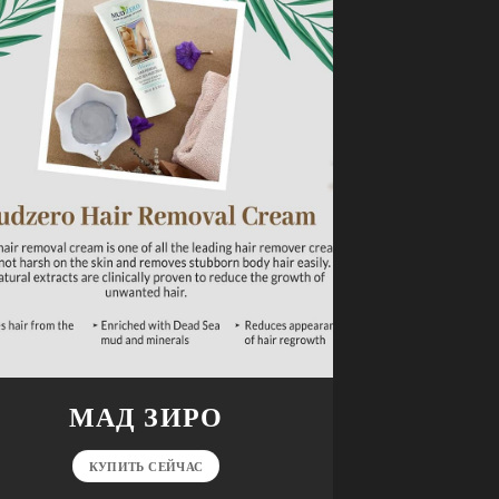
МАД ЗИРО
КУПИТЬ СЕЙЧАС