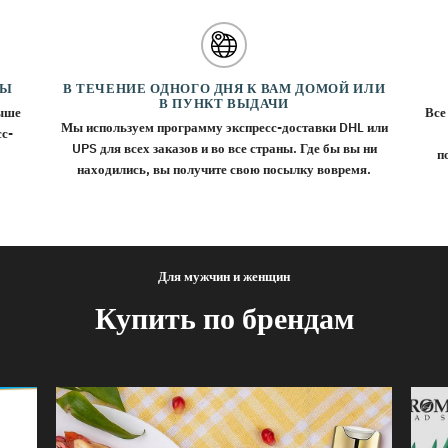
ЗЫ
В ТЕЧЕНИЕ ОДНОГО ДНЯ К ВАМ ДОМОЙ ИЛИ
В ПУНКТ ВЫДАЧИ
выше
Все
Мы используем программу экспресс-доставки DHL или
сс-
UPS для всех заказов и во все страны. Где бы вы ни
п
находились, вы получите свою посылку вовремя.
Для мужчин и женщин
Купить по брендам