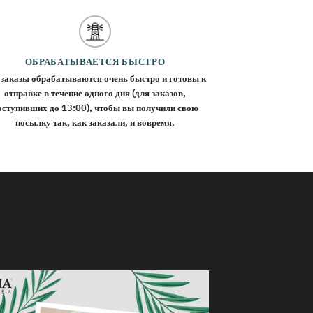
ОБРАБАТЫВАЕТСЯ БЫСТРО
 заказы обрабатываются очень быстро и готовы к
отправке в течение одного дня (для заказов,
оступивших до 13:00), чтобы вы получили свою
посылку так, как заказали, и вовремя.