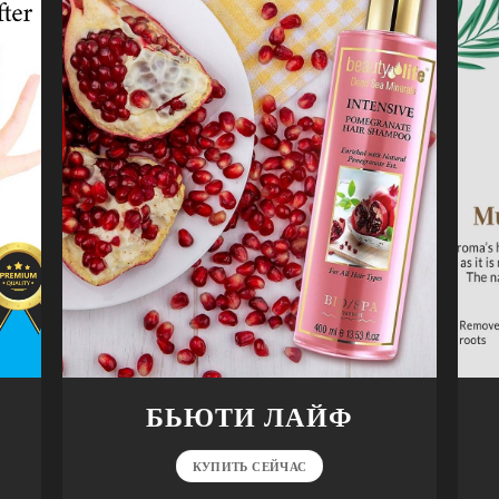
БЬЮТИ ЛАЙФ
КУПИТЬ СЕЙЧАС