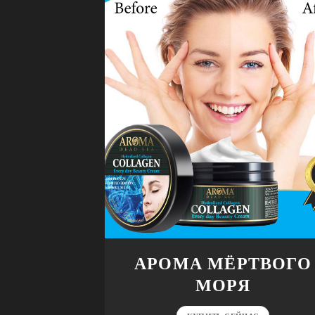
АРОМА МЁРТВОГО
МОРЯ