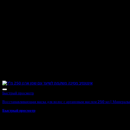
Быстрый просмотр
Восстанавливающая маска для волос с аргановым маслом 250 мл | Минералы М
Быстрый просмотр