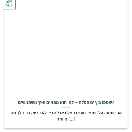
24
Май
שמפו בוץ ים המלח — למי הוא מתאים ואיך משתמשים?
אם שמעת על שמפו בוץ ים המלח אבל עדיין לא בדיוק ברור לך מה
מיוחד [...]