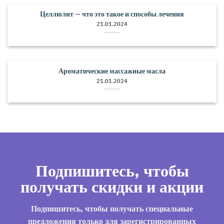
Целлюлит — что это такое и способы лечения
21.01.2024
Ароматические массажные масла
21.01.2024
Подпишитесь, чтобы
получать скидки и акции
Подпишитесь, чтобы получать специальные
предложения только для зарегистрированных