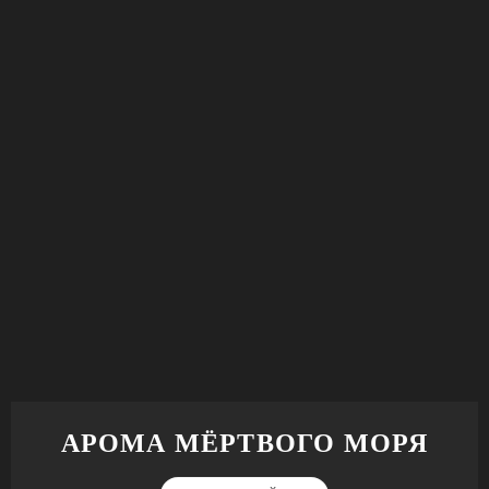
АРОМА МЁРТВОГО МОРЯ