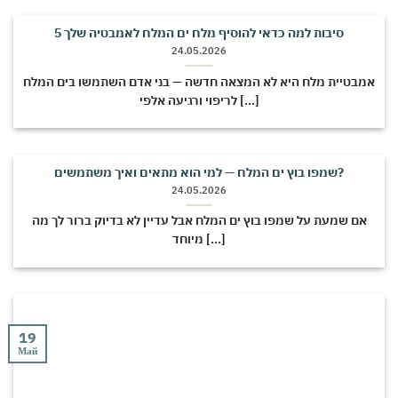
5 סיבות למה כדאי להוסיף מלח ים המלח לאמבטיה שלך
24.05.2026
אמבטיית מלח היא לא המצאה חדשה — בני אדם השתמשו בים המלח
לריפוי ורגיעה אלפי [...]
שמפו בוץ ים המלח — למי הוא מתאים ואיך משתמשים?
24.05.2026
אם שמעת על שמפו בוץ ים המלח אבל עדיין לא בדיוק ברור לך מה
מיוחד [...]
19
Май