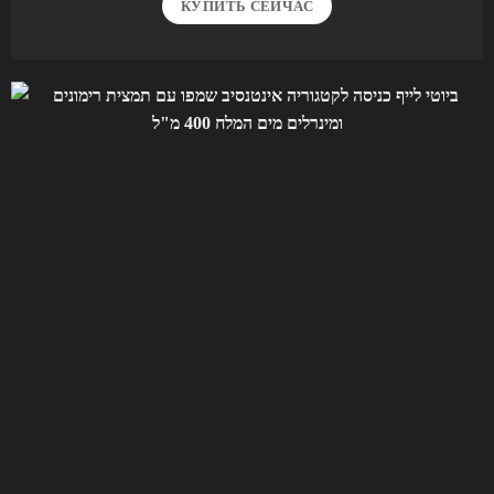
КУПИТЬ СЕЙЧАС