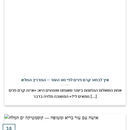
איך לבחור קרם פנים לפי סוג העור — המדריך המלא
אחת השאלות הנפוצות ביותר שאנחנו שומעים היא: «איזה קרם פנים
מתאים לי?» התשובה תלויה בדבר [...]
18