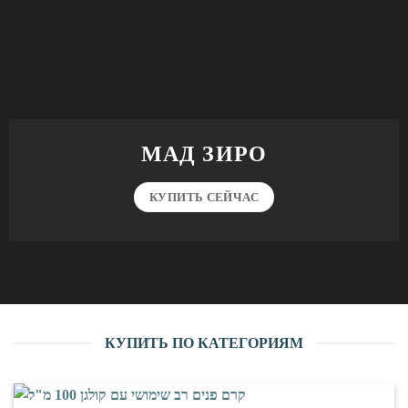
МАД ЗИРО
КУПИТЬ СЕЙЧАС
КУПИТЬ ПО КАТЕГОРИЯМ