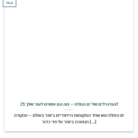
Май
21 המינרלים של ים המלח — מה הם עושים לעור שלך?
ים המלח הוא אחד המקומות הייחודיים ביותר בעולם — הנקודה
הנמוכה ביותר על פני כדור [...]