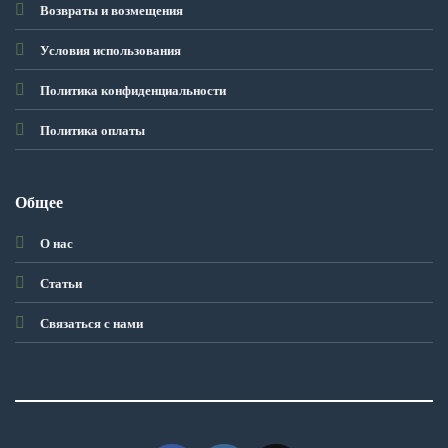
Возвраты и возмещения
Условия использования
Политика конфиденциальности
Политика оплаты
Общее
О нас
Статьи
Связаться с нами