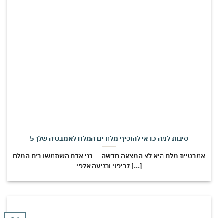
5 סיבות למה כדאי להוסיף מלח ים המלח לאמבטיה שלך
אמבטיית מלח היא לא המצאה חדשה — בני אדם השתמשו בים המלח
לריפוי ורגיעה אלפי [...]