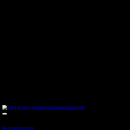
Быстрый просмотр