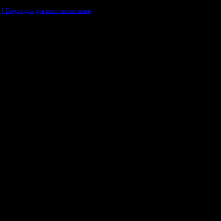
 | Подходит для всех типов кожи