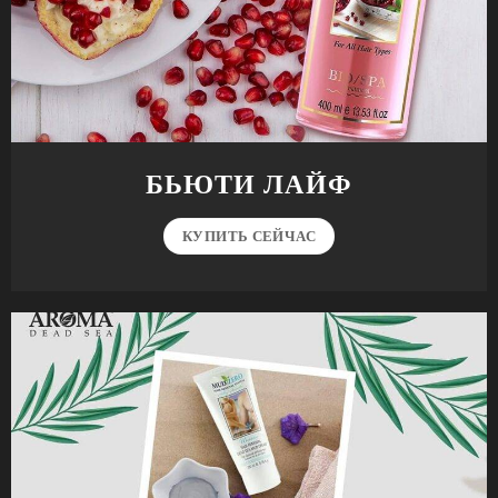
БЬЮТИ ЛАЙФ
КУПИТЬ СЕЙЧАС