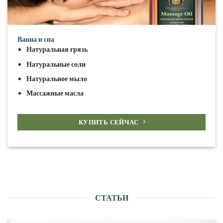
Ванна и спа
Натуральная грязь
Натуральные соли
Натуральное мыло
Массажные масла
КУПИТЬ СЕЙЧАС
СТАТЬИ