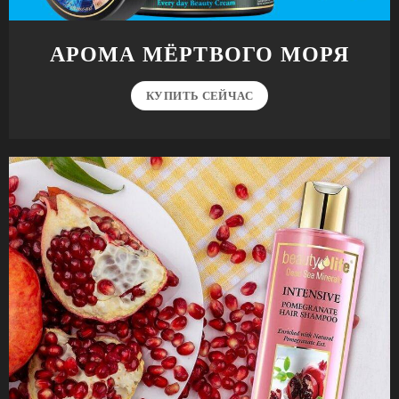
АРОМА МЁРТВОГО МОРЯ
КУПИТЬ СЕЙЧАС