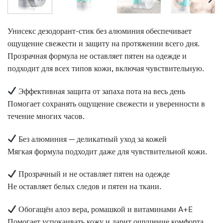
Унисекс дезодорант-стик без алюминия обеспечивает
ощущение свежести и защиту на протяжении всего дня.
Прозрачная формула не оставляет пятен на одежде и
подходит для всех типов кожи, включая чувствительную.
Эффективная защита от запаха пота на весь день
Помогает сохранять ощущение свежести и уверенности в
течение многих часов.
Без алюминия — деликатный уход за кожей
Мягкая формула подходит даже для чувствительной кожи.
Прозрачный и не оставляет пятен на одежде
Не оставляет белых следов и пятен на ткани.
Обогащён алоэ вера, ромашкой и витаминами A+E
Помогает успокаивать кожу и дарит ощущение комфорта.