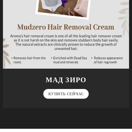
МАД ЗИРО
КУПИТЬ СЕЙЧАС