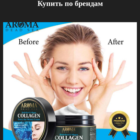
Купить по брендам