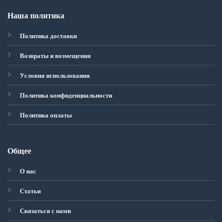
Наша политика
Политика доставки
Возвраты и возмещения
Условия использования
Политика конфиденциальности
Политика оплаты
Общее
О нас
Статьи
Связаться с нами