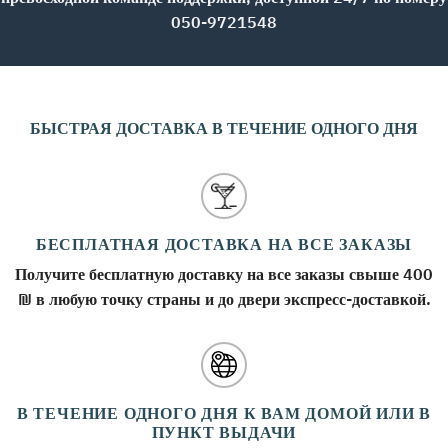
050-9721548
БЫСТРАЯ ДОСТАВКА В ТЕЧЕНИЕ ОДНОГО ДНЯ
БЕСПЛАТНАЯ ДОСТАВКА НА ВСЕ ЗАКАЗЫ
Получите бесплатную доставку на все заказы свыше 400
₪ в любую точку страны и до двери экспресс-доставкой.
В ТЕЧЕНИЕ ОДНОГО ДНЯ К ВАМ ДОМОЙ ИЛИ В
ПУНКТ ВЫДАЧИ