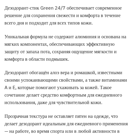
Дезодорант-стик Green 24/7 обеспечивает современное
решение для сохранения свежести и комфорта в течение
всего дня и подходит для всех типов кожи.
Уникальная формула не содержит алюминия и основана на
мягких компонентах, обеспечивающих эффективную
защиту от запаха пота, сохраняя ощущение мягкости и
комфорта в области подмышек.
Дезодорант обогащён алоэ вера и ромашкой, известными
своими успокаивающими свойствами, а также витаминами
A и E, которые помогают ухаживать за кожей. Такое
сочетание делает средство комфортным для ежедневного
использования, даже для чувствительной кожи.
Прозрачная текстура не оставляет пятен на одежде, что
делает дезодорант идеальным для ежедневного применения
— на работе, во время спорта или в любой активности в