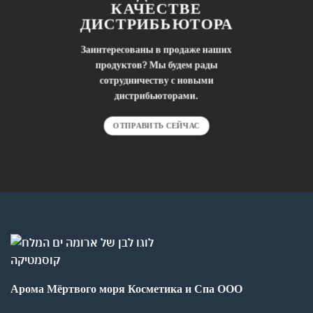
КАЧЕСТВЕ
ДИСТРИБЬЮТОРА
Заинтересованы в продаже наших
продуктов? Мы будем рады
сотрудничеству с новыми
дистрибьюторами.
ОТПРАВИТЬ СЕЙЧАС
Арома Мёртвого моря Косметика и Спа ООО