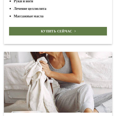
Руки и ноги
Лечение целлюлита
Массажные масла
КУПИТЬ СЕЙЧАС