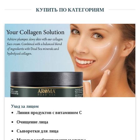
КУПИТЬ ПО КАТЕГОРИЯМ
Уход за лицом
Линия продуктов с витамином C
Очищение лица
Сыворотки для лица
Маски и комбинированные кремы