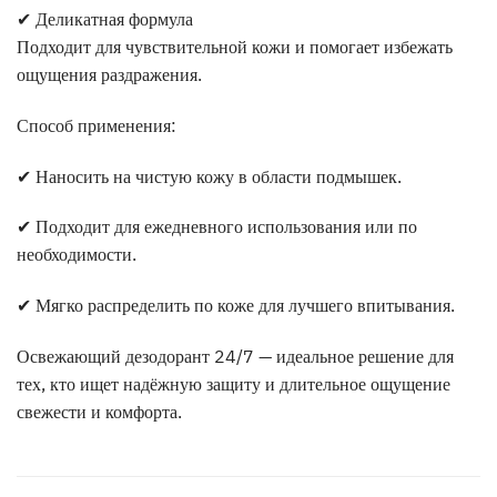
✔ Деликатная формула
Подходит для чувствительной кожи и помогает избежать
ощущения раздражения.
Способ применения:
✔ Наносить на чистую кожу в области подмышек.
✔ Подходит для ежедневного использования или по
необходимости.
✔ Мягко распределить по коже для лучшего впитывания.
Освежающий дезодорант 24/7 — идеальное решение для
тех, кто ищет надёжную защиту и длительное ощущение
свежести и комфорта.