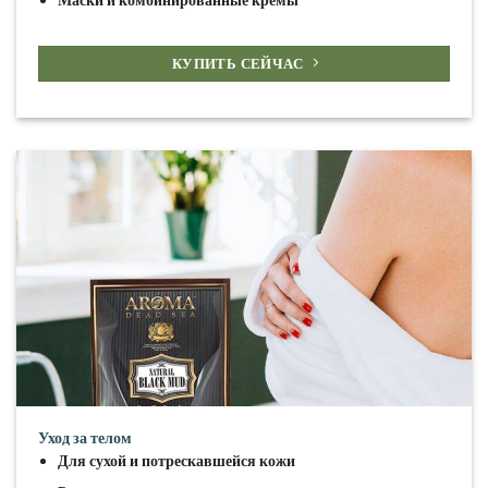
КУПИТЬ СЕЙЧАС
Уход за телом
Для сухой и потрескавшейся кожи