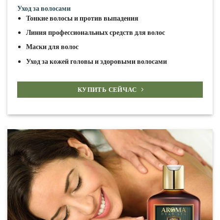
Уход за волосами
Тонкие волосы и против выпадения
Линия профессиональных средств для волос
Маски для волос
Уход за кожей головы и здоровыми волосами
КУПИТЬ СЕЙЧАС