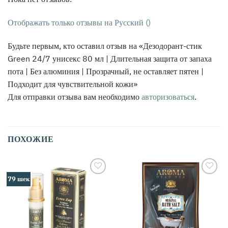
Отображать только отзывы на Русский ()
Будьте первым, кто оставил отзыв на «Дезодорант-стик
Green 24/7 унисекс 80 мл | Длительная защита от запаха
пота | Без алюминия | Прозрачный, не оставляет пятен |
Подходит для чувствительной кожи»
Для отправки отзыва вам необходимо
авторизоваться
.
ПОХОЖИЕ
79 шек
אהבתי
אהבתי