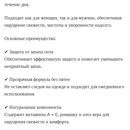
течение дня.
Подходит как для женщин, так и для мужчин, обеспечивая
ощущение свежести, чистоты и уверенности надолго.
Основные преимущества:
✔ Защита от запаха пота
Обеспечивает эффективную защиту и помогает уменьшить
неприятный запах.
✔ Прозрачная формула без пятен
Не оставляет следов на одежде и подходит для ежедневного
использования.
✔ Натуральные компоненты
Содержит витамины A + E, ромашку и алоэ вера для
ощущения свежести и комфорта.