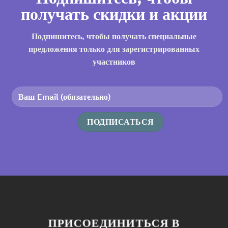
получать скидки и акции
Подпишитесь, чтобы получать специальные
предложения только для зарегистрированных
участников
ПРИСОЕДИНИТЬСЯ В