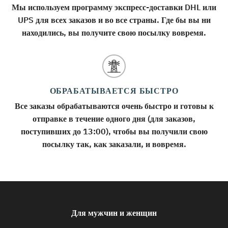
Мы используем программу экспресс-доставки DHL или
UPS для всех заказов и во все страны. Где бы вы ни
находились, вы получите свою посылку вовремя.
ОБРАБАТЫВАЕТСЯ БЫСТРО
Все заказы обрабатываются очень быстро и готовы к
отправке в течение одного дня (для заказов,
поступивших до 13:00), чтобы вы получили свою
посылку так, как заказали, и вовремя.
Для мужчин и женщин