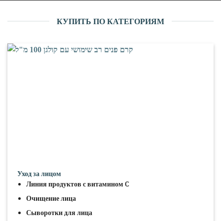
КУПИТЬ ПО КАТЕГОРИЯМ
Уход за лицом
Линия продуктов с витамином C
Очищение лица
Сыворотки для лица