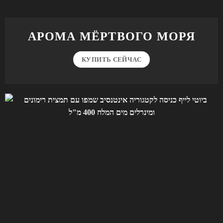
АРОМА МЁРТВОГО МОРЯ
КУПИТЬ СЕЙЧАС