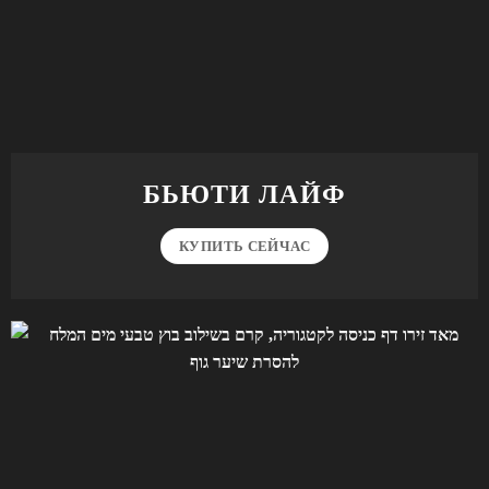
БЬЮТИ ЛАЙФ
КУПИТЬ СЕЙЧАС