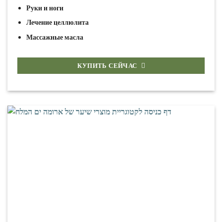
Руки и ноги
Лечение целлюлита
Массажные масла
КУПИТЬ СЕЙЧАС