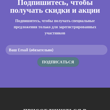
Подпишитесь, чтобы
получать скидки и акции
Подпишитесь, чтобы получать специальные
предложения только для зарегистрированных
участников