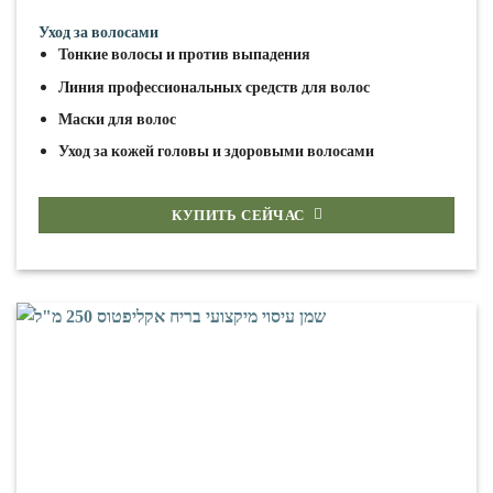
Уход за волосами
Тонкие волосы и против выпадения
Линия профессиональных средств для волос
Маски для волос
Уход за кожей головы и здоровыми волосами
КУПИТЬ СЕЙЧАС