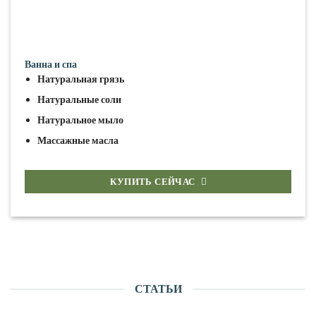
Ванна и спа
Натуральная грязь
Натуральные соли
Натуральное мыло
Массажные масла
КУПИТЬ СЕЙЧАС
СТАТЬИ