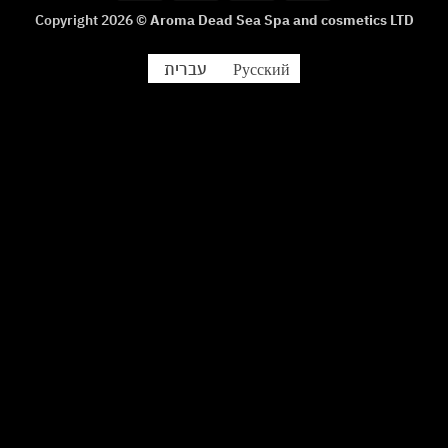
Club
Copyright 2026 ©
Aroma Dead Sea Spa and cosmetics LTD
עברית
Русский