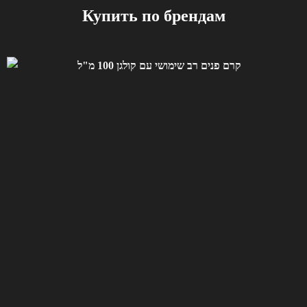
Купить по брендам