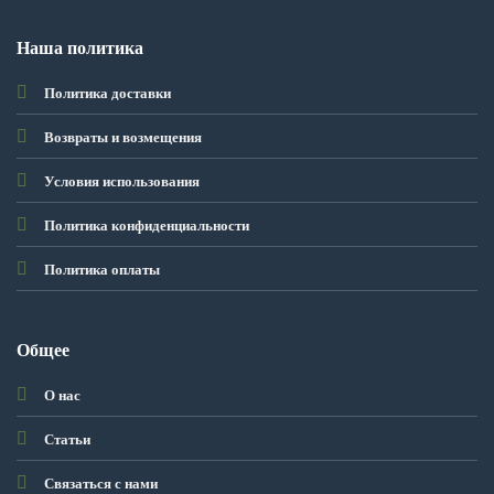
Наша политика
Политика доставки
Возвраты и возмещения
Условия использования
Политика конфиденциальности
Политика оплаты
Общее
О нас
Статьи
Связаться с нами