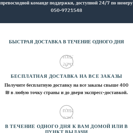
превосходной команде поддержки, доступной 24/7 по номеру
050-9721548
БЫСТРАЯ ДОСТАВКА В ТЕЧЕНИЕ ОДНОГО ДНЯ
БЕСПЛАТНАЯ ДОСТАВКА НА ВСЕ ЗАКАЗЫ
Получите бесплатную доставку на все заказы свыше 400
₪ в любую точку страны и до двери экспресс-доставкой.
В ТЕЧЕНИЕ ОДНОГО ДНЯ К ВАМ ДОМОЙ ИЛИ В
ПУНКТ ВЫДАЧИ