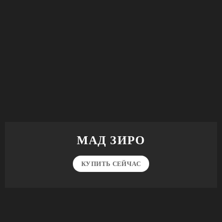
МАД ЗИРО
КУПИТЬ СЕЙЧАС