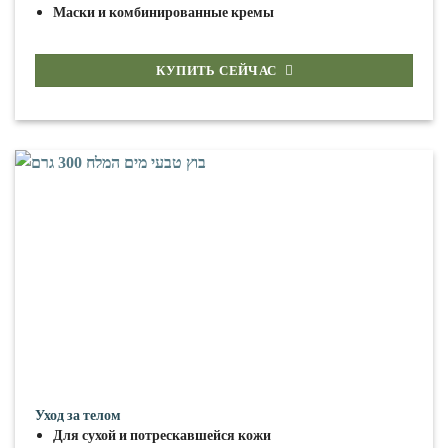
Маски и комбинированные кремы
КУПИТЬ СЕЙЧАС
Уход за телом
Для сухой и потрескавшейся кожи