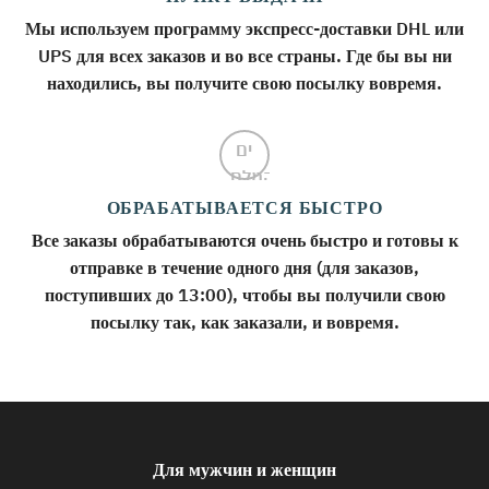
Мы используем программу экспресс-доставки DHL или
UPS для всех заказов и во все страны. Где бы вы ни
находились, вы получите свою посылку вовремя.
ОБРАБАТЫВАЕТСЯ БЫСТРО
Все заказы обрабатываются очень быстро и готовы к
отправке в течение одного дня (для заказов,
поступивших до 13:00), чтобы вы получили свою
посылку так, как заказали, и вовремя.
Для мужчин и женщин