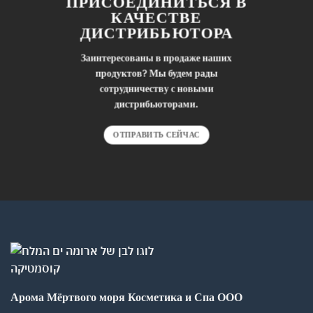
ПРИСОЕДИНИТЬСЯ В
КАЧЕСТВЕ
ДИСТРИБЬЮТОРА
Заинтересованы в продаже наших
продуктов? Мы будем рады
сотрудничеству с новыми
дистрибьюторами.
ОТПРАВИТЬ СЕЙЧАС
Арома Мёртвого моря Косметика и Спа ООО