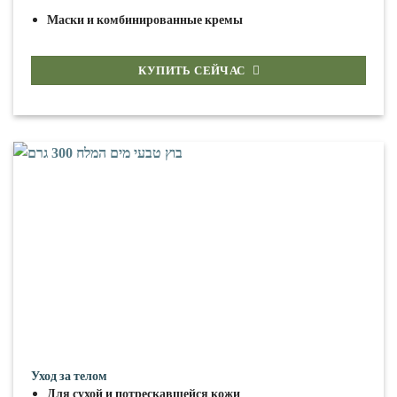
Маски и комбинированные кремы
КУПИТЬ СЕЙЧАС
Уход за телом
Для сухой и потрескавшейся кожи