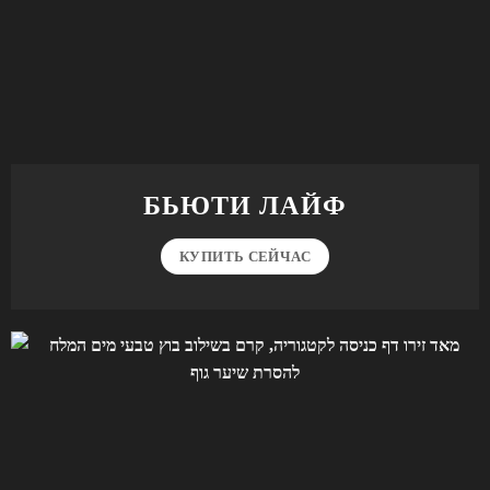
БЬЮТИ ЛАЙФ
КУПИТЬ СЕЙЧАС