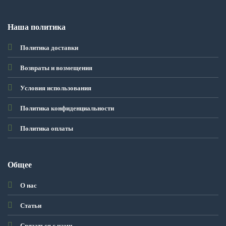
Наша политика
Политика доставки
Возвраты и возмещения
Условия использования
Политика конфиденциальности
Политика оплаты
Общее
О нас
Статьи
Связаться с нами