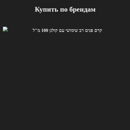
Купить по брендам