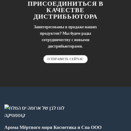
ПРИСОЕДИНИТЬСЯ В
КАЧЕСТВЕ
ДИСТРИБЬЮТОРА
Заинтересованы в продаже наших
продуктов? Мы будем рады
сотрудничеству с новыми
дистрибьюторами.
ОТПРАВИТЬ СЕЙЧАС
Арома Мёртвого моря Косметика и Спа ООО