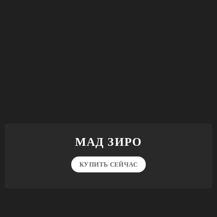
МАД ЗИРО
КУПИТЬ СЕЙЧАС