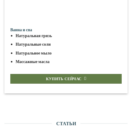
Ванна и спа
Натуральная грязь
Натуральные соли
Натуральное мыло
Массажные масла
КУПИТЬ СЕЙЧАС
СТАТЬИ