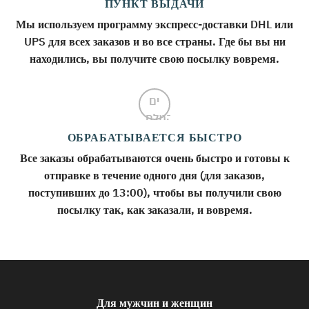
ПУНКТ ВЫДАЧИ
Мы используем программу экспресс-доставки DHL или
UPS для всех заказов и во все страны. Где бы вы ни
находились, вы получите свою посылку вовремя.
ОБРАБАТЫВАЕТСЯ БЫСТРО
Все заказы обрабатываются очень быстро и готовы к
отправке в течение одного дня (для заказов,
поступивших до 13:00), чтобы вы получили свою
посылку так, как заказали, и вовремя.
Для мужчин и женщин