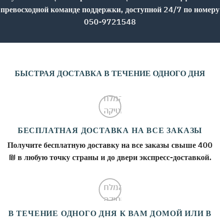
превосходной команде поддержки, доступной 24/7 по номеру
050-9721548
БЫСТРАЯ ДОСТАВКА В ТЕЧЕНИЕ ОДНОГО ДНЯ
БЕСПЛАТНАЯ ДОСТАВКА НА ВСЕ ЗАКАЗЫ
Получите бесплатную доставку на все заказы свыше 400
₪ в любую точку страны и до двери экспресс-доставкой.
В ТЕЧЕНИЕ ОДНОГО ДНЯ К ВАМ ДОМОЙ ИЛИ В