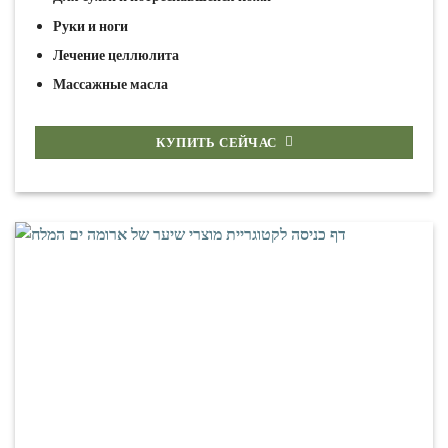
Руки и ноги
Лечение целлюлита
Массажные масла
КУПИТЬ СЕЙЧАС