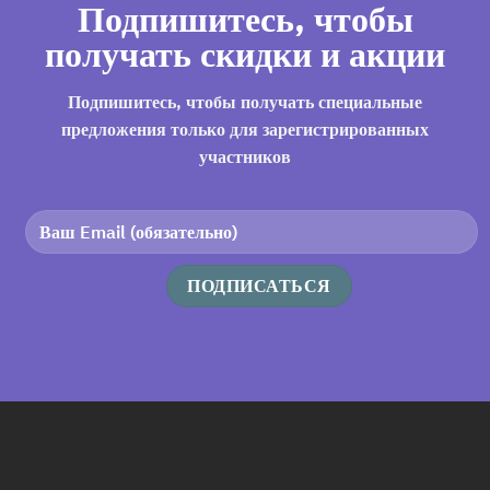
Подпишитесь, чтобы
получать скидки и акции
Подпишитесь, чтобы получать специальные
предложения только для зарегистрированных
участников