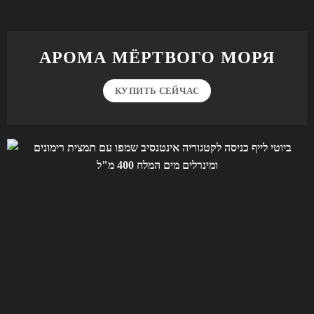
АРОМА МЁРТВОГО МОРЯ
КУПИТЬ СЕЙЧАС