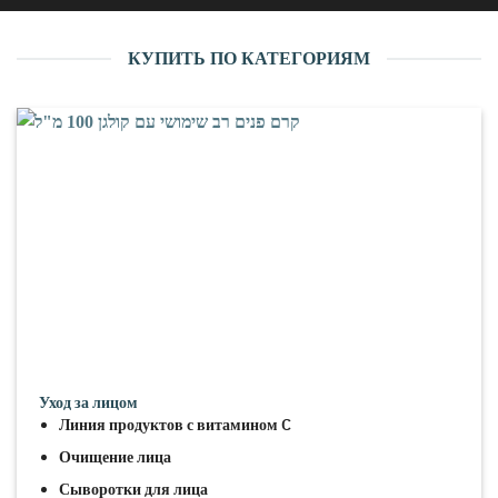
КУПИТЬ ПО КАТЕГОРИЯМ
Уход за лицом
Линия продуктов с витамином C
Очищение лица
Сыворотки для лица