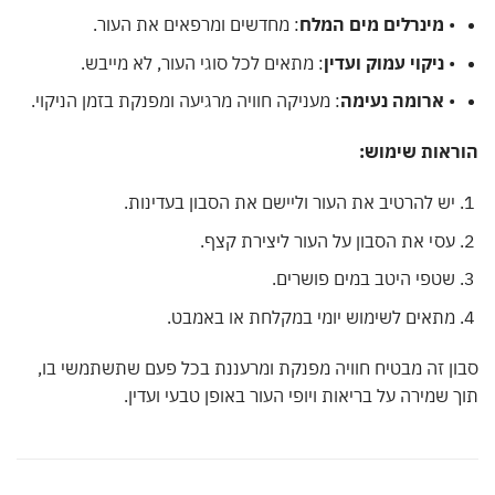
•
מינרלים מים המלח
: מחדשים ומרפאים את העור.
•
ניקוי עמוק ועדין
: מתאים לכל סוגי העור, לא מייבש.
•
ארומה נעימה
: מעניקה חוויה מרגיעה ומפנקת בזמן הניקוי.
ראות שימוש:
יש להרטיב את העור וליישם את הסבון בעדינות.
עסי את הסבון על העור ליצירת קצף.
שטפי היטב במים פושרים.
מתאים לשימוש יומי במקלחת או באמבט.
ן זה מבטיח חוויה מפנקת ומרעננת בכל פעם שתשתמשי בו,
 שמירה על בריאות ויופי העור באופן טבעי ועדין.