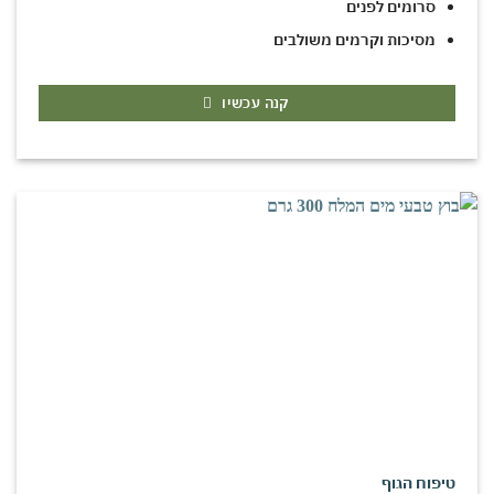
סרומים לפנים
מסיכות וקרמים משולבים
קנה עכשיו
טיפוח הגוף