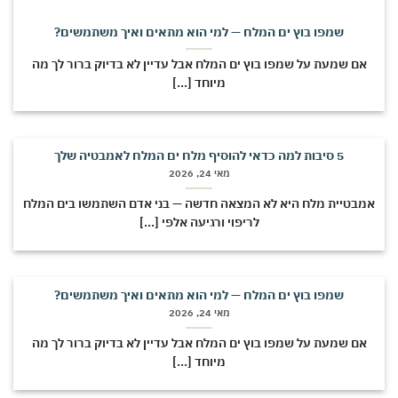
שמפו בוץ ים המלח — למי הוא מתאים ואיך משתמשים?
אם שמעת על שמפו בוץ ים המלח אבל עדיין לא בדיוק ברור לך מה
מיוחד [...]
5 סיבות למה כדאי להוסיף מלח ים המלח לאמבטיה שלך
מאי 24, 2026
מבטיית מלח היא לא המצאה חדשה — בני אדם השתמשו בים המלח
לריפוי ורגיעה אלפי [...]
שמפו בוץ ים המלח — למי הוא מתאים ואיך משתמשים?
מאי 24, 2026
אם שמעת על שמפו בוץ ים המלח אבל עדיין לא בדיוק ברור לך מה
מיוחד [...]