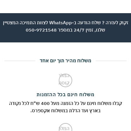
זקוק לעזרה ? שלח הודעה ב-WhatsApp לצוות התמיכה המצטיין
שלנו, זמין 24/7 במספר 050-9721548
משלוח מהיר תוך יום אחד
משלוח חינם בכל ההזמנות
קבלו משלוח חינם על כל הזמנה מעל 400 ש"ח לכל נקודה
בארץ ועד הדלת במשלוח אקספרס.