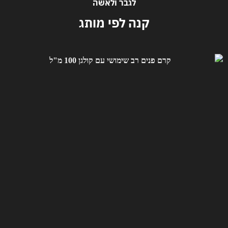
לגבר ולאשה
קנה לפי מותג