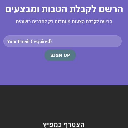
רשם לקבלת הטבות ומבצעים
הרשם לקבלת הצעות מיוחדות רק לחברים רשומים
הצטרף כמפיץ