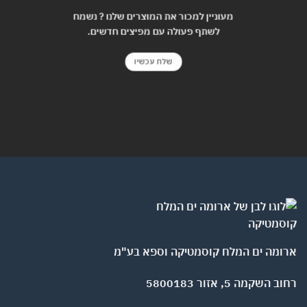
מעוניין למכור את המוצרים שלנו ? נשמח
לשתף פעולה עם מפיצים חדשים.
שלח עכשיו
ומה ים המלח קוסמטיקה וספא בע"מ
השקמה 5, אזור 5800183