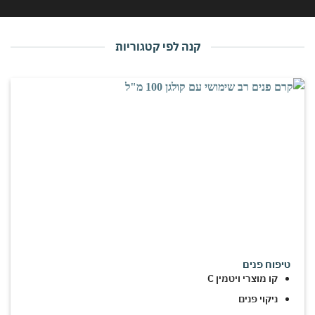
קנה לפי קטגוריות
טיפוח פנים
קו מוצרי ויטמין C
ניקוי פנים