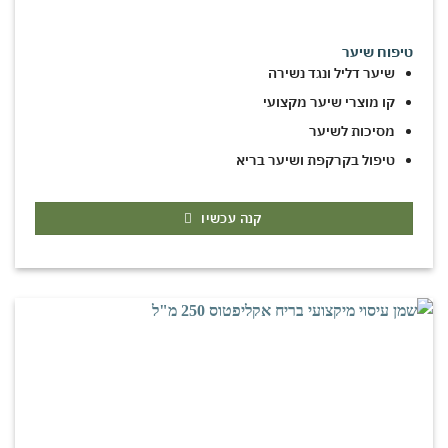
טיפוח שיער
שיער דליל ונגד נשירה
קו מוצרי שיער מקצועי
מסיכות לשיער
טיפול בקרקפת ושיער בריא
קנה עכשיו