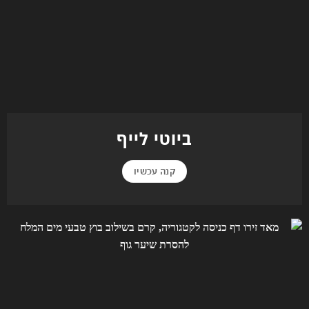
ביוטי לייף
קנה עכשיו