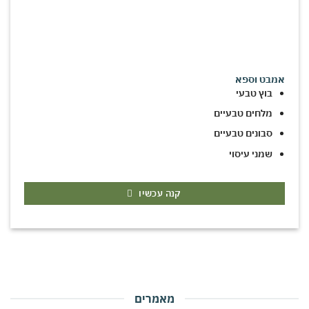
אמבט וספא
בוץ טבעי
מלחים טבעיים
סבונים טבעיים
שמני עיסוי
קנה עכשיו
מאמרים