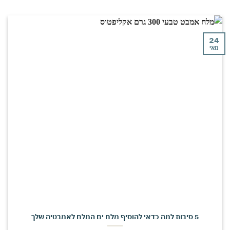
י
5 סיבות למה כדאי להוסיף מלח ים המלח לאמבטיה שלך