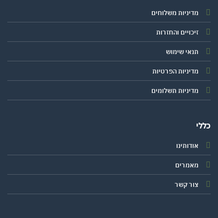
מדיניות משלוחים
זיכויים והחזרות
תנאי שימוש
מדיניות הפרטיות
מדיניות תשלומים
י
אודותינו
מאמרים
צור קשר