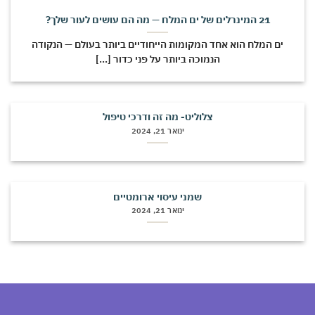
21 המינרלים של ים המלח — מה הם עושים לעור שלך?
ים המלח הוא אחד המקומות הייחודיים ביותר בעולם — הנקודה
הנמוכה ביותר על פני כדור [...]
צלוליט- מה זה ודרכי טיפול
ינואר 21, 2024
שמני עיסוי ארומטיים
ינואר 21, 2024