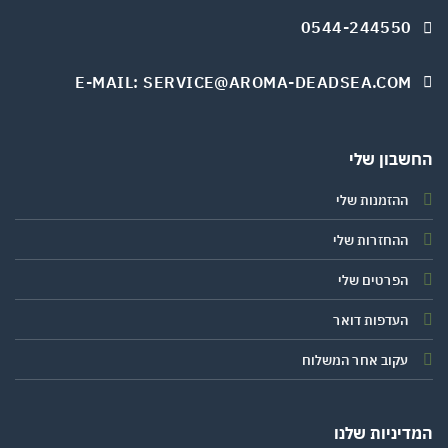
0544-244550
E-MAIL: SERVICE@AROMA-DEADSEA.COM
שבון שלי
ההזמנות שלי
ההחזרות שלי
הפרטים שלי
העדפות דואר
עקוב אחר המשלוח
יניות שלנו