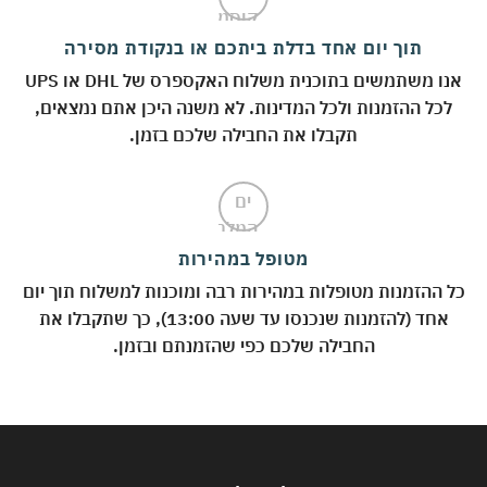
תוך יום אחד בדלת ביתכם או בנקודת מסירה
אנו משתמשים בתוכנית משלוח האקספרס של DHL או UPS
לכל ההזמנות ולכל המדינות. לא משנה היכן אתם נמצאים,
תקבלו את החבילה שלכם בזמן.
מטופל במהירות
 ההזמנות מטופלות במהירות רבה ומוכנות למשלוח תוך יום
אחד (להזמנות שנכנסו עד שעה 13:00), כך שתקבלו את
החבילה שלכם כפי שהזמנתם ובזמן.