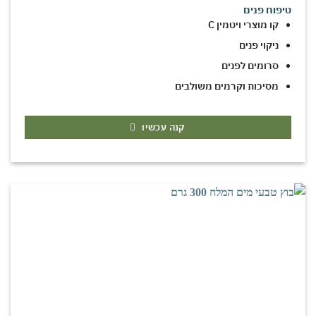
טיפוח פנים
קו מוצרי ויטמין C
ניקוי פנים
סרומים לפנים
מסיכות וקרמים משולבים
קנה עכשיו