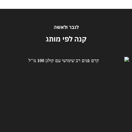
לגבר ולאשה
קנה לפי מותג