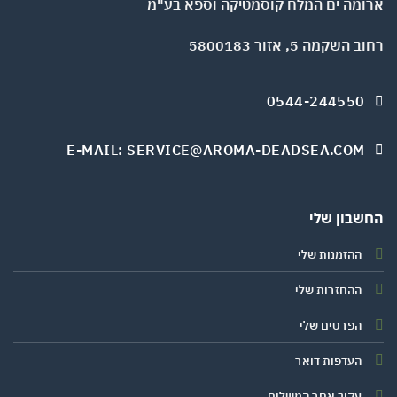
ומה ים המלח קוסמטיקה וספא בע"מ
השקמה 5, אזור 5800183
0544-244550
E-MAIL: SERVICE@AROMA-DEADSEA.COM
שבון שלי
ההזמנות שלי
ההחזרות שלי
הפרטים שלי
העדפות דואר
עקוב אחר המשלוח