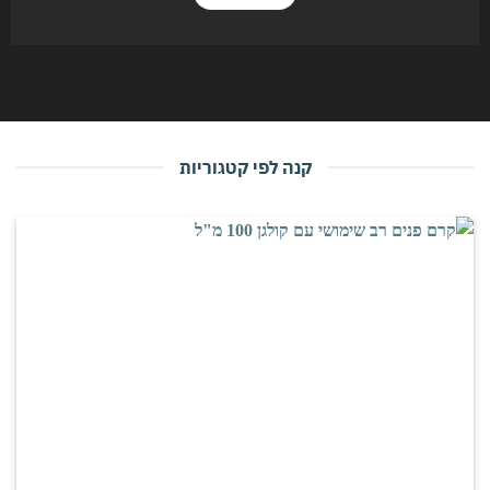
קנה לפי קטגוריות