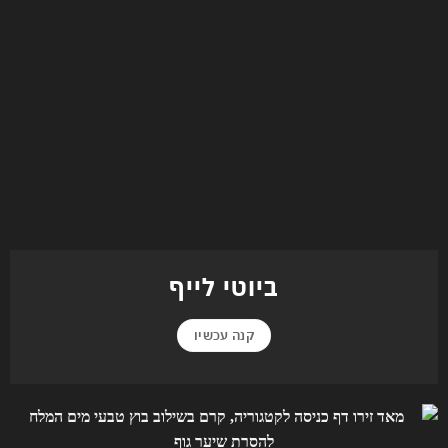
ביוטי לייף
קנה עכשיו