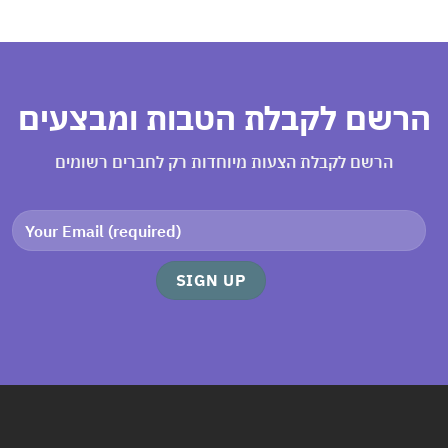
רשם לקבלת הטבות ומבצעים
הרשם לקבלת הצעות מיוחדות רק לחברים רשומים