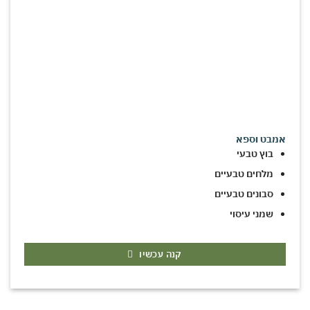
אמבט וספא
בוץ טבעי
מלחים טבעיים
סבונים טבעיים
שמני עיסוי
קנה עכשיו