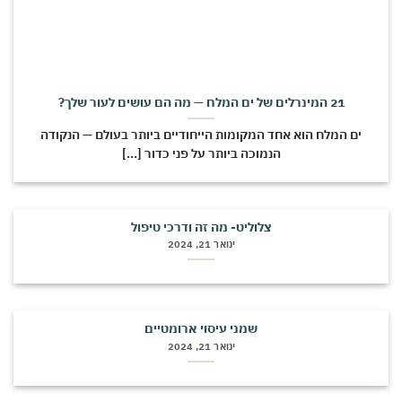
21 המינרלים של ים המלח — מה הם עושים לעור שלך?
ים המלח הוא אחד המקומות הייחודיים ביותר בעולם — הנקודה
הנמוכה ביותר על פני כדור [...]
צלוליט- מה זה ודרכי טיפול
ינואר 21, 2024
שמני עיסוי ארומטיים
ינואר 21, 2024