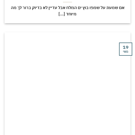
אם שמעת על שמפו בוץ ים המלח אבל עדיין לא בדיוק ברור לך מה
מיוחד [...]
י