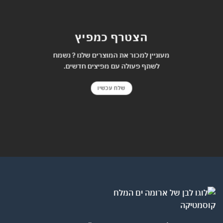
הצטרף כמפיץ
מעוניין למכור את המוצרים שלנו ? נשמח
לשתף פעולה עם מפיצים חדשים.
שלח עכשיו