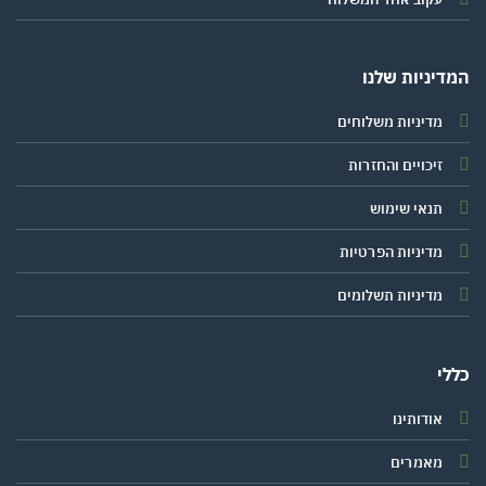
יניות שלנו
מדיניות משלוחים
זיכויים והחזרות
תנאי שימוש
מדיניות הפרטיות
מדיניות תשלומים
י
אודותינו
מאמרים