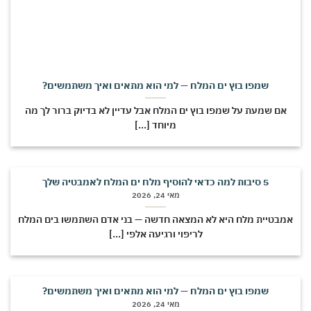
שמפו בוץ ים המלח — למי הוא מתאים ואיך משתמשים?
אם שמעת על שמפו בוץ ים המלח אבל עדיין לא בדיוק ברור לך מה
מיוחד [...]
5 סיבות למה כדאי להוסיף מלח ים המלח לאמבטיה שלך
מאי 24, 2026
מבטיית מלח היא לא המצאה חדשה — בני אדם השתמשו בים המלח
לריפוי ורגיעה אלפי [...]
שמפו בוץ ים המלח — למי הוא מתאים ואיך משתמשים?
מאי 24, 2026