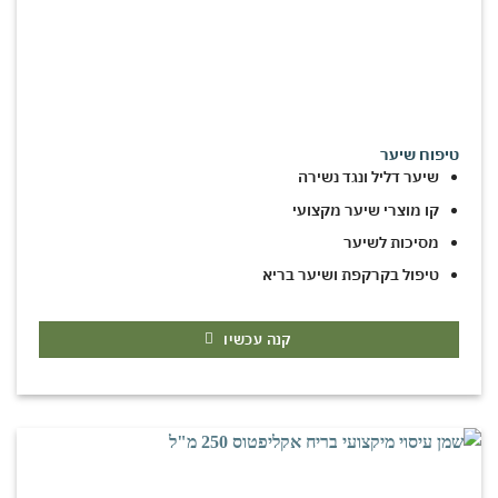
טיפוח שיער
שיער דליל ונגד נשירה
קו מוצרי שיער מקצועי
מסיכות לשיער
טיפול בקרקפת ושיער בריא
קנה עכשיו