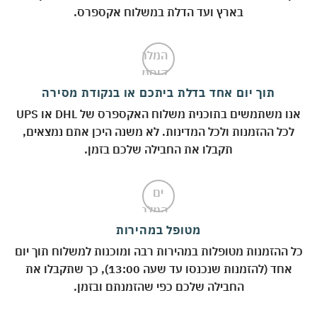
בארץ ועד הדלת במשלוח אקספרס.
תוך יום אחד בדלת ביתכם או בנקודת מסירה
אנו משתמשים בתוכנית משלוח האקספרס של DHL או UPS
לכל ההזמנות ולכל המדינות. לא משנה היכן אתם נמצאים,
תקבלו את החבילה שלכם בזמן.
מטופל במהירות
 ההזמנות מטופלות במהירות רבה ומוכנות למשלוח תוך יום
אחד (להזמנות שנכנסו עד שעה 13:00), כך שתקבלו את
החבילה שלכם כפי שהזמנתם ובזמן.