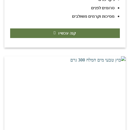
סרומים לפנים
מסיכות וקרמים משולבים
קנה עכשיו