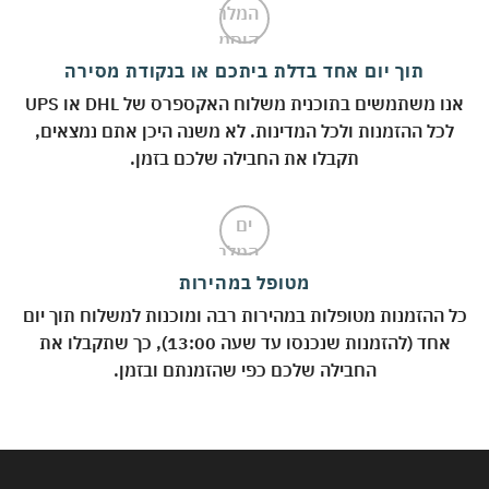
תוך יום אחד בדלת ביתכם או בנקודת מסירה
אנו משתמשים בתוכנית משלוח האקספרס של DHL או UPS
לכל ההזמנות ולכל המדינות. לא משנה היכן אתם נמצאים,
תקבלו את החבילה שלכם בזמן.
מטופל במהירות
 ההזמנות מטופלות במהירות רבה ומוכנות למשלוח תוך יום
אחד (להזמנות שנכנסו עד שעה 13:00), כך שתקבלו את
החבילה שלכם כפי שהזמנתם ובזמן.