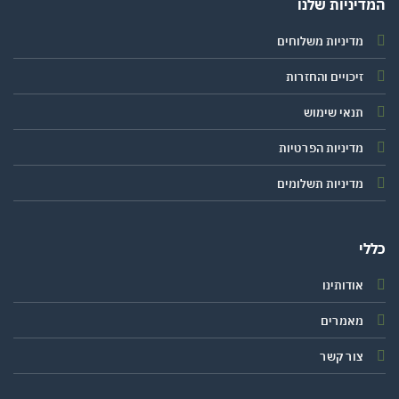
יניות שלנו
מדיניות משלוחים
זיכויים והחזרות
תנאי שימוש
מדיניות הפרטיות
מדיניות תשלומים
י
אודותינו
מאמרים
צור קשר