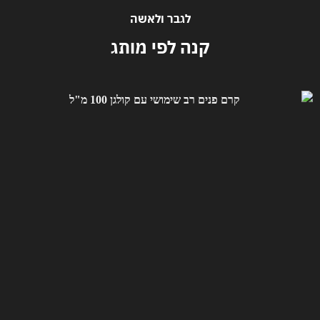
לגבר ולאשה
קנה לפי מותג