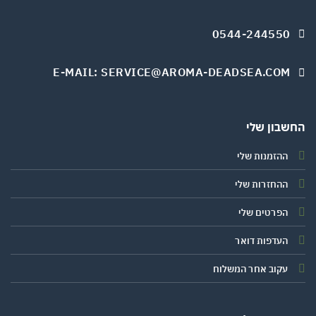
0544-244550
E-MAIL: SERVICE@AROMA-DEADSEA.COM
שבון שלי
ההזמנות שלי
ההחזרות שלי
הפרטים שלי
העדפות דואר
עקוב אחר המשלוח