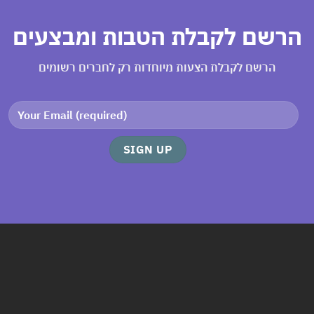
רשם לקבלת הטבות ומבצעים
הרשם לקבלת הצעות מיוחדות רק לחברים רשומים