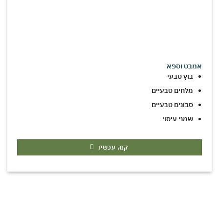
אמבט וספא
בוץ טבעי
מלחים טבעיים
סבונים טבעיים
שמני עיסוי
קנה עכשיו