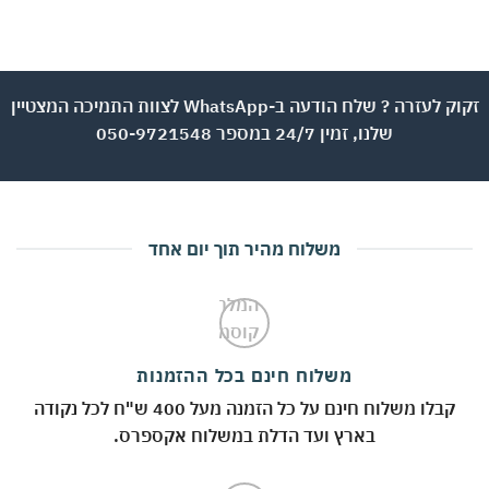
W
זקוק לעזרה ? שלח הודעה ב-WhatsApp לצוות התמיכה המצטיין
שלנו, זמין 24/7 במספר 050-9721548
משלוח מהיר תוך יום אחד
משלוח חינם בכל ההזמנות
קבלו משלוח חינם על כל הזמנה מעל 400 ש"ח לכל נקודה
בארץ ועד הדלת במשלוח אקספרס.