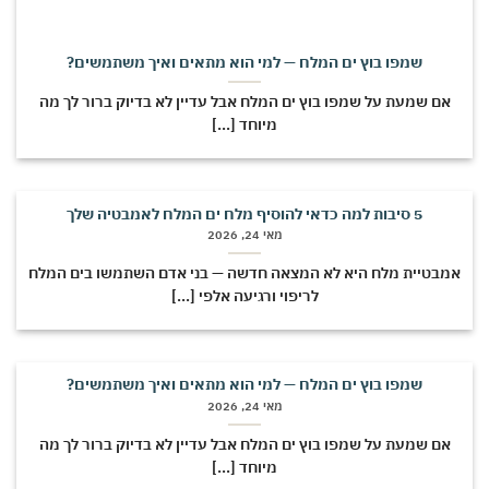
שמפו בוץ ים המלח — למי הוא מתאים ואיך משתמשים?
אם שמעת על שמפו בוץ ים המלח אבל עדיין לא בדיוק ברור לך מה
מיוחד [...]
5 סיבות למה כדאי להוסיף מלח ים המלח לאמבטיה שלך
מאי 24, 2026
מבטיית מלח היא לא המצאה חדשה — בני אדם השתמשו בים המלח
לריפוי ורגיעה אלפי [...]
שמפו בוץ ים המלח — למי הוא מתאים ואיך משתמשים?
מאי 24, 2026
אם שמעת על שמפו בוץ ים המלח אבל עדיין לא בדיוק ברור לך מה
מיוחד [...]