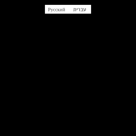
עברית
Русский