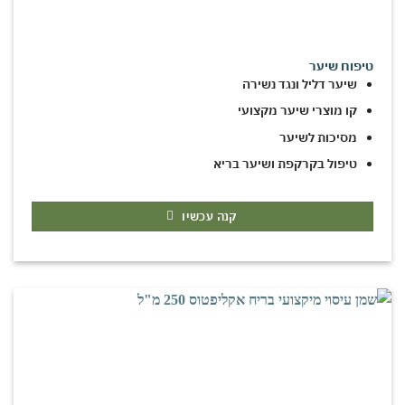
טיפוח שיער
שיער דליל ונגד נשירה
קו מוצרי שיער מקצועי
מסיכות לשיער
טיפול בקרקפת ושיער בריא
קנה עכשיו