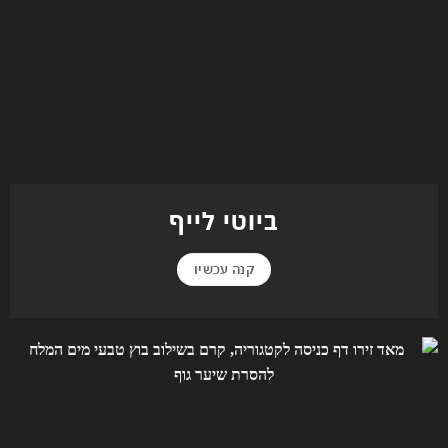
ביוטי לייף
קנה עכשיו