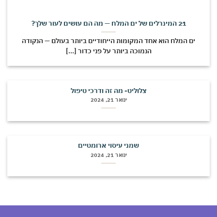
21 המינרלים של ים המלח — מה הם עושים לעור שלך?
ים המלח הוא אחד המקומות הייחודיים ביותר בעולם — הנקודה
הנמוכה ביותר על פני כדור [...]
צלוליט- מה זה ודרכי טיפול
ינואר 21, 2024
שמני עיסוי ארומטיים
ינואר 21, 2024