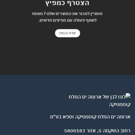
הצטרף כמפיץ
מעוניין למכור את המוצרים שלנו ? נשמח
לשתף פעולה עם מפיצים חדשים.
שלח עכשיו
ומה ים המלח קוסמטיקה וספא בע"מ
השקמה 5, אזור 5800183