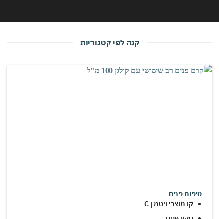
קנה לפי קטגוריות
טיפוח פנים
קו מוצרי ויטמין C
ניקוי פנים