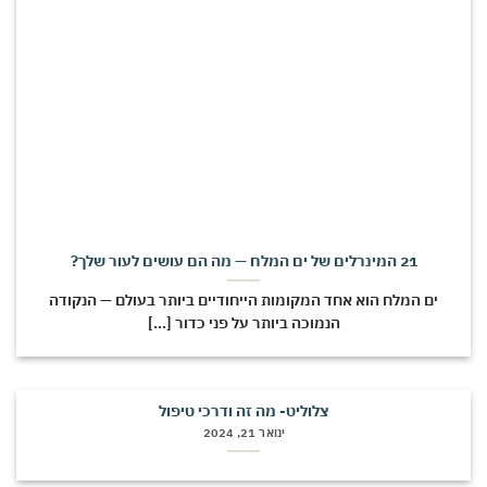
21 המינרלים של ים המלח — מה הם עושים לעור שלך?
ים המלח הוא אחד המקומות הייחודיים ביותר בעולם — הנקודה
הנמוכה ביותר על פני כדור [...]
צלוליט- מה זה ודרכי טיפול
ינואר 21, 2024