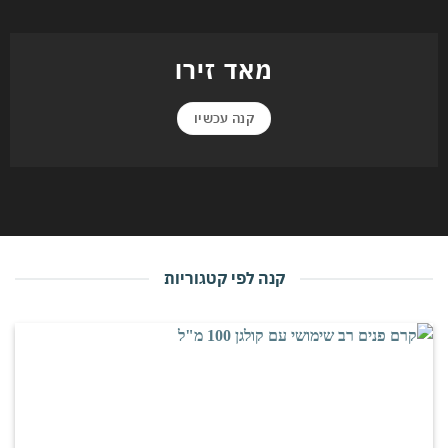
מאד זירו
קנה עכשיו
קנה לפי קטגוריות