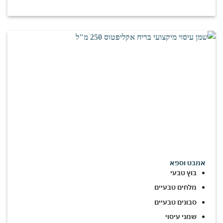
אמבט וספא
בוץ טבעי
מלחים טבעיים
סבונים טבעיים
שמני עיסוי