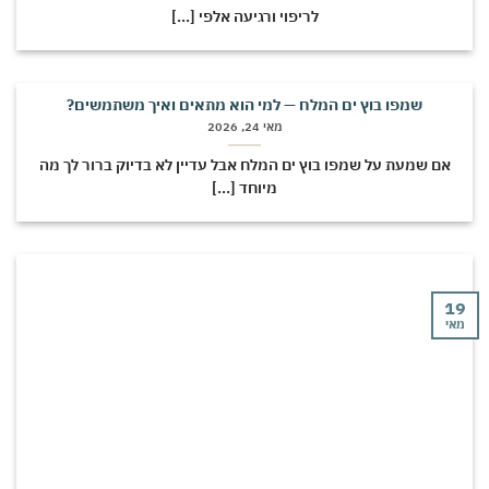
לריפוי ורגיעה אלפי [...]
שמפו בוץ ים המלח — למי הוא מתאים ואיך משתמשים?
מאי 24, 2026
אם שמעת על שמפו בוץ ים המלח אבל עדיין לא בדיוק ברור לך מה
מיוחד [...]
י