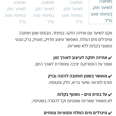
ס לשיער עם אחיזה חזקה במיוחד, מבוסס שמן חוחובה
נרלים מים המלח. מאפשר עיצוב מדויק, מעניק ברק טבעי
טף בקלות ללא שאריות.
אחיזה חזקה לעיצוב לאורך זמן
ר על התסרוקת יציבה ומסודרת לאורך היום.
מועשר בשמן חוחובה להזנה וברק
ם למראה שיער בריא, חלק ומטופח.
על בסיס מים – נשטף בקלות
משאיר שאריות שומניות וקל להסרה בשטיפה.
מינרלים מים המלח ותמציות צמחים