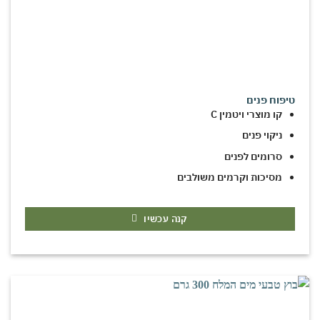
טיפוח פנים
קו מוצרי ויטמין C
ניקוי פנים
סרומים לפנים
מסיכות וקרמים משולבים
קנה עכשיו