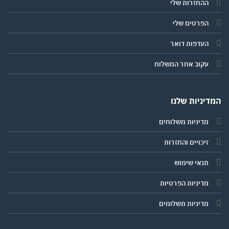
ההחזרות שלי
הפרטים שלי
העדפות דואר
עקוב אחר המשלוח
יניות שלנו
מדיניות משלוחים
זיכויים והחזרות
תנאי שימוש
מדיניות הפרטיות
מדיניות תשלומים