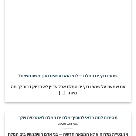
שמפו בוץ ים המלח — למי הוא מתאים ואיך משתמשים?
אם שמעת על שמפו בוץ ים המלח אבל עדיין לא בדיוק ברור לך מה
מיוחד [...]
5 סיבות למה כדאי להוסיף מלח ים המלח לאמבטיה שלך
מאי 24, 2026
מבטיית מלח היא לא המצאה חדשה — בני אדם השתמשו בים המלח