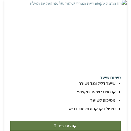
טיפוח שיער
שיער דליל ונגד נשירה
קו מוצרי שיער מקצועי
מסיכות לשיער
טיפול בקרקפת ושיער בריא
קנה עכשיו