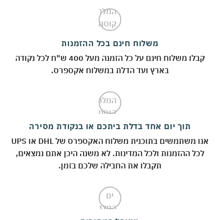
משלוח חינם בכל ההזמנות
קבלו משלוח חינם על כל הזמנה מעל 400 ש"ח לכל נקודה
בארץ ועד הדלת במשלוח אקספרס.
תוך יום אחד בדלת ביתכם או בנקודת מסירה
אנו משתמשים בתוכנית משלוח האקספרס של DHL או UPS
לכל ההזמנות ולכל המדינות. לא משנה היכן אתם נמצאים,
תקבלו את החבילה שלכם בזמן.