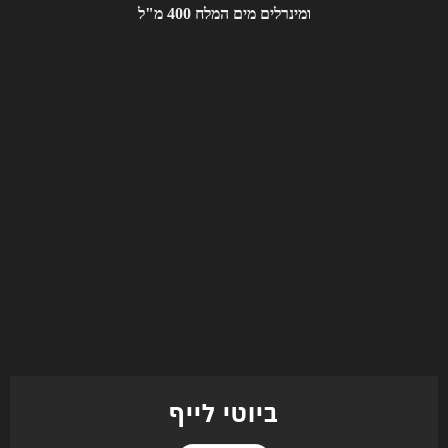
ביוטי לייף