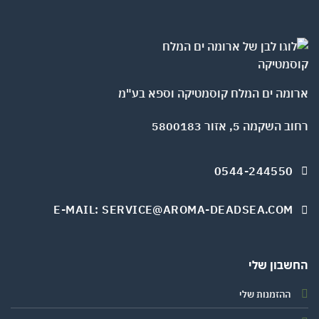
ומה ים המלח קוסמטיקה וספא בע"מ
השקמה 5, אזור 5800183
0544-244550
E-MAIL: SERVICE@AROMA-DEADSEA.COM
שבון שלי
ההזמנות שלי