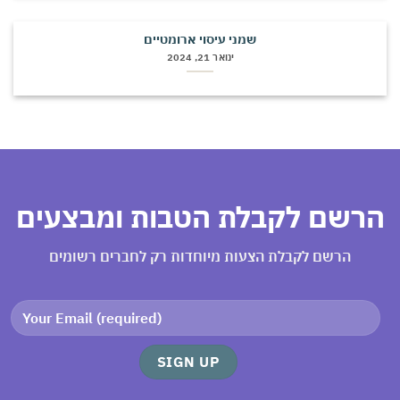
שמני עיסוי ארומטיים
ינואר 21, 2024
רשם לקבלת הטבות ומבצעים
הרשם לקבלת הצעות מיוחדות רק לחברים רשומים