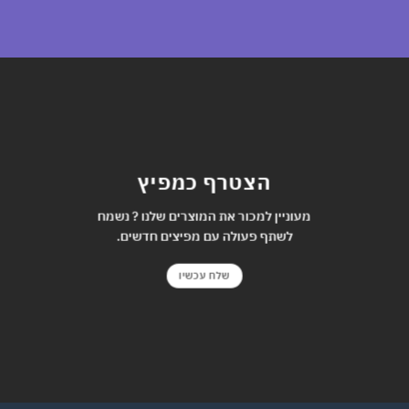
הצטרף כמפיץ
מעוניין למכור את המוצרים שלנו ? נשמח
לשתף פעולה עם מפיצים חדשים.
שלח עכשיו