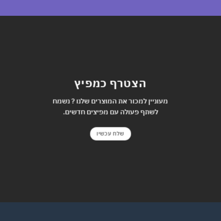
הצטרף כמפיץ
מעוניין למכור את המוצרים שלנו ? נשמח
לשתף פעולה עם מפיצים חדשים.
שלח עכשיו