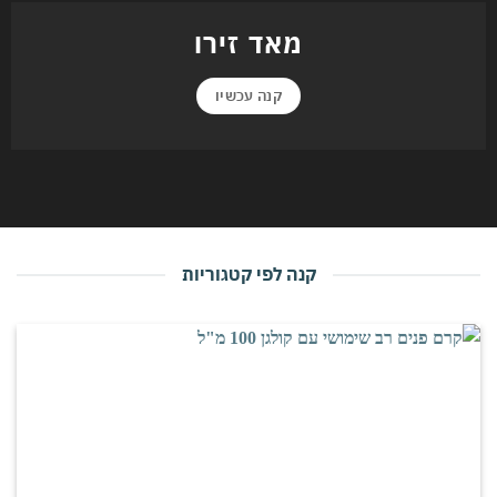
מאד זירו
קנה עכשיו
קנה לפי קטגוריות