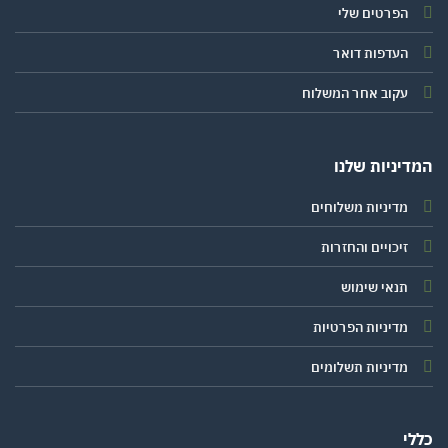
הפרטים שלי
העדפות דואר
עקוב אחר המשלוח
המדיניות שלנו
מדיניות משלוחים
זיכויים והחזרות
תנאי שימוש
מדיניות הפרטיות
מדיניות תשלומים
כללי