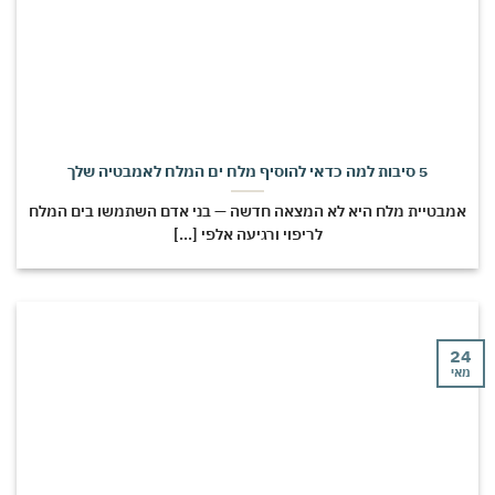
5 סיבות למה כדאי להוסיף מלח ים המלח לאמבטיה שלך
אמבטיית מלח היא לא המצאה חדשה — בני אדם השתמשו בים המלח
לריפוי ורגיעה אלפי [...]
24
מאי