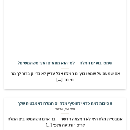
שמפו בוץ ים המלח — למי הוא מתאים ואיך משתמשים?
אם שמעת על שמפו בוץ ים המלח אבל עדיין לא בדיוק ברור לך מה
מיוחד [...]
5 סיבות למה כדאי להוסיף מלח ים המלח לאמבטיה שלך
מאי 24, 2026
אמבטיית מלח היא לא המצאה חדשה — בני אדם השתמשו בים המלח
לריפוי ורגיעה אלפי [...]