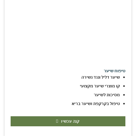
טיפוח שיער
שיער דליל ונגד נשירה
קו מוצרי שיער מקצועי
מסיכות לשיער
טיפול בקרקפת ושיער בריא
קנה עכשיו