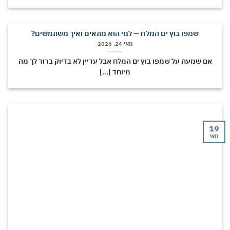
שמפו בוץ ים המלח — למי הוא מתאים ואיך משתמשים?
מאי 24, 2026
אם שמעת על שמפו בוץ ים המלח אבל עדיין לא בדיוק ברור לך מה
מיוחד [...]
19
מאי