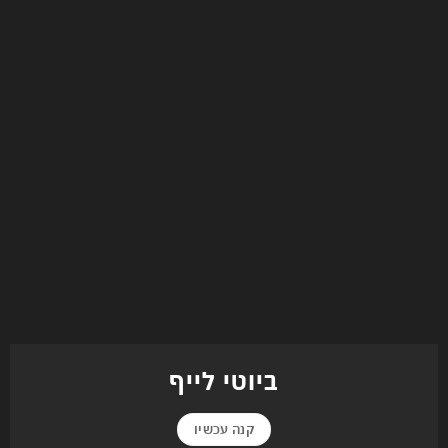
ביוטי לייף
קנה עכשיו