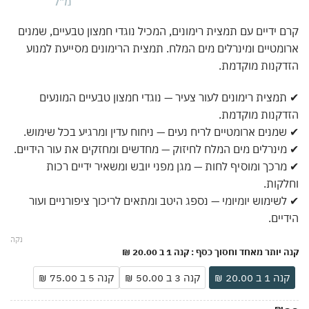
קרם ידיים עם תמצית רימונים, המכיל נוגדי חמצון טבעיים, שמנים
ארומטיים ומינרלים מים המלח. תמצית הרימונים מסייעת למנוע
הזדקנות מוקדמת.
✔ תמצית רימונים לעור צעיר — נוגדי חמצון טבעיים המונעים
הזדקנות מוקדמת.
✔ שמנים ארומטיים לריח נעים — ניחוח עדין ומרגיע בכל שימוש.
✔ מינרלים מים המלח לחיזוק — מחדשים ומחזקים את עור הידיים.
✔ מרכך ומוסיף לחות — מגן מפני יובש ומשאיר ידיים רכות
וחלקות.
✔ לשימוש יומיומי — נספג היטב ומתאים לריכוך ציפורניים ועור
הידיים.
נקה
קנה יותר מאחד וחסוך כסף
: קנה 1 ב 20.00 ₪
קנה 1 ב 20.00 ₪
קנה 3 ב 50.00 ₪
קנה 5 ב 75.00 ₪