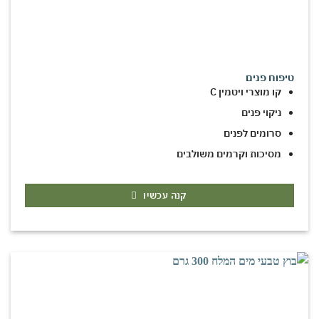
טיפוח פנים
קו מוצרי ויטמין C
ניקוי פנים
סרומים לפנים
מסיכות וקרמים משולבים
קנה עכשיו