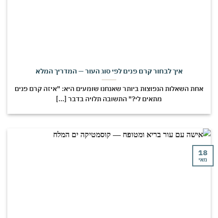
איך לבחור קרם פנים לפי סוג העור — המדריך המלא
אחת השאלות הנפוצות ביותר שאנחנו שומעים היא: "איזה קרם פנים
מתאים לי?" התשובה תלויה בדבר [...]
18
מאי