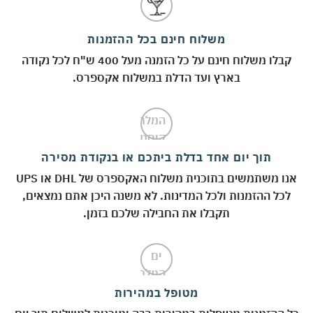
משלוח חינם בכל ההזמנות
קבלו משלוח חינם על כל הזמנה מעל 400 ש"ח לכל נקודה
בארץ ועד הדלת במשלוח אקספרס.
תוך יום אחד בדלת ביתכם או בנקודת מסירה
אנו משתמשים בתוכנית משלוח האקספרס של DHL או UPS
לכל ההזמנות ולכל המדינות. לא משנה היכן אתם נמצאים,
תקבלו את החבילה שלכם בזמן.
מטופל במהירות