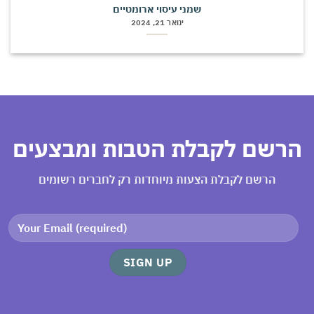
שמני עיסוי ארומטיים
ינואר 21, 2024
הרשם לקבלת הטבות ומבצעים
הרשם לקבלת הצעות מיוחדות רק לחברים רשומים