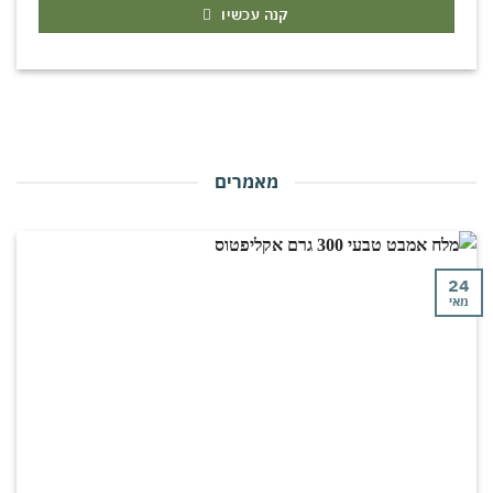
קנה עכשיו
מאמרים
24
מאי