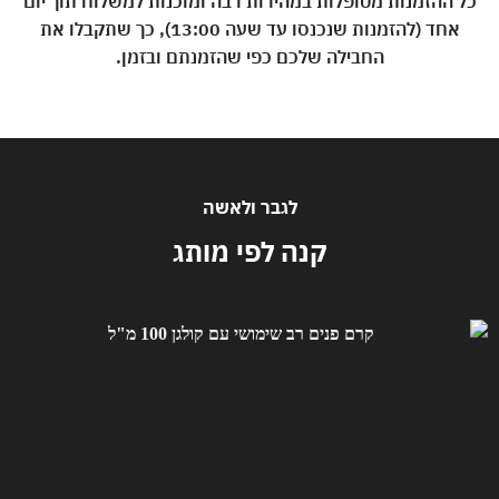
כל ההזמנות מטופלות במהירות רבה ומוכנות למשלוח תוך יום
אחד (להזמנות שנכנסו עד שעה 13:00), כך שתקבלו את
החבילה שלכם כפי שהזמנתם ובזמן.
לגבר ולאשה
קנה לפי מותג