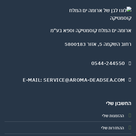
ארומה ים המלח קוסמטיקה וספא בע"מ
רחוב השקמה 5, אזור 5800183
0544-244550
E-MAIL: SERVICE@AROMA-DEADSEA.COM
החשבון שלי
ההזמנות שלי
ההחזרות שלי