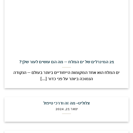
21 המינרלים של ים המלח — מה הם עושים לעור שלך?
ים המלח הוא אחד המקומות הייחודיים ביותר בעולם — הנקודה
הנמוכה ביותר על פני כדור [...]
צלוליט- מה זה ודרכי טיפול
ינואר 21, 2024