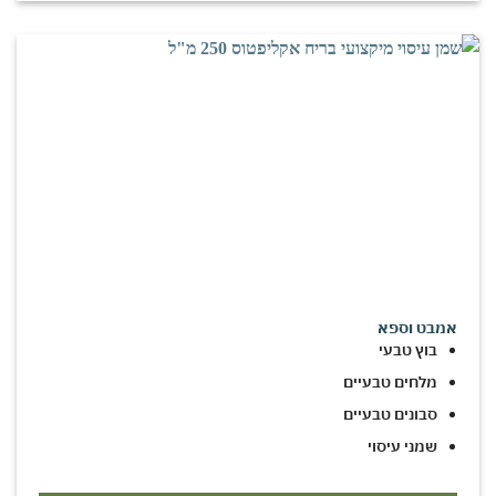
אמבט וספא
בוץ טבעי
מלחים טבעיים
סבונים טבעיים
שמני עיסוי