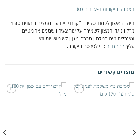
הצג רק ביקורות ב-עברית (0)
היה הראשון לכתוב סקירה “קרם ידיים עם תמצית רימונים 180
מ"ל | נוגדי חמצון לשמירה על עור צעיר | שמנים ארומטיים
ומינרלים מים המלח | מרכך ומגן | לשימוש יומיומי”
עליך
להתחבר
כדי לפרסם ביקורת.
מוצרים קשורים
אהבתי
אהבתי