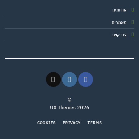
אודותינו
מאמרים
צור קשר
©
2026 UX Themes
COOKIES
PRIVACY
TERMS