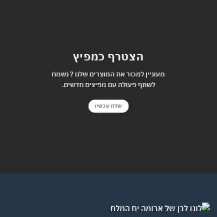
הצטרף כמפיץ
מעוניין למכור את המוצרים שלנו ? נשמח
לשתף פעולה עם מפיצים חדשים.
שלח עכשיו