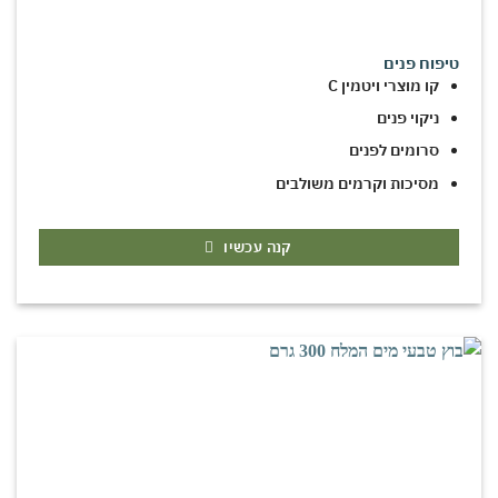
טיפוח פנים
קו מוצרי ויטמין C
ניקוי פנים
סרומים לפנים
מסיכות וקרמים משולבים
קנה עכשיו