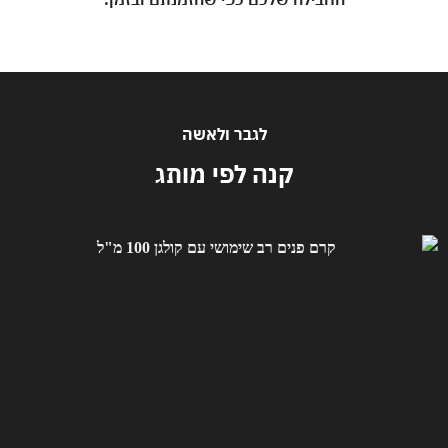
לגבר ולאשה
קנה לפי מותג