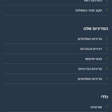
העדפות דואר
עקוב אחר המשלוח
יניות שלנו
מדיניות משלוחים
זיכויים והחזרות
תנאי שימוש
מדיניות הפרטיות
מדיניות תשלומים
י
אודותינו