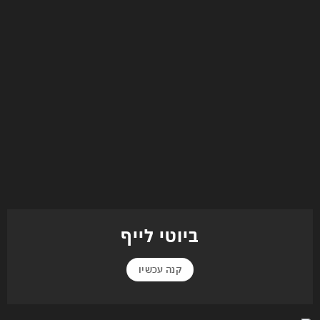
ביוטי לייף
קנה עכשיו