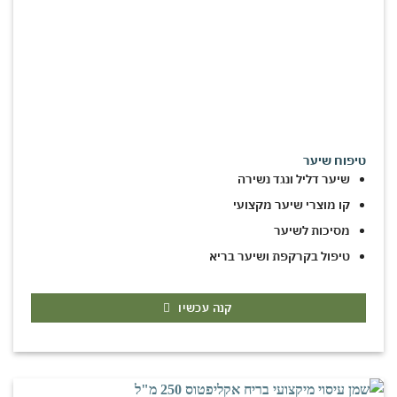
טיפוח שיער
שיער דליל ונגד נשירה
קו מוצרי שיער מקצועי
מסיכות לשיער
טיפול בקרקפת ושיער בריא
קנה עכשיו