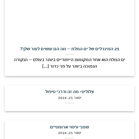
21 המינרלים של ים המלח — מה הם עושים לעור שלך?
ים המלח הוא אחד המקומות הייחודיים ביותר בעולם — הנקודה
הנמוכה ביותר על פני כדור [...]
צלוליט- מה זה ודרכי טיפול
ינואר 21, 2024
שמני עיסוי ארומטיים
ינואר 21, 2024