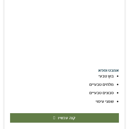
אמבט וספא
בוץ טבעי
מלחים טבעיים
סבונים טבעיים
שמני עיסוי
קנה עכשיו