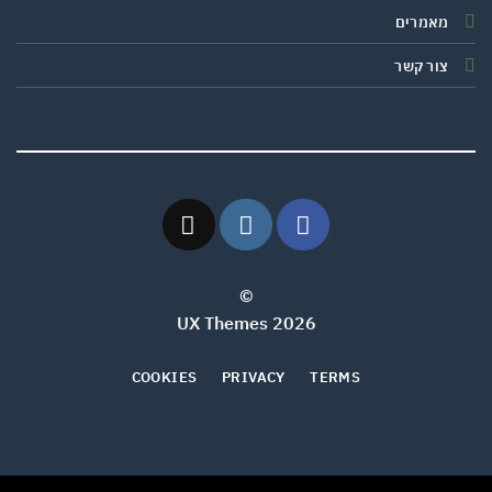
מאמרים
צור קשר
©
2026 UX Themes
COOKIES
PRIVACY
TERMS