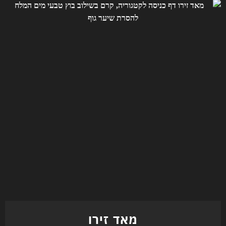
מאד זירו