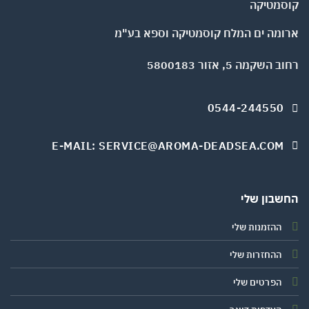
ומה ים המלח קוסמטיקה וספא בע"מ
השקמה 5, אזור 5800183
0544-244550
E-MAIL: SERVICE@AROMA-DEADSEA.COM
שבון שלי
ההזמנות שלי
ההחזרות שלי
הפרטים שלי