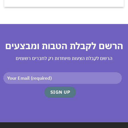
רשם לקבלת הטבות ומבצעים
הרשם לקבלת הצעות מיוחדות רק לחברים רשומים