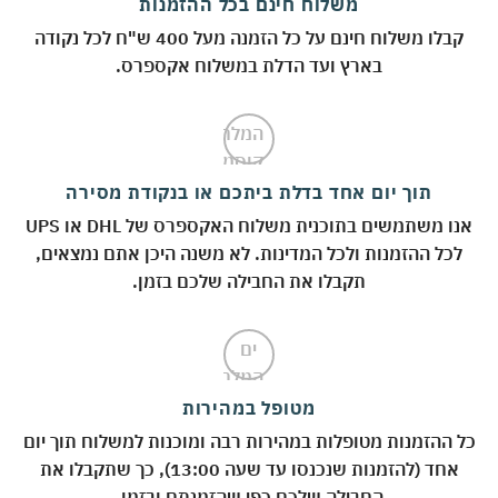
משלוח חינם בכל ההזמנות
קבלו משלוח חינם על כל הזמנה מעל 400 ש"ח לכל נקודה
בארץ ועד הדלת במשלוח אקספרס.
תוך יום אחד בדלת ביתכם או בנקודת מסירה
אנו משתמשים בתוכנית משלוח האקספרס של DHL או UPS
לכל ההזמנות ולכל המדינות. לא משנה היכן אתם נמצאים,
תקבלו את החבילה שלכם בזמן.
מטופל במהירות
 ההזמנות מטופלות במהירות רבה ומוכנות למשלוח תוך יום
אחד (להזמנות שנכנסו עד שעה 13:00), כך שתקבלו את
החבילה שלכם כפי שהזמנתם ובזמן.