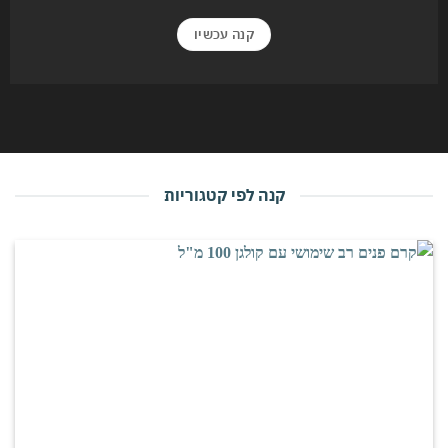
קנה עכשיו
קנה לפי קטגוריות