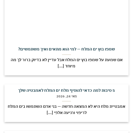
שמפו בוץ ים המלח — למי הוא מתאים ואיך משתמשים?
אם שמעת על שמפו בוץ ים המלח אבל עדיין לא בדיוק ברור לך מה
מיוחד [...]
5 סיבות למה כדאי להוסיף מלח ים המלח לאמבטיה שלך
מאי 24, 2026
מבטיית מלח היא לא המצאה חדשה — בני אדם השתמשו בים המלח
לריפוי ורגיעה אלפי [...]