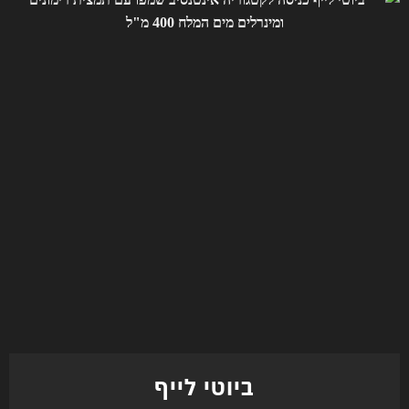
ביוטי לייף