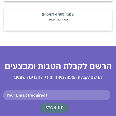
שמני עיסוי ארומטיים
ינואר 21, 2024
רשם לקבלת הטבות ומבצעים
הרשם לקבלת הצעות מיוחדות רק לחברים רשומים