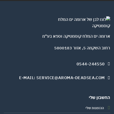
ומה ים המלח קוסמטיקה וספא בע"מ
השקמה 5, אזור 5800183
0544-244550
E-MAIL: SERVICE@AROMA-DEADSEA.COM
שבון שלי
ההזמנות שלי