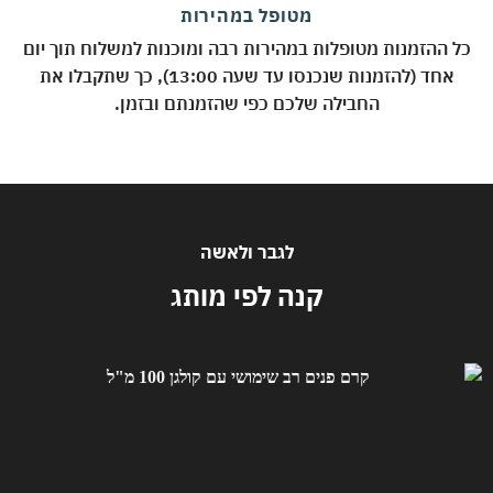
מטופל במהירות
 ההזמנות מטופלות במהירות רבה ומוכנות למשלוח תוך יום
אחד (להזמנות שנכנסו עד שעה 13:00), כך שתקבלו את
החבילה שלכם כפי שהזמנתם ובזמן.
לגבר ולאשה
קנה לפי מותג