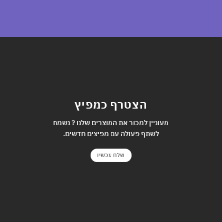
הצטרף כמפיץ
מעוניין למכור את המוצרים שלנו ? נשמח
לשתף פעולה עם מפיצים חדשים.
שלח עכשיו