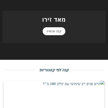
מאד זירו
קנה עכשיו
קנה לפי קטגוריות