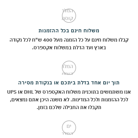
משלוח חינם בכל ההזמנות
קבלו משלוח חינם על כל הזמנה מעל 400 ש"ח לכל נקודה
בארץ ועד הדלת במשלוח אקספרס.
תוך יום אחד בדלת ביתכם או בנקודת מסירה
אנו משתמשים בתוכנית משלוח האקספרס של DHL או UPS
לכל ההזמנות ולכל המדינות. לא משנה היכן אתם נמצאים,
תקבלו את החבילה שלכם בזמן.