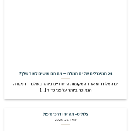
21 המינרלים של ים המלח — מה הם עושים לעור שלך?
ים המלח הוא אחד המקומות הייחודיים ביותר בעולם — הנקודה
הנמוכה ביותר על פני כדור [...]
צלוליט- מה זה ודרכי טיפול
ינואר 21, 2024