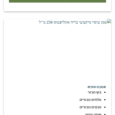
אמבט וספא
בוץ טבעי
מלחים טבעיים
סבונים טבעיים
שמני עיסוי