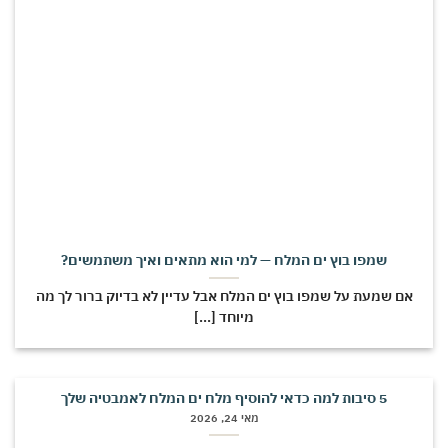
שמפו בוץ ים המלח — למי הוא מתאים ואיך משתמשים?
אם שמעת על שמפו בוץ ים המלח אבל עדיין לא בדיוק ברור לך מה
מיוחד [...]
5 סיבות למה כדאי להוסיף מלח ים המלח לאמבטיה שלך
מאי 24, 2026