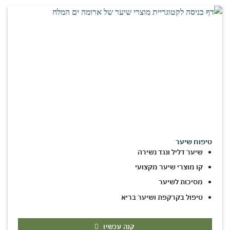
טיפוח שיער
שיער דליל ונגד נשירה
קו מוצרי שיער מקצועי
מסיכות לשיער
טיפול בקרקפת ושיער בריא
קנה עכשיו