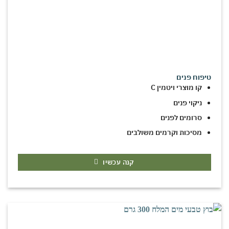
טיפוח פנים
קו מוצרי ויטמין C
ניקוי פנים
סרומים לפנים
מסיכות וקרמים משולבים
קנה עכשיו