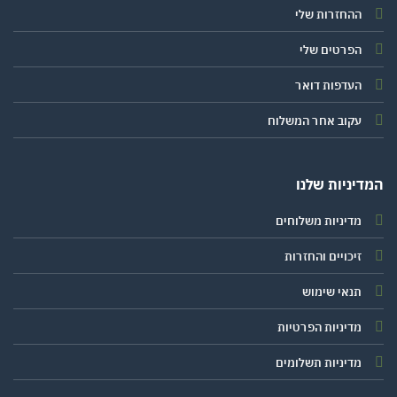
ההחזרות שלי
הפרטים שלי
העדפות דואר
עקוב אחר המשלוח
יניות שלנו
מדיניות משלוחים
זיכויים והחזרות
תנאי שימוש
מדיניות הפרטיות
מדיניות תשלומים