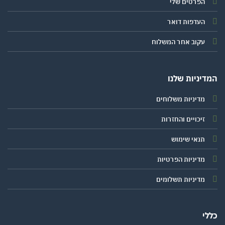
הפרטים שלי
העדפות דואר
עקוב אחר המשלוח
יניות שלנו
מדיניות משלוחים
זיכויים והחזרות
תנאי שימוש
מדיניות הפרטיות
מדיניות תשלומים
י