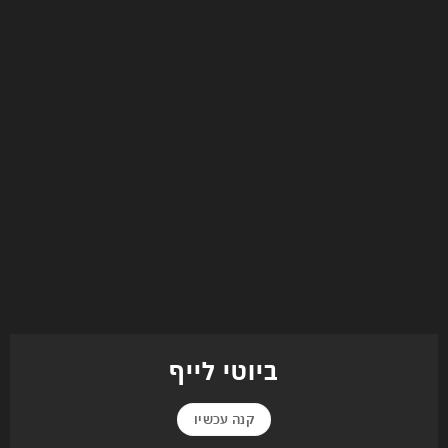
ביוטי לייף
קנה עכשיו