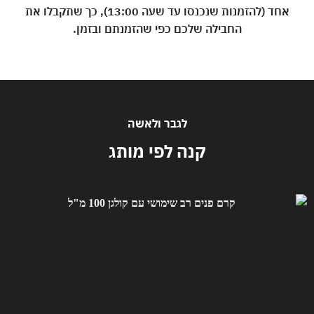
אחד (להזמנות שנכנסו עד שעה 13:00), כך שתקבלו את
החבילה שלכם כפי שהזמנתם ובזמן.
לגבר ולאשה
קנה לפי מותג