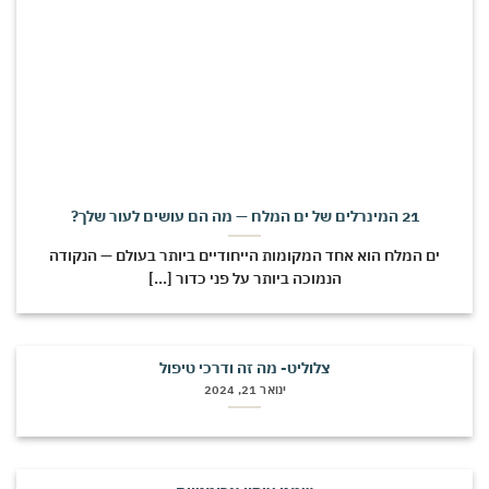
21 המינרלים של ים המלח — מה הם עושים לעור שלך?
ים המלח הוא אחד המקומות הייחודיים ביותר בעולם — הנקודה
הנמוכה ביותר על פני כדור [...]
צלוליט- מה זה ודרכי טיפול
ינואר 21, 2024