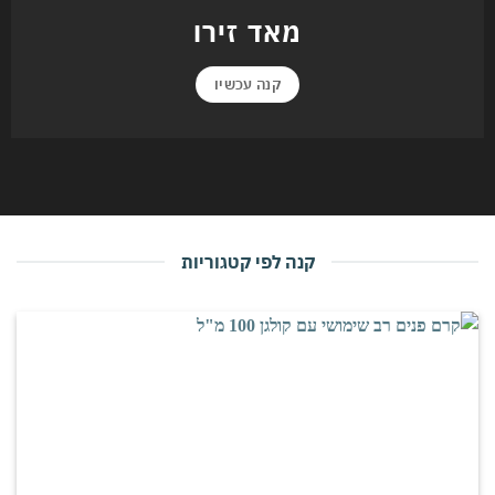
מאד זירו
קנה עכשיו
קנה לפי קטגוריות