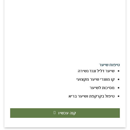
טיפוח שיער
שיער דליל ונגד נשירה
קו מוצרי שיער מקצועי
מסיכות לשיער
טיפול בקרקפת ושיער בריא
קנה עכשיו