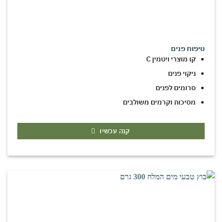
טיפוח פנים
קו מוצרי ויטמין C
ניקוי פנים
סרומים לפנים
מסיכות וקרמים משולבים
קנה עכשיו