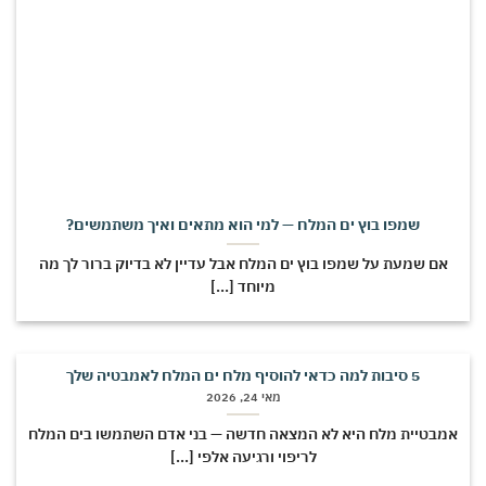
שמפו בוץ ים המלח — למי הוא מתאים ואיך משתמשים?
אם שמעת על שמפו בוץ ים המלח אבל עדיין לא בדיוק ברור לך מה
מיוחד [...]
5 סיבות למה כדאי להוסיף מלח ים המלח לאמבטיה שלך
מאי 24, 2026
מבטיית מלח היא לא המצאה חדשה — בני אדם השתמשו בים המלח
לריפוי ורגיעה אלפי [...]