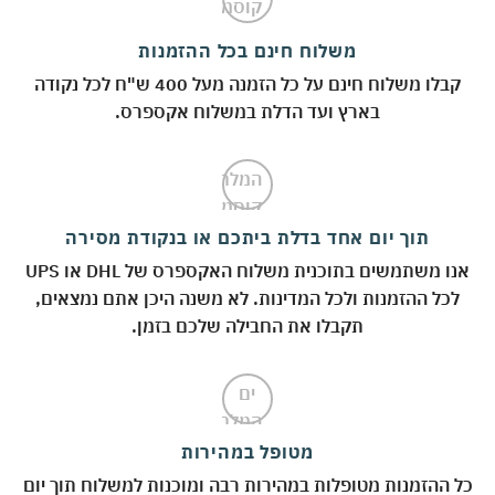
משלוח חינם בכל ההזמנות
קבלו משלוח חינם על כל הזמנה מעל 400 ש"ח לכל נקודה
בארץ ועד הדלת במשלוח אקספרס.
תוך יום אחד בדלת ביתכם או בנקודת מסירה
אנו משתמשים בתוכנית משלוח האקספרס של DHL או UPS
לכל ההזמנות ולכל המדינות. לא משנה היכן אתם נמצאים,
תקבלו את החבילה שלכם בזמן.
מטופל במהירות
 ההזמנות מטופלות במהירות רבה ומוכנות למשלוח תוך יום