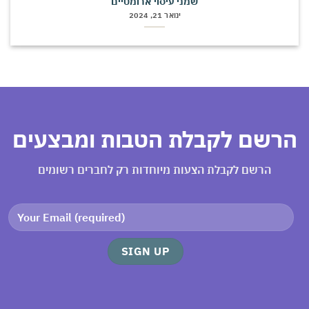
שמני עיסוי ארומטיים
ינואר 21, 2024
רשם לקבלת הטבות ומבצעים
הרשם לקבלת הצעות מיוחדות רק לחברים רשומים