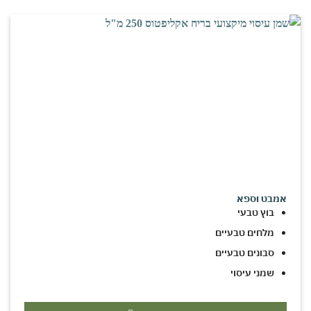
אמבט וספא
בוץ טבעי
מלחים טבעיים
סבונים טבעיים
שמני עיסוי