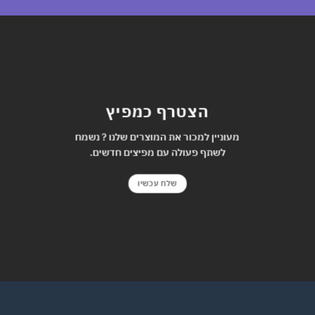
הצטרף כמפיץ
מעוניין למכור את המוצרים שלנו ? נשמח
לשתף פעולה עם מפיצים חדשים.
שלח עכשיו