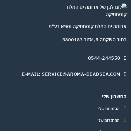
ומה ים המלח קוסמטיקה וספא בע"מ
השקמה 5, אזור 5800183
0544-244550
E-MAIL: SERVICE@AROMA-DEADSEA.COM
שבון שלי
ההזמנות שלי
ההחזרות שלי