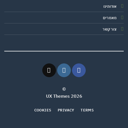
אודותינו
מאמרים
צור קשר
©
2026 UX Themes
COOKIES
PRIVACY
TERMS