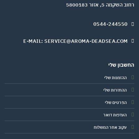
השקמה 5, אזור 5800183
0544-244550
E-MAIL: SERVICE@AROMA-DEADSEA.COM
שבון שלי
ההזמנות שלי
ההחזרות שלי
הפרטים שלי
העדפות דואר
עקוב אחר המשלוח