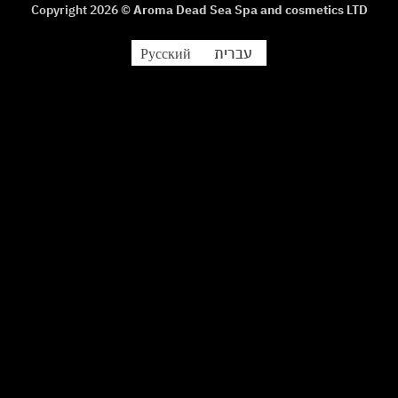
Copyright 2026 ©
Aroma Dead Sea Spa and cosmetics LTD
עברית
Русский