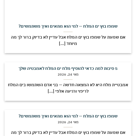
שמפו בוץ ים המלח — למי הוא מתאים ואיך משתמשים?
אם שמעת על שמפו בוץ ים המלח אבל עדיין לא בדיוק ברור לך מה
מיוחד [...]
5 סיבות למה כדאי להוסיף מלח ים המלח לאמבטיה שלך
מאי 24, 2026
מבטיית מלח היא לא המצאה חדשה — בני אדם השתמשו בים המלח
לריפוי ורגיעה אלפי [...]
שמפו בוץ ים המלח — למי הוא מתאים ואיך משתמשים?
מאי 24, 2026
אם שמעת על שמפו בוץ ים המלח אבל עדיין לא בדיוק ברור לך מה