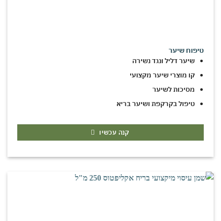
טיפוח שיער
שיער דליל ונגד נשירה
קו מוצרי שיער מקצועי
מסיכות לשיער
טיפול בקרקפת ושיער בריא
קנה עכשיו