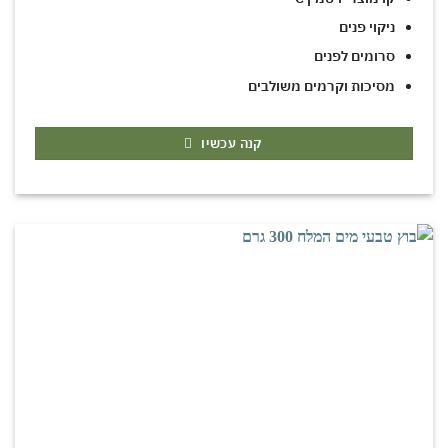
ניקוי פנים
סרומים לפנים
מסיכות וקרמים משולבים
קנה עכשיו