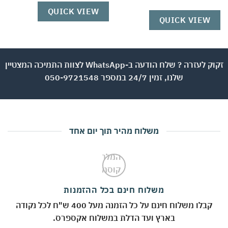
W
QUICK VIEW
QUICK VIEW
זקוק לעזרה ? שלח הודעה ב-WhatsApp לצוות התמיכה המצטיין
שלנו, זמין 24/7 במספר 050-9721548
משלוח מהיר תוך יום אחד
משלוח חינם בכל ההזמנות
קבלו משלוח חינם על כל הזמנה מעל 400 ש"ח לכל נקודה
בארץ ועד הדלת במשלוח אקספרס.