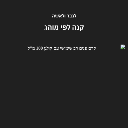
לגבר ולאשה
קנה לפי מותג