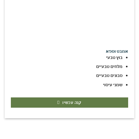
אמבט וספא
בוץ טבעי
מלחים טבעיים
סבונים טבעיים
שמני עיסוי
קנה עכשיו