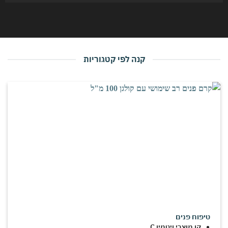
קנה לפי קטגוריות
טיפוח פנים
קו מוצרי ויטמין C