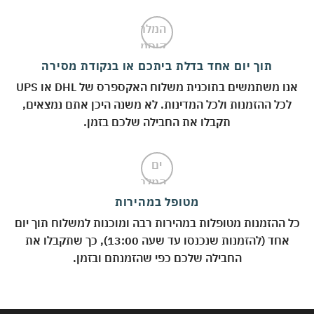
תוך יום אחד בדלת ביתכם או בנקודת מסירה
אנו משתמשים בתוכנית משלוח האקספרס של DHL או UPS
לכל ההזמנות ולכל המדינות. לא משנה היכן אתם נמצאים,
תקבלו את החבילה שלכם בזמן.
מטופל במהירות
 ההזמנות מטופלות במהירות רבה ומוכנות למשלוח תוך יום
אחד (להזמנות שנכנסו עד שעה 13:00), כך שתקבלו את
החבילה שלכם כפי שהזמנתם ובזמן.