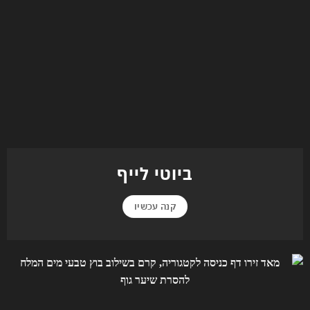
ביוטי לייף
קנה עכשיו