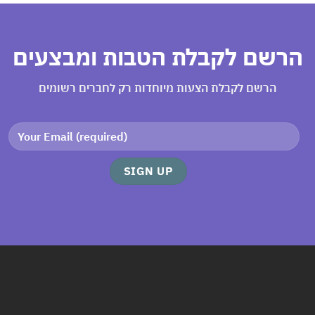
רשם לקבלת הטבות ומבצעים
הרשם לקבלת הצעות מיוחדות רק לחברים רשומים