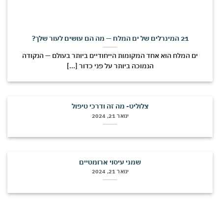
21 המינרלים של ים המלח — מה הם עושים לעור שלך?
ים המלח הוא אחד המקומות הייחודיים ביותר בעולם — הנקודה
הנמוכה ביותר על פני כדור [...]
צלוליט- מה זה ודרכי טיפול
ינואר 21, 2024
שמני עיסוי ארומטיים
ינואר 21, 2024