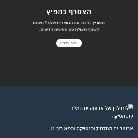
הצטרף כמפיץ
מעוניין למכור את המוצרים שלנו ? נשמח
לשתף פעולה עם מפיצים חדשים.
שלח עכשיו
ומה ים המלח קוסמטיקה וספא בע"מ