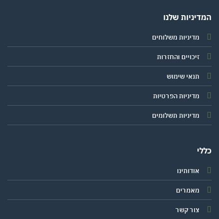
יניות שלנו
מדיניות משלוחים
זיכויים והחזרות
תנאי שימוש
מדיניות הפרטיות
מדיניות תשלומים
י
אודותינו
מאמרים
צור קשר