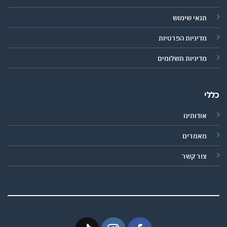
תנאי שימוש
מדיניות הפרטיות
מדיניות תשלומים
כללי
אודותינו
מאמרים
צור קשר