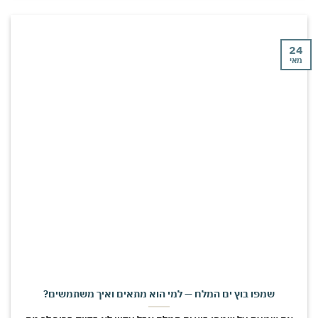
24
מאי
שמפו בוץ ים המלח — למי הוא מתאים ואיך משתמשים?