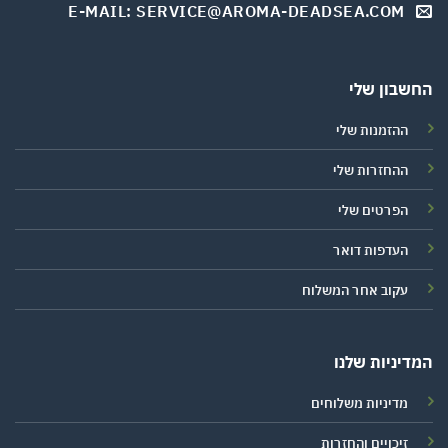
E-MAIL: SERVICE@AROMA-DEADSEA.COM
החשבון שלי
ההזמנות שלי
ההחזרות שלי
הפרטים שלי
העדפות דואר
עקוב אחר המשלוח
המדיניות שלנו
מדיניות משלוחים
זיכויים והחזרות