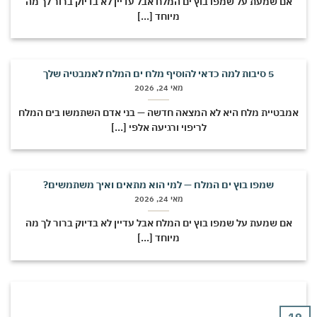
אם שמעת על שמפו בוץ ים המלח אבל עדיין לא בדיוק ברור לך מה
מיוחד [...]
5 סיבות למה כדאי להוסיף מלח ים המלח לאמבטיה שלך
מאי 24, 2026
אמבטיית מלח היא לא המצאה חדשה — בני אדם השתמשו בים המלח
לריפוי ורגיעה אלפי [...]
שמפו בוץ ים המלח — למי הוא מתאים ואיך משתמשים?
מאי 24, 2026
אם שמעת על שמפו בוץ ים המלח אבל עדיין לא בדיוק ברור לך מה
מיוחד [...]
19