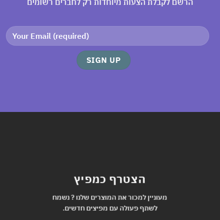
הרשם לקבלת הצעות מיוחדות רק לחברים רשומים
הצטרף כמפיץ
מעוניין למכור את המוצרים שלנו ? נשמח
לשתף פעולה עם מפיצים חדשים.