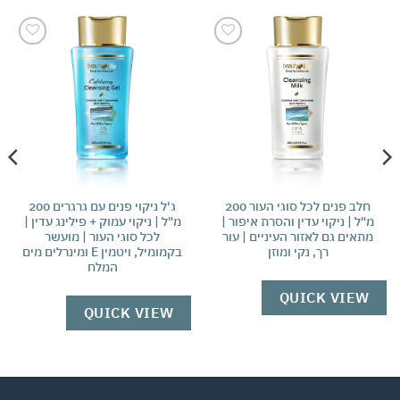
אהבתי
אהבתי
חלב פנים לכל סוגי העור 200
ג'ל ניקוי פנים עם גרגרים 200
מ"ל | ניקוי עדין והסרת איפור |
מ"ל | ניקוי עמוק + פילינג עדין |
מתאים גם לאזור העיניים | עור
לכל סוגי העור | מועשר
רך, נקי ומוזן
בקמומיל, ויטמין E ומינרלים מים
המלח
QUICK VIEW
QUICK VIEW