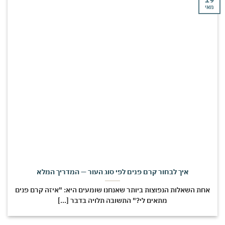
מאי
איך לבחור קרם פנים לפי סוג העור — המדריך המלא
אחת השאלות הנפוצות ביותר שאנחנו שומעים היא: "איזה קרם פנים
מתאים לי?" התשובה תלויה בדבר [...]