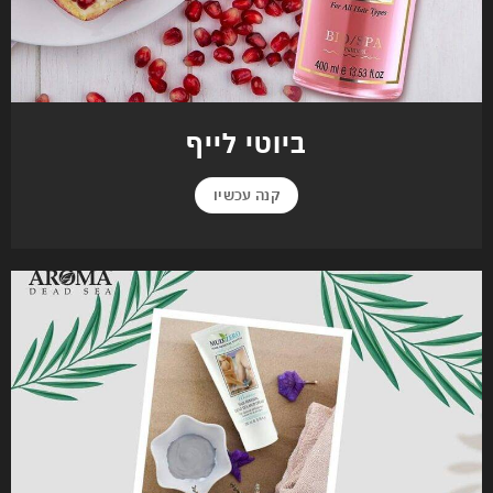
ביוטי לייף
קנה עכשיו