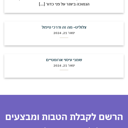
הנמוכה ביותר על פני כדור [...]
צלוליט- מה זה ודרכי טיפול
ינואר 21, 2024
שמני עיסוי ארומטיים
ינואר 21, 2024
הרשם לקבלת הטבות ומבצעים