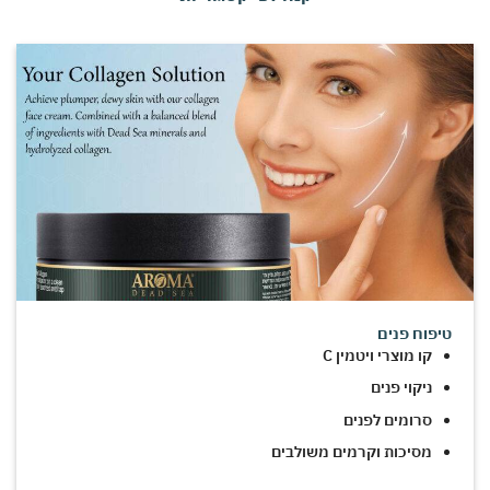
טיפוח פנים
קו מוצרי ויטמין C
ניקוי פנים
סרומים לפנים
מסיכות וקרמים משולבים