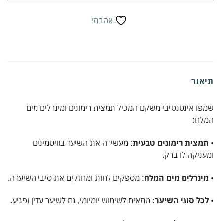
אהבתי
תיאור
שמפו אינטנסיבי משקם המכיל תמצית רימונים ומינרלים מים
המלח:
•
תמצית רימונים טבעית
: מעשירה את השיער בוויטמינים
ומעניקה לו ברק.
•
מינרלים מים המלח
: מספקים לחות ומחזקים את סיבי השיערה.
•
לכל סוגי השיער
: מתאים לשימוש יומיומי, גם לשיער עדין ופגיע.