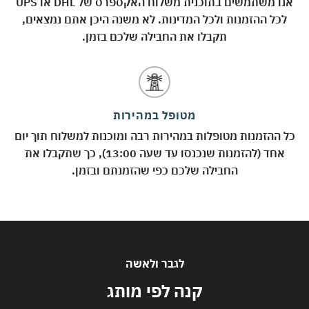
אנו משתמשים בתוכנית משלוח האקספרס של DHL או UPS
לכל ההזמנות ולכל המדינות. לא משנה היכן אתם נמצאים,
תקבלו את החבילה שלכם בזמן.
מטופל במהירות
כל ההזמנות מטופלות במהירות רבה ומוכנות למשלוח תוך יום
אחד (להזמנות שנכנסו עד שעה 13:00), כך שתקבלו את
החבילה שלכם כפי שהזמנתם ובזמן.
לגבר ולאשה
קנה לפי מותג