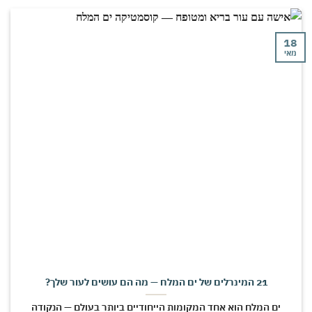
18
מאי
21 המינרלים של ים המלח — מה הם עושים לעור שלך?
ים המלח הוא אחד המקומות הייחודיים ביותר בעולם — הנקודה