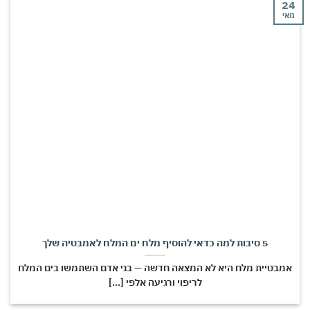
24
מאי
5 סיבות למה כדאי להוסיף מלח ים המלח לאמבטיה שלך
אמבטיית מלח היא לא המצאה חדשה — בני אדם השתמשו בים המלח
לריפוי ורגיעה אלפי [...]