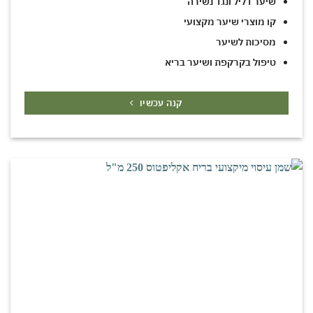
שיער דליל ונגד נשירה
קו מוצרי שיער מקצועי
מסיכות לשיער
טיפול בקרקפת ושיער בריא
קנה עכשיו