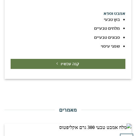
אמבט וספא
בוץ טבעי
מלחים טבעיים
סבונים טבעיים
שמני עיסוי
קנה עכשיו
מאמרים