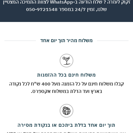
זקוק לעזרה ? שלח הודעה ב-WhatsApp לצוות התמיכה המצטיין
שלנו, זמין 24/7 במספר 050-9721548
משלוח מהיר תוך יום אחד
משלוח חינם בכל ההזמנות
קבלו משלוח חינם על כל הזמנה מעל 400 ש"ח לכל נקודה
בארץ ועד הדלת במשלוח אקספרס.
תוך יום אחד בדלת ביתכם או בנקודת מסירה