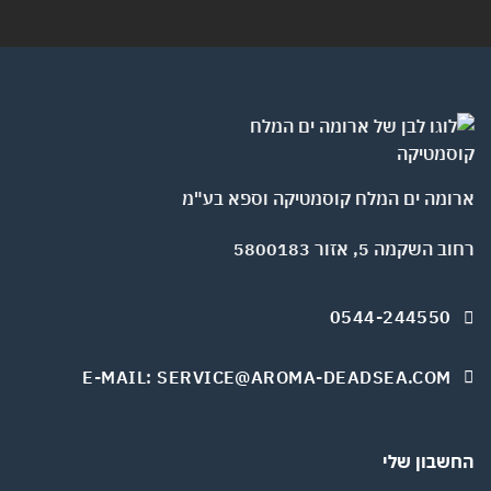
ומה ים המלח קוסמטיקה וספא בע"מ
השקמה 5, אזור 5800183
0544-244550
E-MAIL: SERVICE@AROMA-DEADSEA.COM
שבון שלי