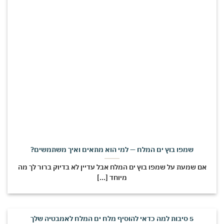
שמפו בוץ ים המלח — למי הוא מתאים ואיך משתמשים?
אם שמעת על שמפו בוץ ים המלח אבל עדיין לא בדיוק ברור לך מה
מיוחד [...]
5 סיבות למה כדאי להוסיף מלח ים המלח לאמבטיה שלך