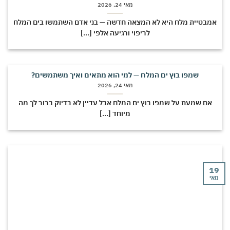
מאי 24, 2026
מבטיית מלח היא לא המצאה חדשה — בני אדם השתמשו בים המלח
לריפוי ורגיעה אלפי [...]
שמפו בוץ ים המלח — למי הוא מתאים ואיך משתמשים?
מאי 24, 2026
אם שמעת על שמפו בוץ ים המלח אבל עדיין לא בדיוק ברור לך מה
מיוחד [...]
י