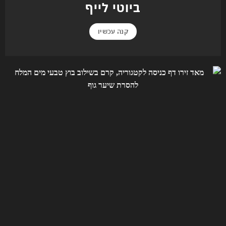
ביוטי לייף
קנה עכשיו