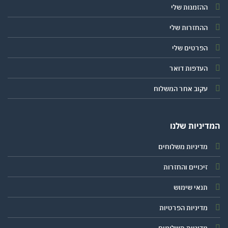
ההזמנות שלי
ההחזרות שלי
הפרטים שלי
העדפות דואר
עקוב אחר המשלוח
יניות שלנו
מדיניות משלוחים
זיכויים והחזרות
תנאי שימוש
מדיניות הפרטיות