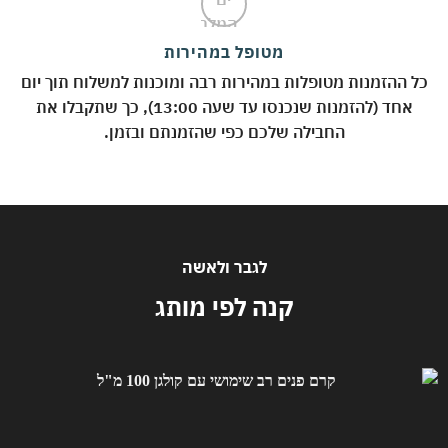
מטופל במהירות
 ההזמנות מטופלות במהירות רבה ומוכנות למשלוח תוך יום
אחד (להזמנות שנכנסו עד שעה 13:00), כך שתקבלו את
החבילה שלכם כפי שהזמנתם ובזמן.
לגבר ולאשה
קנה לפי מותג