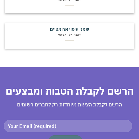
שמני עיסוי ארומטיים
ינואר 21, 2024
רשם לקבלת הטבות ומבצעים
הרשם לקבלת הצעות מיוחדות רק לחברים רשומים