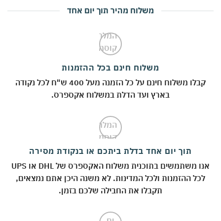
משלוח מהיר תוך יום אחד
משלוח חינם בכל ההזמנות
קבלו משלוח חינם על כל הזמנה מעל 400 ש"ח לכל נקודה
בארץ ועד הדלת במשלוח אקספרס.
תוך יום אחד בדלת ביתכם או בנקודת מסירה
אנו משתמשים בתוכנית משלוח האקספרס של DHL או UPS
לכל ההזמנות ולכל המדינות. לא משנה היכן אתם נמצאים,
תקבלו את החבילה שלכם בזמן.