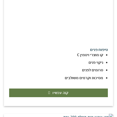
טיפוח פנים
קו מוצרי ויטמין C
ניקוי פנים
סרומים לפנים
מסיכות וקרמים משולבים
קנה עכשיו