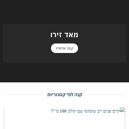
מאד זירו
קנה עכשיו
קנה לפי קטגוריות