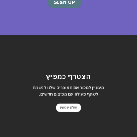
הצטרף כמפיץ
מעוניין למכור את המוצרים שלנו ? נשמח
לשתף פעולה עם מפיצים חדשים.
שלח עכשיו