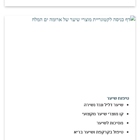
טיפוח שיער
שיער דליל ונגד נשירה
קו מוצרי שיער מקצועי
מסיכות לשיער
טיפול בקרקפת ושיער בריא