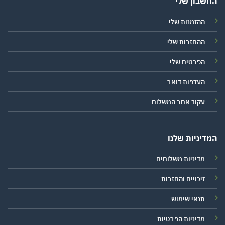
החשבון שלי
ההזמנות שלי
ההחזרות שלי
הפרטים שלי
העדפות דואר
עקוב אחר המשלוח
המדיניות שלנו
מדיניות משלוחים
זיכויים והחזרות
תנאי שימוש
מדיניות הפרטיות