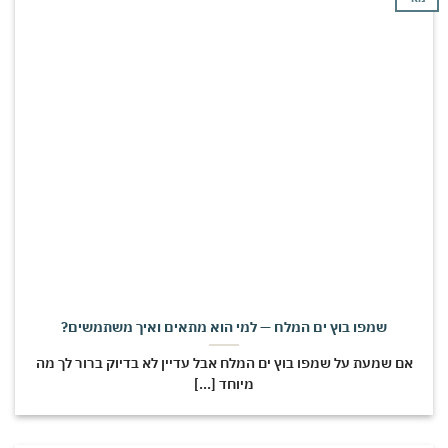
שמפו בוץ ים המלח — למי הוא מתאים ואיך משתמשים?
אם שמעת על שמפו בוץ ים המלח אבל עדיין לא בדיוק ברור לך מה
מיוחד [...]