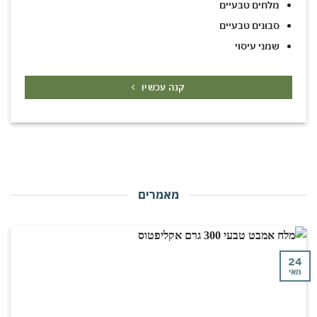
מלחים טבעיים
סבונים טבעיים
שמני עיסוי
קנה עכשיו
מאמרים
24
מאי