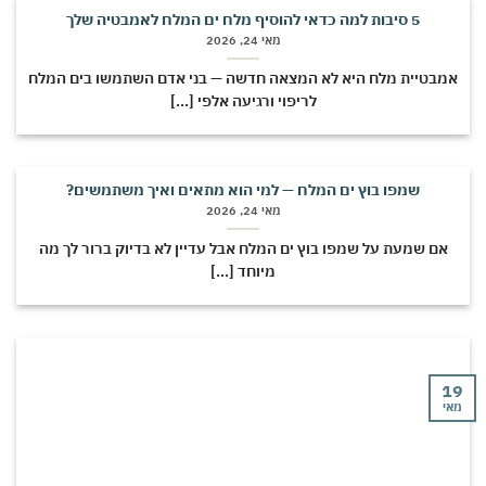
5 סיבות למה כדאי להוסיף מלח ים המלח לאמבטיה שלך
מאי 24, 2026
אמבטיית מלח היא לא המצאה חדשה — בני אדם השתמשו בים המלח
לריפוי ורגיעה אלפי [...]
שמפו בוץ ים המלח — למי הוא מתאים ואיך משתמשים?
מאי 24, 2026
אם שמעת על שמפו בוץ ים המלח אבל עדיין לא בדיוק ברור לך מה
מיוחד [...]
19
מאי