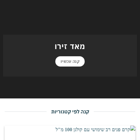
מאד זירו
קנה עכשיו
קנה לפי קטגוריות