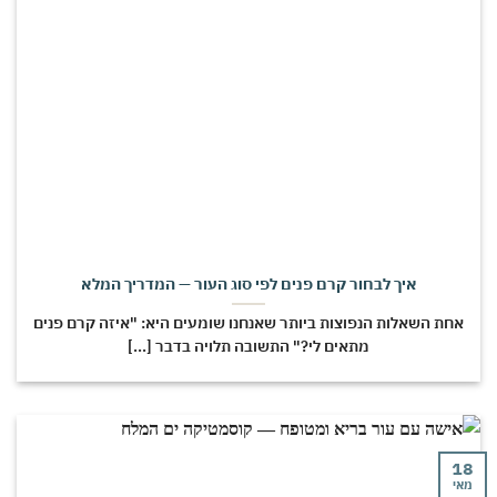
איך לבחור קרם פנים לפי סוג העור — המדריך המלא
אחת השאלות הנפוצות ביותר שאנחנו שומעים היא: "איזה קרם פנים
מתאים לי?" התשובה תלויה בדבר [...]
18
מאי