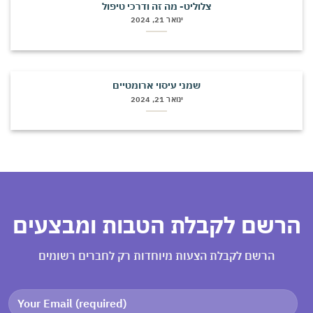
צלוליט- מה זה ודרכי טיפול
ינואר 21, 2024
שמני עיסוי ארומטיים
ינואר 21, 2024
הרשם לקבלת הטבות ומבצעים
הרשם לקבלת הצעות מיוחדות רק לחברים רשומים