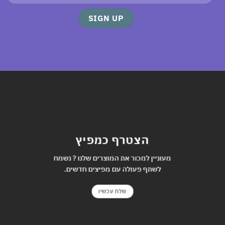
הצטרף כמפיץ
מעוניין למכור את המוצרים שלנו ? נשמח
לשתף פעולה עם מפיצים חדשים.
שלח עכשיו