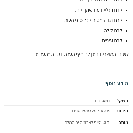
קרם רגליים עם שמן זיית.
קרם נגד קמטים לכל סוגי העור.
קרם לילה.
קרם עיניים.
לשינוי המוצרים ניתן להוסיף הערה בשדה "הערות.
מידע נוסף
משקל
420 גרם
מידות
6 × 6 × 20 סנטימטרים
מותג
ביוטי לייף לארומה ים המלח