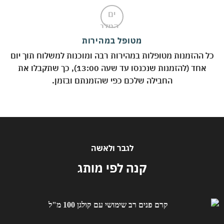
מטופל במהירות
כל ההזמנות מטופלות במהירות רבה ומוכנות למשלוח תוך יום
אחד (להזמנות שנכנסו עד שעה 13:00), כך שתקבלו את
החבילה שלכם כפי שהזמנתם ובזמן.
לגבר ולאשה
קנה לפי מותג