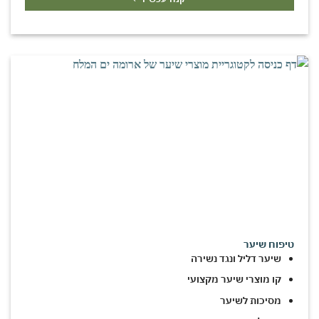
טיפוח שיער
שיער דליל ונגד נשירה
קו מוצרי שיער מקצועי
מסיכות לשיער