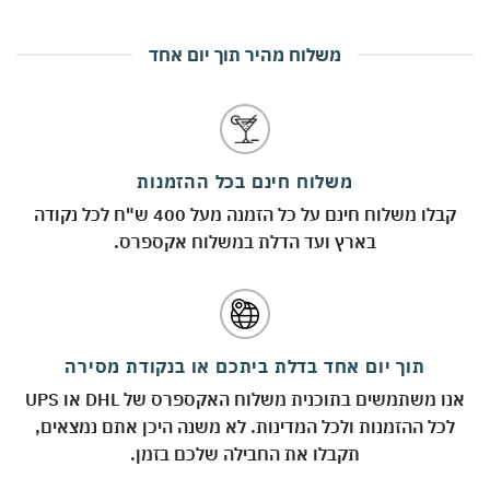
משלוח מהיר תוך יום אחד
משלוח חינם בכל ההזמנות
קבלו משלוח חינם על כל הזמנה מעל 400 ש"ח לכל נקודה
בארץ ועד הדלת במשלוח אקספרס.
תוך יום אחד בדלת ביתכם או בנקודת מסירה
אנו משתמשים בתוכנית משלוח האקספרס של DHL או UPS
לכל ההזמנות ולכל המדינות. לא משנה היכן אתם נמצאים,
תקבלו את החבילה שלכם בזמן.