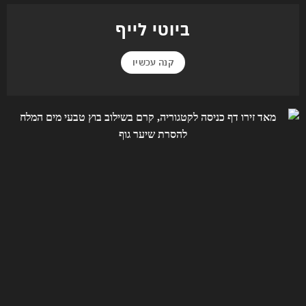
ביוטי לייף
קנה עכשיו