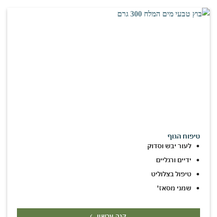
טיפוח הגוף
לעור יבש וסדוק
ידיים ורגליים
טיפול בצלוליט
שמני מסאז'
קנה עכשיו