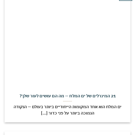
21 המינרלים של ים המלח — מה הם עושים לעור שלך?
ים המלח הוא אחד המקומות הייחודיים ביותר בעולם — הנקודה
הנמוכה ביותר על פני כדור [...]