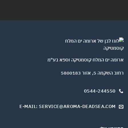
ארומה ים המלח קוסמטיקה וספא בע"מ
רחוב השקמה 5, אזור 5800183
0544-244550
E-MAIL: SERVICE@AROMA-DEADSEA.COM