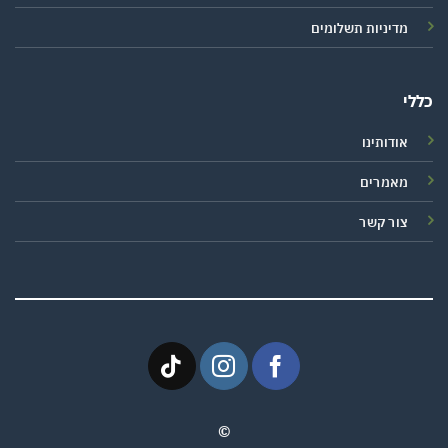
מדיניות תשלומים
כללי
אודותינו
מאמרים
צור קשר
©