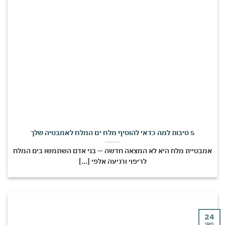
5 סיבות למה כדאי להוסיף מלח ים המלח לאמבטיה שלך
אמבטיית מלח היא לא המצאה חדשה — בני אדם השתמשו בים המלח
לריפוי ורגיעה אלפי [...]
24
מאי