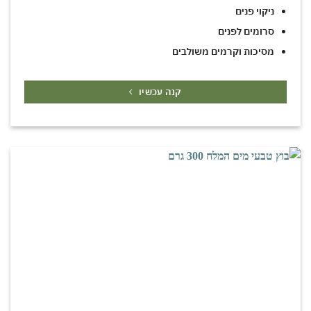
ניקוי פנים
סרומים לפנים
מסיכות וקרמים משולבים
קנה עכשיו