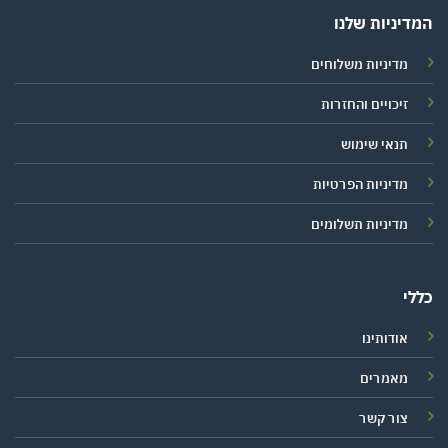
המדיניות שלנו
מדיניות משלוחים
זיכויים והחזרות
תנאי שימוש
מדיניות הפרטיות
מדיניות תשלומים
כללי
אודותינו
מאמרים
צור קשר