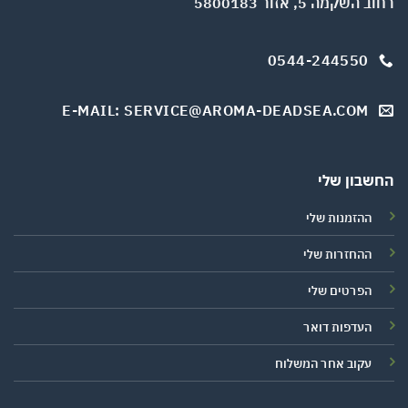
רחוב השקמה 5, אזור 5800183
0544-244550
E-MAIL: SERVICE@AROMA-DEADSEA.COM
החשבון שלי
ההזמנות שלי
ההחזרות שלי
הפרטים שלי
העדפות דואר
עקוב אחר המשלוח