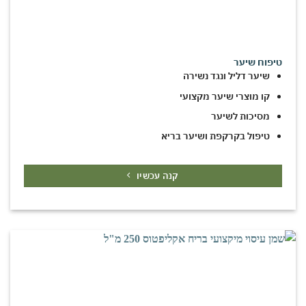
טיפוח שיער
שיער דליל ונגד נשירה
קו מוצרי שיער מקצועי
מסיכות לשיער
טיפול בקרקפת ושיער בריא
קנה עכשיו