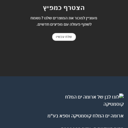
הצטרף כמפיץ
מעוניין למכור את המוצרים שלנו ? נשמח
לשתף פעולה עם מפיצים חדשים.
שלח עכשיו
ארומה ים המלח קוסמטיקה וספא בע"מ