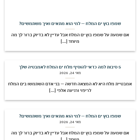
שמפו בוץ ים המלח — למי הוא מתאים ואיך משתמשים?
אם שמעת על שמפו בוץ ים המלח אבל עדיין לא בדיוק ברור לך מה
מיוחד [...]
5 סיבות למה כדאי להוסיף מלח ים המלח לאמבטיה שלך
מאי 24, 2026
אמבטיית מלח היא לא המצאה חדשה — בני אדם השתמשו בים המלח
לריפוי ורגיעה אלפי [...]
שמפו בוץ ים המלח — למי הוא מתאים ואיך משתמשים?
מאי 24, 2026
אם שמעת על שמפו בוץ ים המלח אבל עדיין לא בדיוק ברור לך מה
מיוחד [...]