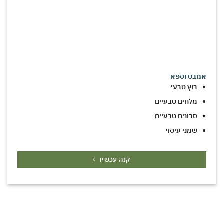
אמבט וספא
בוץ טבעי
מלחים טבעיים
סבונים טבעיים
שמני עיסוי
קנה עכשיו