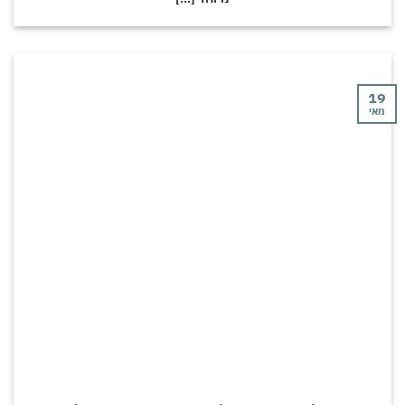
19
מאי