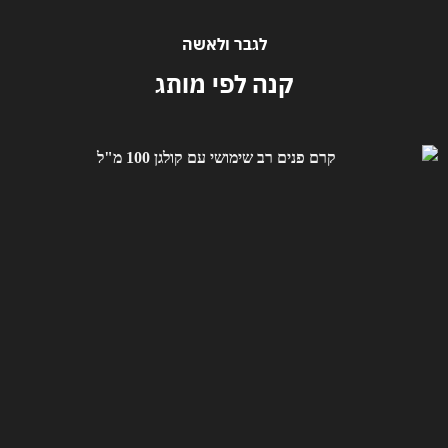
לגבר ולאשה
קנה לפי מותג