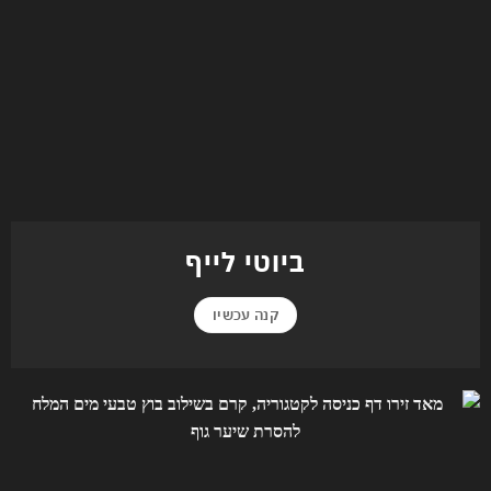
ביוטי לייף
קנה עכשיו