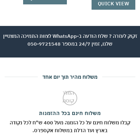
QUICK VIEW
זקוק לעזרה ? שלח הודעה ב-WhatsApp לצוות התמיכה המצטיין
שלנו, זמין 24/7 במספר 050-9721548
משלוח מהיר תוך יום אחד
משלוח חינם בכל ההזמנות
קבלו משלוח חינם על כל הזמנה מעל 400 ש"ח לכל נקודה
בארץ ועד הדלת במשלוח אקספרס.