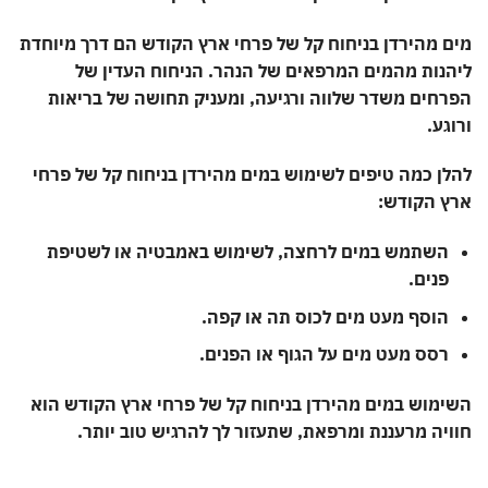
מים מהירדן בניחוח קל של פרחי ארץ הקודש הם דרך מיוחדת
ליהנות מהמים המרפאים של הנהר. הניחוח העדין של
הפרחים משדר שלווה ורגיעה, ומעניק תחושה של בריאות
ורוגע.
להלן כמה טיפים לשימוש במים מהירדן בניחוח קל של פרחי
ארץ הקודש:
השתמש במים לרחצה, לשימוש באמבטיה או לשטיפת
פנים.
הוסף מעט מים לכוס תה או קפה.
רסס מעט מים על הגוף או הפנים.
השימוש במים מהירדן בניחוח קל של פרחי ארץ הקודש הוא
חוויה מרעננת ומרפאת, שתעזור לך להרגיש טוב יותר.