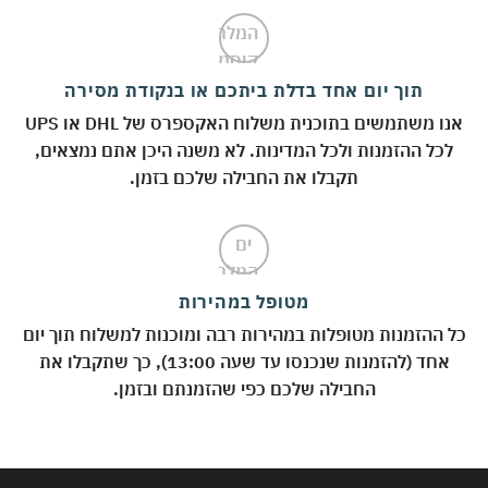
תוך יום אחד בדלת ביתכם או בנקודת מסירה
אנו משתמשים בתוכנית משלוח האקספרס של DHL או UPS
לכל ההזמנות ולכל המדינות. לא משנה היכן אתם נמצאים,
תקבלו את החבילה שלכם בזמן.
מטופל במהירות
כל ההזמנות מטופלות במהירות רבה ומוכנות למשלוח תוך יום
אחד (להזמנות שנכנסו עד שעה 13:00), כך שתקבלו את
החבילה שלכם כפי שהזמנתם ובזמן.