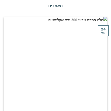
מאמרים
24
מאי