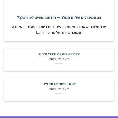
21 המינרלים של ים המלח — מה הם עושים לעור שלך?
ים המלח הוא אחד המקומות הייחודיים ביותר בעולם — הנקודה
הנמוכה ביותר על פני כדור [...]
צלוליט- מה זה ודרכי טיפול
ינואר 21, 2024
שמני עיסוי ארומטיים
ינואר 21, 2024