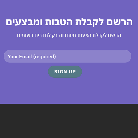
הרשם לקבלת הטבות ומבצעים
הרשם לקבלת הצעות מיוחדות רק לחברים רשומים