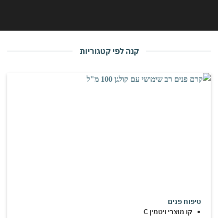
קנה לפי קטגוריות
טיפוח פנים
קו מוצרי ויטמין C