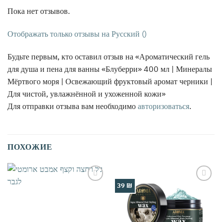
Пока нет отзывов.
Отображать только отзывы на Русский ()
Будьте первым, кто оставил отзыв на «Ароматический гель
для душа и пена для ванны «Блуберри» 400 мл | Минералы
Мёртвого моря | Освежающий фруктовый аромат черники |
Для чистой, увлажнённой и ухоженной кожи»
Для отправки отзыва вам необходимо
авторизоваться
.
ПОХОЖИЕ
39 ₪
אהבתי
אהבתי