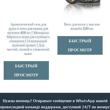
Ароматический гель для
Воск для волос с маслом
душа и пена для ванны для
жожоба 100 мл
мужчин 400 мл | Минералы
Мёртвого моря для глубокого
БЫСТРЫЙ
очищения | Освежающий
мужской аромат | Для
чистой, свежей и ухоженной
ПРОСМОТР
кожи
БЫСТРЫЙ
ПРОСМОТР
Нужна помощь? Отправьте сообщение в WhatsApp нашей
превосходной команде поддержки, доступной 24/7 по номеру