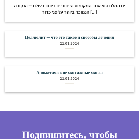
ים המלח הוא אחד המקומות הייחודיים ביותר בעולם — הנקודה
הנמוכה ביותר על פני כדור [...]
Целлюлит — что это такое и способы лечения
21.01.2024
Ароматические массажные масла
21.01.2024
Подпишитесь, чтобы