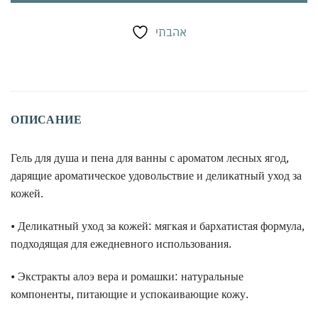
אהבתי
ОПИСАНИЕ
Гель для душа и пена для ванны с ароматом лесных ягод,
дарящие ароматическое удовольствие и деликатный уход за
кожей.
• Деликатный уход за кожей: мягкая и бархатистая формула,
подходящая для ежедневного использования.
• Экстракты алоэ вера и ромашки: натуральные
компоненты, питающие и успокаивающие кожу.