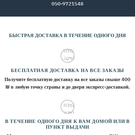
050-9721548
БЫСТРАЯ ДОСТАВКА В ТЕЧЕНИЕ ОДНОГО ДНЯ
БЕСПЛАТНАЯ ДОСТАВКА НА ВСЕ ЗАКАЗЫ
Получите бесплатную доставку на все заказы свыше 400
₪ в любую точку страны и до двери экспресс-доставкой.
В ТЕЧЕНИЕ ОДНОГО ДНЯ К ВАМ ДОМОЙ ИЛИ В
ПУНКТ ВЫДАЧИ