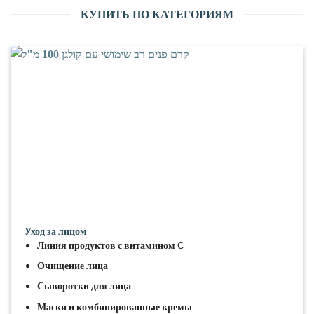
КУПИТЬ ПО КАТЕГОРИЯМ
Уход за лицом
Линия продуктов с витамином C
Очищение лица
Сыворотки для лица
Маски и комбинированные кремы