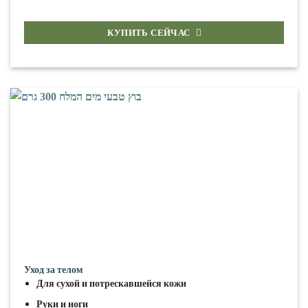
КУПИТЬ СЕЙЧАС
Уход за телом
Для сухой и потрескавшейся кожи
Руки и ноги