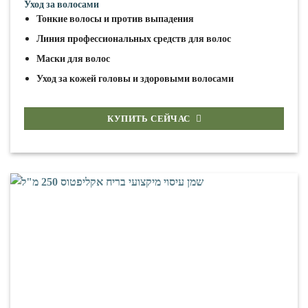
Уход за волосами
Тонкие волосы и против выпадения
Линия профессиональных средств для волос
Маски для волос
Уход за кожей головы и здоровыми волосами
КУПИТЬ СЕЙЧАС