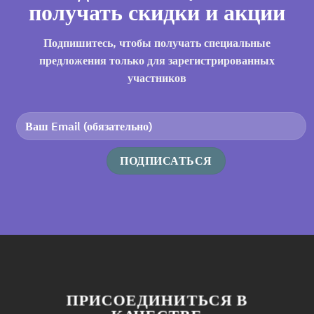
получать скидки и акции
Подпишитесь, чтобы получать специальные
предложения только для зарегистрированных
участников
ПРИСОЕДИНИТЬСЯ В