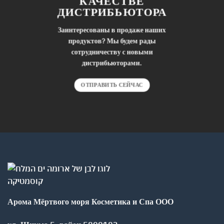
КАЧЕСТВЕ
ДИСТРИБЬЮТОРА
Заинтересованы в продаже наших
продуктов? Мы будем рады
сотрудничеству с новыми
дистрибьюторами.
ОТПРАВИТЬ СЕЙЧАС
Арома Мёртвого моря Косметика и Спа ООО