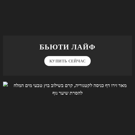
БЬЮТИ ЛАЙФ
КУПИТЬ СЕЙЧАС