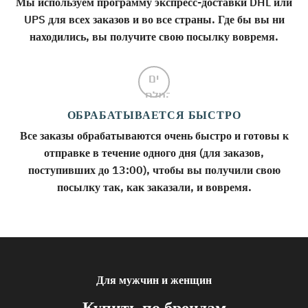
Мы используем программу экспресс-доставки DHL или
UPS для всех заказов и во все страны. Где бы вы ни
находились, вы получите свою посылку вовремя.
ОБРАБАТЫВАЕТСЯ БЫСТРО
Все заказы обрабатываются очень быстро и готовы к
отправке в течение одного дня (для заказов,
поступивших до 13:00), чтобы вы получили свою
посылку так, как заказали, и вовремя.
Для мужчин и женщин
Купить по брендам