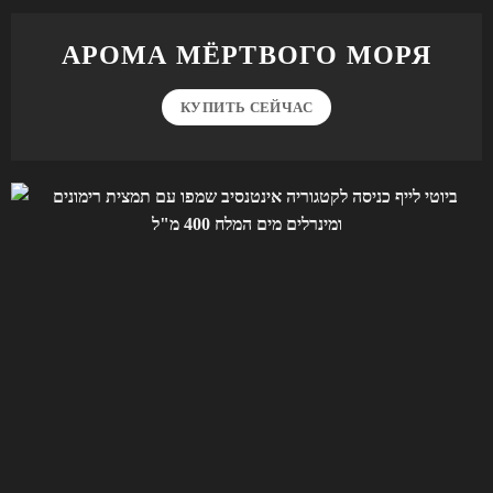
АРОМА МЁРТВОГО МОРЯ
КУПИТЬ СЕЙЧАС