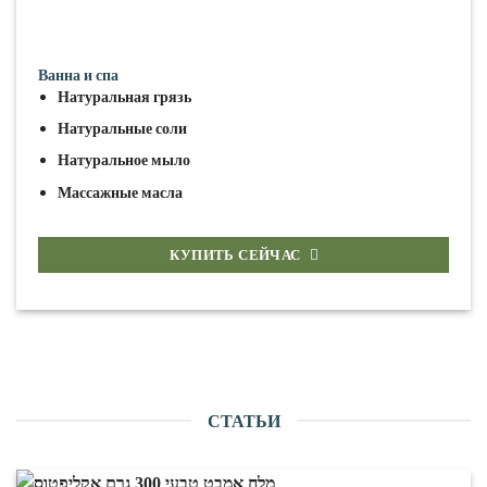
Ванна и спа
Натуральная грязь
Натуральные соли
Натуральное мыло
Массажные масла
КУПИТЬ СЕЙЧАС
СТАТЬИ