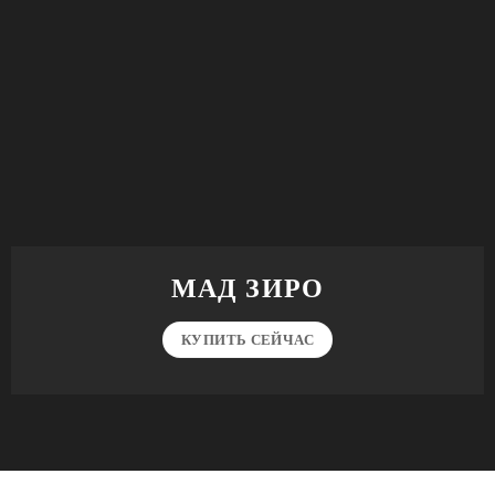
МАД ЗИРО
КУПИТЬ СЕЙЧАС