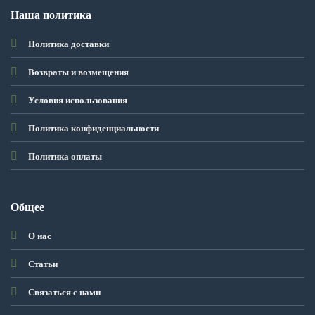
Наша политика
Политика доставки
Возвраты и возмещения
Условия использования
Политика конфиденциальности
Политика оплаты
Общее
О нас
Статьи
Связаться с нами