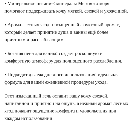
• Минеральное питание: минералы Мёртвого моря
помогают поддерживать кожу мягкой, свежей и ухоженной.
• Аромат лесных ягод: насыщенный фруктовый аромат,
который делает принятие душа и ванны ещё более
приятным и расслабляющим.
• Богатая пена для ванны: создаёт роскошную и
комфортную атмосферу для полноценного расслабления.
• Подходит для ежедневного использования: идеальная
формула для вашей ежедневной процедуры ухода.
Этот изысканный гель оставит вашу кожу свежей,
напитанной и приятной на ощупь, а нежный аромат лесных
ягод подарит ощущение комфорта и удовольствия при
каждом использовании.