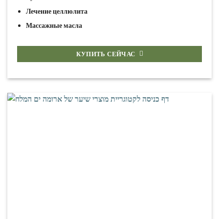
Лечение целлюлита
Массажные масла
КУПИТЬ СЕЙЧАС