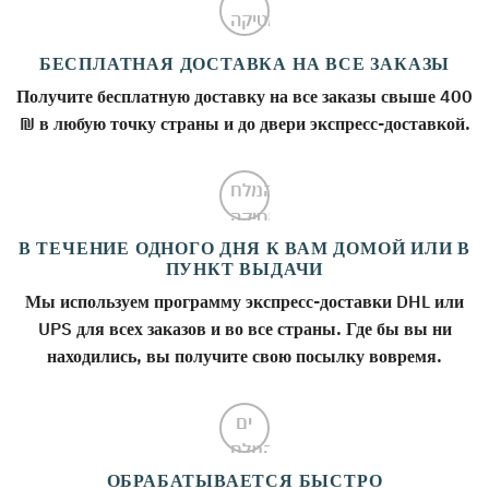
БЕСПЛАТНАЯ ДОСТАВКА НА ВСЕ ЗАКАЗЫ
Получите бесплатную доставку на все заказы свыше 400
₪ в любую точку страны и до двери экспресс-доставкой.
В ТЕЧЕНИЕ ОДНОГО ДНЯ К ВАМ ДОМОЙ ИЛИ В
ПУНКТ ВЫДАЧИ
Мы используем программу экспресс-доставки DHL или
UPS для всех заказов и во все страны. Где бы вы ни
находились, вы получите свою посылку вовремя.
ОБРАБАТЫВАЕТСЯ БЫСТРО