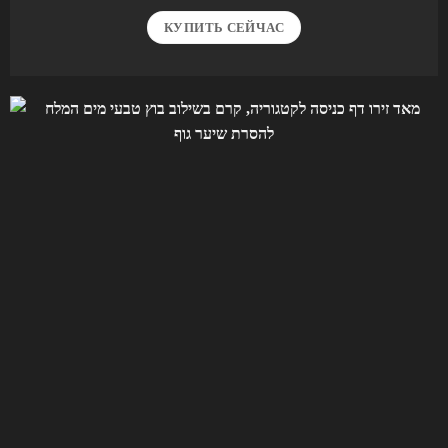
КУПИТЬ СЕЙЧАС