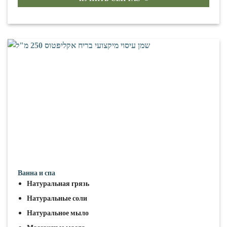
Ванна и спа
Натуральная грязь
Натуральные соли
Натуральное мыло