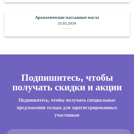
Ароматические массажные масла
21.01.2024
Подпишитесь, чтобы
получать скидки и акции
Подпишитесь, чтобы получать специальные
предложения только для зарегистрированных
участников