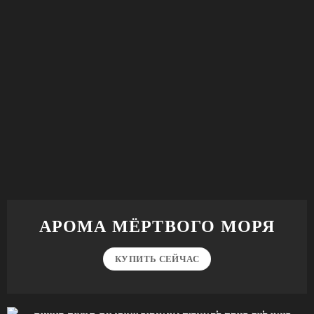
АРОМА МЁРТВОГО МОРЯ
КУПИТЬ СЕЙЧАС