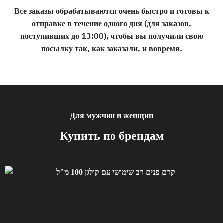
Все заказы обрабатываются очень быстро и готовы к
отправке в течение одного дня (для заказов,
поступивших до 13:00), чтобы вы получили свою
посылку так, как заказали, и вовремя.
Для мужчин и женщин
Купить по брендам