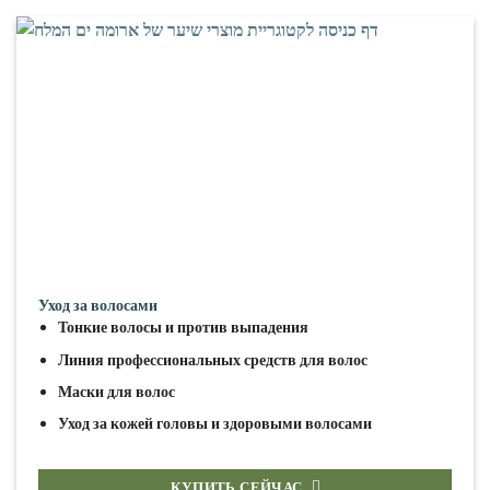
Уход за волосами
Тонкие волосы и против выпадения
Линия профессиональных средств для волос
Маски для волос
Уход за кожей головы и здоровыми волосами
КУПИТЬ СЕЙЧАС