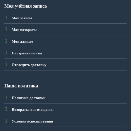
Моя учётная запись
Мои заказы
Мои возвраты
Мои данные
Настройки почты
Отследить доставку
Наша политика
Политика доставки
Возвраты и возмещения
Условия использования