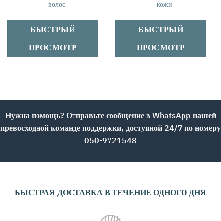
волос
кожи
БЫСТРЫЙ
БЫСТРЫЙ
ПРОСМОТР
ПРОСМОТР
Нужна помощь? Отправьте сообщение в WhatsApp нашей
превосходной команде поддержки, доступной 24/7 по номеру
050-9721548
БЫСТРАЯ ДОСТАВКА В ТЕЧЕНИЕ ОДНОГО ДНЯ