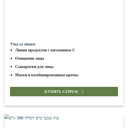
Уход за лицом
Линия продуктов с витамином C
Очищение лица
Сыворотки для лица
Маски и комбинированные кремы
КУПИТЬ СЕЙЧАС