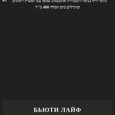
БЬЮТИ ЛАЙФ