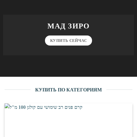
МАД ЗИРО
КУПИТЬ СЕЙЧАС
КУПИТЬ ПО КАТЕГОРИЯМ