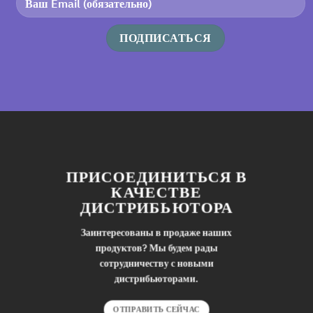
ПРИСОЕДИНИТЬСЯ В
КАЧЕСТВЕ
ДИСТРИБЬЮТОРА
Заинтересованы в продаже наших
продуктов? Мы будем рады
сотрудничеству с новыми
дистрибьюторами.
ОТПРАВИТЬ СЕЙЧАС