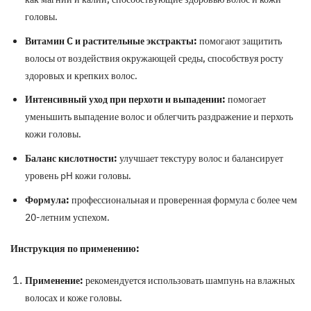
головы.
Витамин C и растительные экстракты:
помогают защитить
волосы от воздействия окружающей среды, способствуя росту
здоровых и крепких волос.
Интенсивный уход при перхоти и выпадении:
помогает
уменьшить выпадение волос и облегчить раздражение и перхоть
кожи головы.
Баланс кислотности:
улучшает текстуру волос и балансирует
уровень pH кожи головы.
Формула:
профессиональная и проверенная формула с более чем
20-летним успехом.
Инструкция по применению:
Применение:
рекомендуется использовать шампунь на влажных
волосах и коже головы.