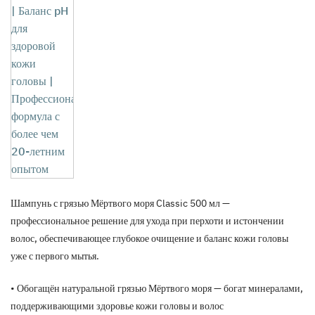
Шампунь с грязью Мёртвого моря Classic 500 мл —
профессиональное решение для ухода при перхоти и истончении
волос, обеспечивающее глубокое очищение и баланс кожи головы
уже с первого мытья.
• Обогащён натуральной грязью Мёртвого моря — богат минералами,
поддерживающими здоровье кожи головы и волос