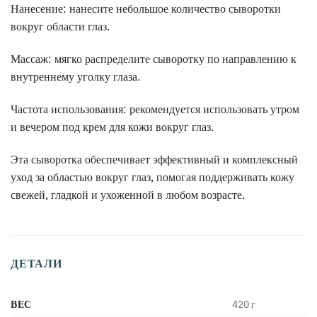
Нанесение: нанесите небольшое количество сыворотки
вокруг области глаз.
Массаж: мягко распределите сыворотку по направлению к
внутреннему уголку глаза.
Частота использования: рекомендуется использовать утром
и вечером под крем для кожи вокруг глаз.
Эта сыворотка обеспечивает эффективный и комплексный
уход за областью вокруг глаз, помогая поддерживать кожу
свежей, гладкой и ухоженной в любом возрасте.
ДЕТАЛИ
ВЕС
420 г