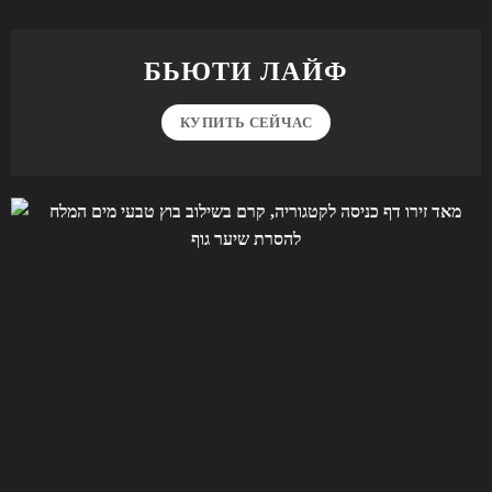
БЬЮТИ ЛАЙФ
КУПИТЬ СЕЙЧАС