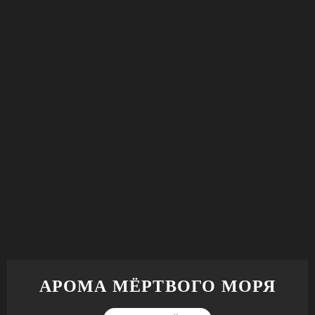
АРОМА МЁРТВОГО МОРЯ