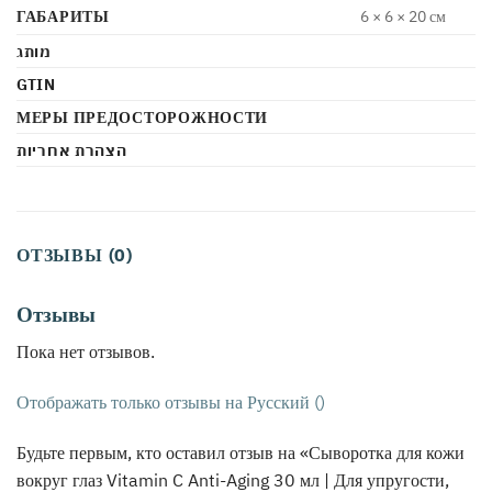
ГАБАРИТЫ
6 × 6 × 20 см
מותג
GTIN
МЕРЫ ПРЕДОСТОРОЖНОСТИ
הצהרת אחריות
ОТЗЫВЫ (0)
Отзывы
Пока нет отзывов.
Отображать только отзывы на Русский ()
Будьте первым, кто оставил отзыв на «Сыворотка для кожи
вокруг глаз Vitamin C Anti-Aging 30 мл | Для упругости,