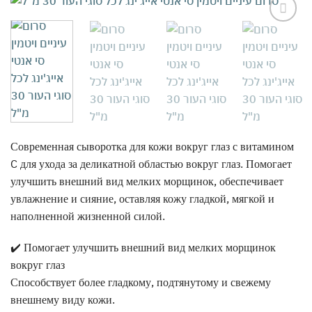
אהבתי
Современная сыворотка для кожи вокруг глаз с витамином
C для ухода за деликатной областью вокруг глаз. Помогает
улучшить внешний вид мелких морщинок, обеспечивает
увлажнение и сияние, оставляя кожу гладкой, мягкой и
наполненной жизненной силой.
✔️ Помогает улучшить внешний вид мелких морщинок
вокруг глаз
Способствует более гладкому, подтянутому и свежему
внешнему виду кожи.