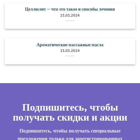
Целлюлит — что это такое и способы лечения
21.01.2024
Ароматические массажные масла
21.01.2024
Подпишитесь, чтобы
получать скидки и акции
Подпишитесь, чтобы получать специальные
предложения только для зарегистрированных