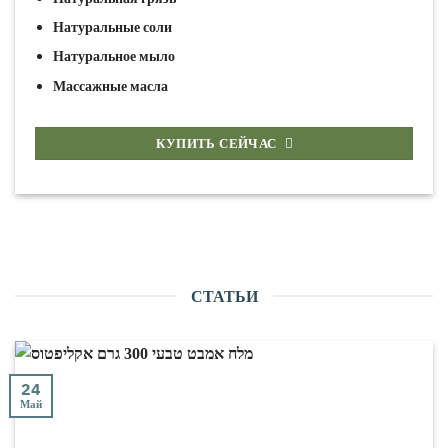
Натуральные соли
Натуральное мыло
Массажные масла
КУПИТЬ СЕЙЧАС
СТАТЬИ
24
Май