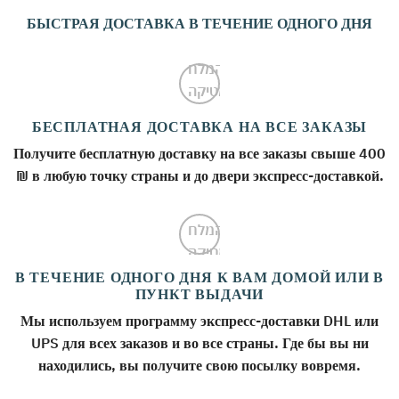
БЫСТРАЯ ДОСТАВКА В ТЕЧЕНИЕ ОДНОГО ДНЯ
БЕСПЛАТНАЯ ДОСТАВКА НА ВСЕ ЗАКАЗЫ
Получите бесплатную доставку на все заказы свыше 400
₪ в любую точку страны и до двери экспресс-доставкой.
В ТЕЧЕНИЕ ОДНОГО ДНЯ К ВАМ ДОМОЙ ИЛИ В
ПУНКТ ВЫДАЧИ
Мы используем программу экспресс-доставки DHL или
UPS для всех заказов и во все страны. Где бы вы ни
находились, вы получите свою посылку вовремя.