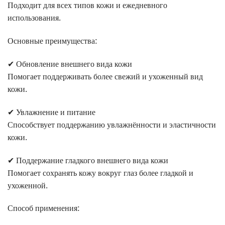
Подходит для всех типов кожи и ежедневного
использования.
Основные преимущества:
✔ Обновление внешнего вида кожи
Помогает поддерживать более свежий и ухоженный вид
кожи.
✔ Увлажнение и питание
Способствует поддержанию увлажнённости и эластичности
кожи.
✔ Поддержание гладкого внешнего вида кожи
Помогает сохранять кожу вокруг глаз более гладкой и
ухоженной.
Способ применения: