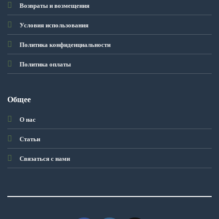
Возвраты и возмещения
Условия использования
Политика конфиденциальности
Политика оплаты
Общее
О нас
Статьи
Связаться с нами