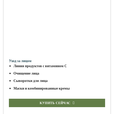
Уход за лицом
Линия продуктов с витамином C
Очищение лица
Сыворотки для лица
Маски и комбинированные кремы
КУПИТЬ СЕЙЧАС