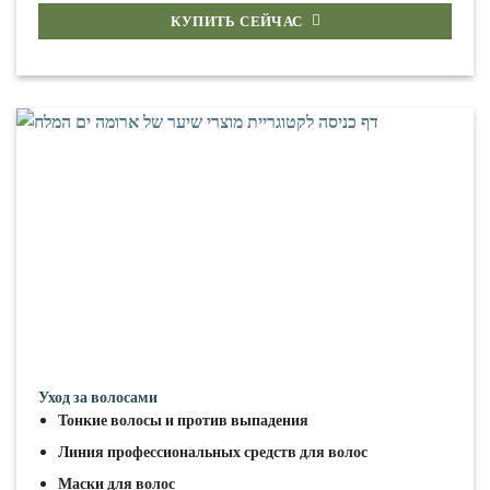
КУПИТЬ СЕЙЧАС
Уход за волосами
Тонкие волосы и против выпадения
Линия профессиональных средств для волос
Маски для волос