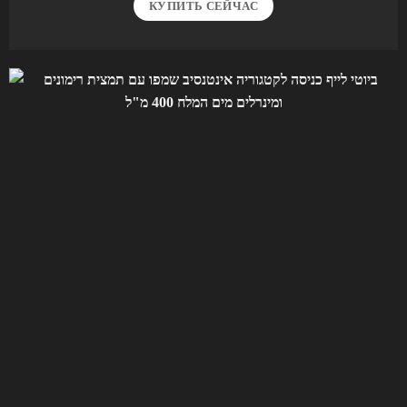
КУПИТЬ СЕЙЧАС