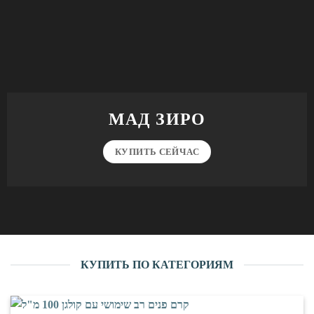
МАД ЗИРО
КУПИТЬ СЕЙЧАС
КУПИТЬ ПО КАТЕГОРИЯМ