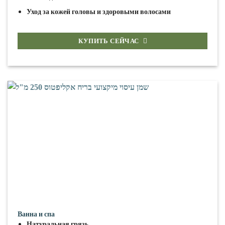
Уход за кожей головы и здоровыми волосами
КУПИТЬ СЕЙЧАС
Ванна и спа
Натуральная грязь