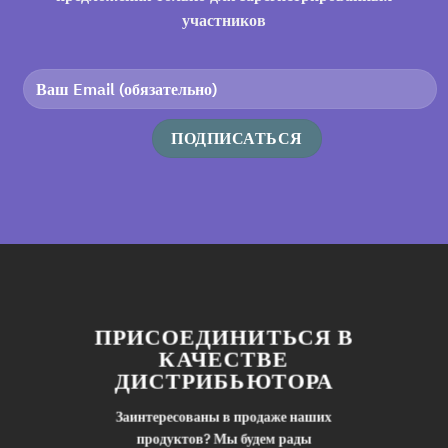
участников
ПРИСОЕДИНИТЬСЯ В
КАЧЕСТВЕ
ДИСТРИБЬЮТОРА
Заинтересованы в продаже наших
продуктов? Мы будем рады