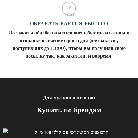
ОБРАБАТЫВАЕТСЯ БЫСТРО
Все заказы обрабатываются очень быстро и готовы к
отправке в течение одного дня (для заказов,
поступивших до 13:00), чтобы вы получили свою
посылку так, как заказали, и вовремя.
Для мужчин и женщин
Купить по брендам