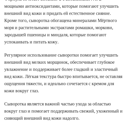
мощными антиоксидантами, которые помогают улучшить
внешний вид кожи и придать ей естественное сияние.
Кроме того, сыворотка обогащена минералами Мёртвого
моря и растительными экстрактами ромашки, моркови,
зародышей пшеницы и миндаля, которые помогают
успокаивать и питать кожу.
Регулярное использование сыворотки помогает улучшить
внешний вид мелких морщинок, обеспечивает глубокое
увлажнение и поддерживает более гладкий и эластичный
вид кожи. Лёгкая текстура быстро впитывается, не оставляя
ощущения тяжести, и идеально сочетается с кремом для
кожи вокруг глаз.
Сыворотка является важной частью ухода за областью
вокруг глаз и помогает поддерживать свежий, ухоженный и
сияющий внешний вид кожи надолго.