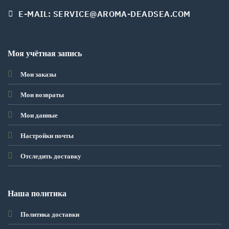
E-MAIL: SERVICE@AROMA-DEADSEA.COM
Моя учётная запись
Мои заказы
Мои возвраты
Мои данные
Настройки почты
Отследить доставку
Наша политика
Политика доставки