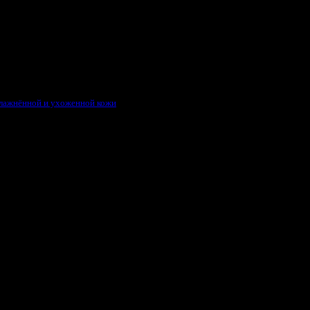
влажнённой и ухоженной кожи