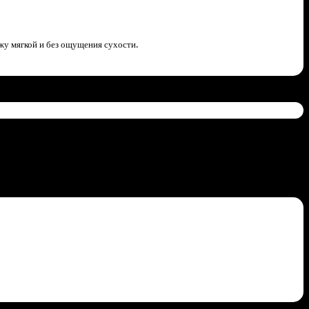
ожу мягкой и без ощущения сухости.