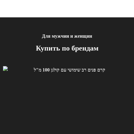
Для мужчин и женщин
Купить по брендам