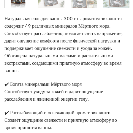
Натуральная соль для ванны 300 г с ароматом эвкалипта
содержит 49 различных минералов Мёртвого моря.
Способствует расслаблению, помогает снять напряжение,
дарит ощущение комфорта после физической нагрузки и
поддерживает ощущение свежести и ухода за кожей.
Обогащена натуральными маслами и растительными
экстрактами, создающими приятную атмосферу во время
ванны.
✔️ Богата минералами Мёртвого моря
Способствует уходу за кожей и дарит ощущение
расслабления и жизненной энергии телу.
✔️ Расслабляющий и освежающий аромат эвкалипта
Создаёт ощущение свежести и приятную атмосферу во
время принятия ванны.