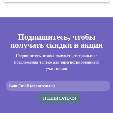
Подпишитесь, чтобы
получать скидки и акции
Подпишитесь, чтобы получать специальные
предложения только для зарегистрированных
участников