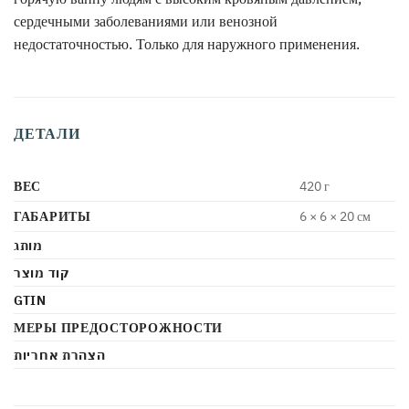
сердечными заболеваниями или венозной
недостаточностью. Только для наружного применения.
ДЕТАЛИ
ВЕС
420 г
ГАБАРИТЫ
6 × 6 × 20 см
מותג
קוד מוצר
GTIN
МЕРЫ ПРЕДОСТОРОЖНОСТИ
הצהרת אחריות