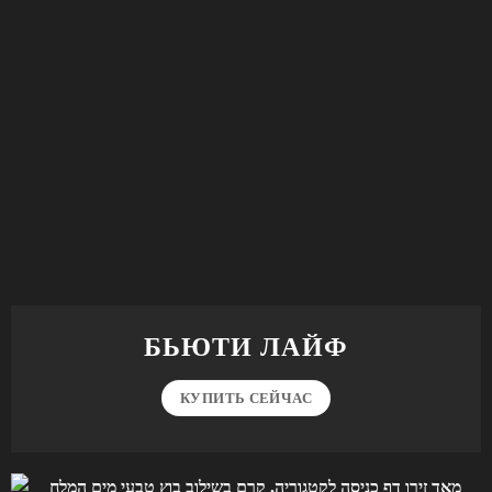
БЬЮТИ ЛАЙФ
КУПИТЬ СЕЙЧАС