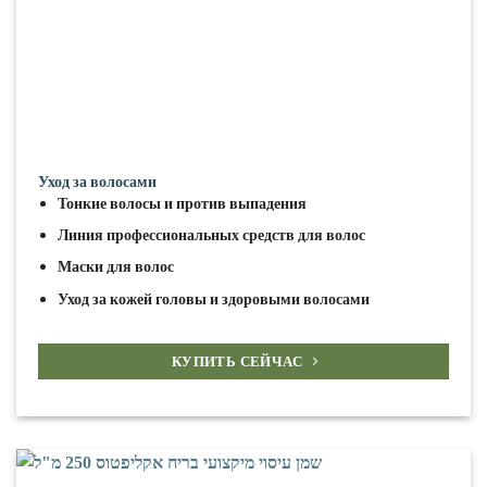
Уход за волосами
Тонкие волосы и против выпадения
Линия профессиональных средств для волос
Маски для волос
Уход за кожей головы и здоровыми волосами
КУПИТЬ СЕЙЧАС