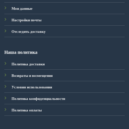
Мои данные
Настройки почты
Отследить доставку
Наша политика
Политика доставки
Возвраты и возмещения
Условия использования
Политика конфиденциальности
Политика оплаты