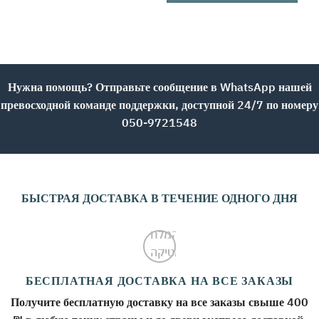
Нужна помощь? Отправьте сообщение в WhatsApp нашей
превосходной команде поддержки, доступной 24/7 по номеру
050-9721548
БЫСТРАЯ ДОСТАВКА В ТЕЧЕНИЕ ОДНОГО ДНЯ
БЕСПЛАТНАЯ ДОСТАВКА НА ВСЕ ЗАКАЗЫ
Получите бесплатную доставку на все заказы свыше 400