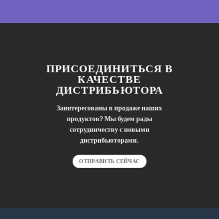
ПРИСОЕДИНИТЬСЯ В
КАЧЕСТВЕ
ДИСТРИБЬЮТОРА
Заинтересованы в продаже наших
продуктов? Мы будем рады
сотрудничеству с новыми
дистрибьюторами.
ОТПРАВИТЬ СЕЙЧАС