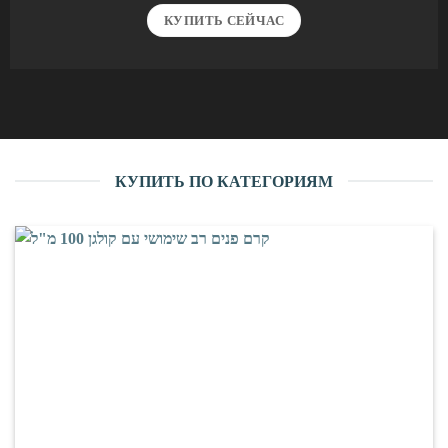
КУПИТЬ СЕЙЧАС
КУПИТЬ ПО КАТЕГОРИЯМ