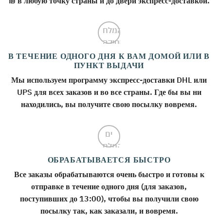
₪ в любую точку страны и до двери экспресс-доставкой.
В ТЕЧЕНИЕ ОДНОГО ДНЯ К ВАМ ДОМОЙ ИЛИ В
ПУНКТ ВЫДАЧИ
Мы используем программу экспресс-доставки DHL или
UPS для всех заказов и во все страны. Где бы вы ни
находились, вы получите свою посылку вовремя.
ОБРАБАТЫВАЕТСЯ БЫСТРО
Все заказы обрабатываются очень быстро и готовы к
отправке в течение одного дня (для заказов,
поступивших до 13:00), чтобы вы получили свою
посылку так, как заказали, и вовремя.