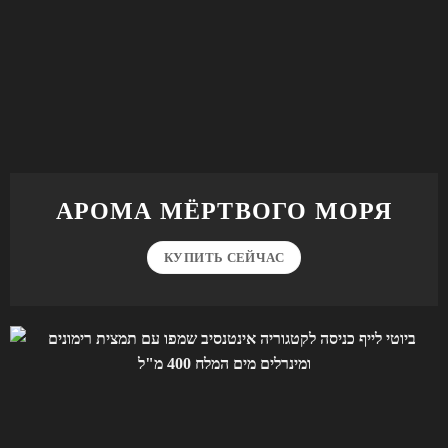
АРОМА МЁРТВОГО МОРЯ
КУПИТЬ СЕЙЧАС