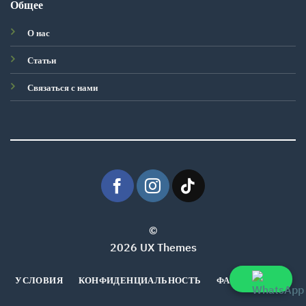
Общее
О нас
Статьи
Связаться с нами
©
2026 UX Themes
УСЛОВИЯ
КОНФИДЕНЦИАЛЬНОСТЬ
ФАЙЛЫ COOKIE