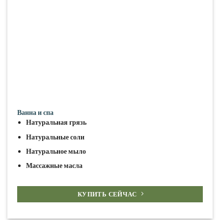
Ванна и спа
Натуральная грязь
Натуральные соли
Натуральное мыло
Массажные масла
КУПИТЬ СЕЙЧАС