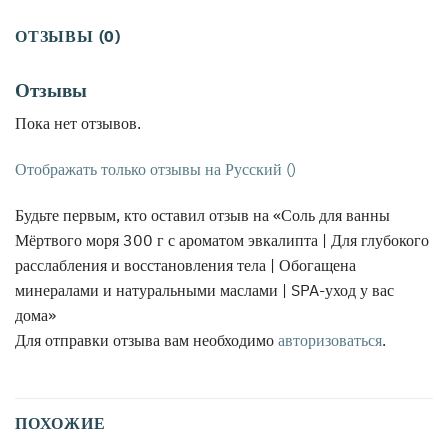
ОТЗЫВЫ (0)
Отзывы
Пока нет отзывов.
Отображать только отзывы на Русский ()
Будьте первым, кто оставил отзыв на «Соль для ванны
Мёртвого моря 300 г с ароматом эвкалипта | Для глубокого
расслабления и восстановления тела | Обогащена
минералами и натуральными маслами | SPA-уход у вас
дома»
Для отправки отзыва вам необходимо
авторизоваться
.
ПОХОЖИЕ