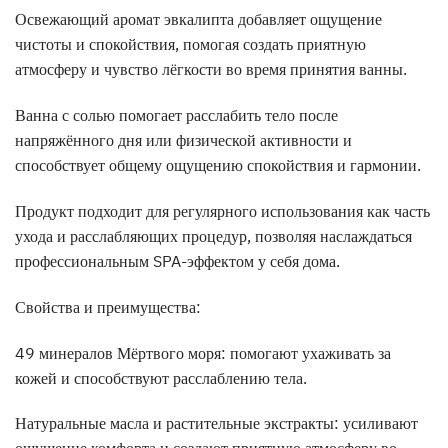
Освежающий аромат эвкалипта добавляет ощущение
чистоты и спокойствия, помогая создать приятную
атмосферу и чувство лёгкости во время принятия ванны.
Ванна с солью помогает расслабить тело после
напряжённого дня или физической активности и
способствует общему ощущению спокойствия и гармонии.
Продукт подходит для регулярного использования как часть
ухода и расслабляющих процедур, позволяя наслаждаться
профессиональным SPA-эффектом у себя дома.
Свойства и преимущества:
49 минералов Мёртвого моря: помогают ухаживать за
кожей и способствуют расслаблению тела.
Натуральные масла и растительные экстракты: усиливают