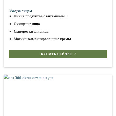
Уход за лицом
Линия продуктов с витамином C
Очищение лица
Сыворотки для лица
Маски и комбинированные кремы
КУПИТЬ СЕЙЧАС