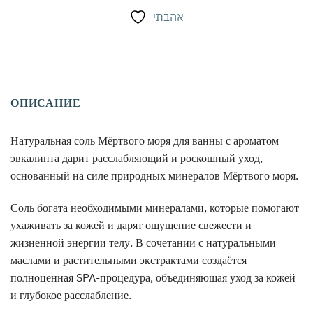
אהבתי
ОПИСАНИЕ
Натуральная соль Мёртвого моря для ванны с ароматом
эвкалипта дарит расслабляющий и роскошный уход,
основанный на силе природных минералов Мёртвого моря.
Соль богата необходимыми минералами, которые помогают
ухаживать за кожей и дарят ощущение свежести и
жизненной энергии телу. В сочетании с натуральными
маслами и растительными экстрактами создаётся
полноценная SPA-процедура, объединяющая уход за кожей
и глубокое расслабление.