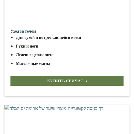
Уход за телом
Для сухой и потрескавшейся кожи
Руки и ноги
Лечение целлюлита
Массажные масла
КУПИТЬ СЕЙЧАС