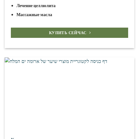
Лечение целлюлита
Массажные масла
КУПИТЬ СЕЙЧАС