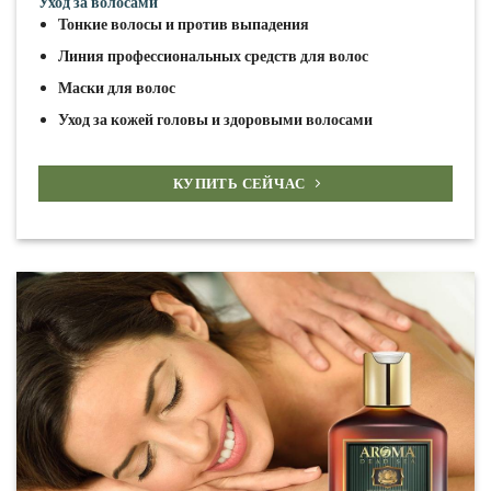
Уход за волосами
Тонкие волосы и против выпадения
Линия профессиональных средств для волос
Маски для волос
Уход за кожей головы и здоровыми волосами
КУПИТЬ СЕЙЧАС