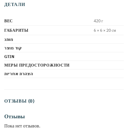
ДЕТАЛИ
ВЕС
420 г
ГАБАРИТЫ
6 × 6 × 20 см
מותג
קוד מוצר
GTIN
МЕРЫ ПРЕДОСТОРОЖНОСТИ
הצהרת אחריות
ОТЗЫВЫ (0)
Отзывы
Пока нет отзывов.