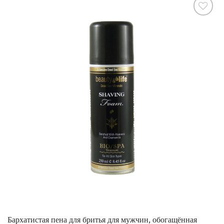
אהבתי
Бархатистая пена для бритья для мужчин, обогащённая