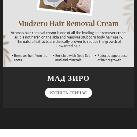
МАД ЗИРО
КУПИТЬ СЕЙЧАС