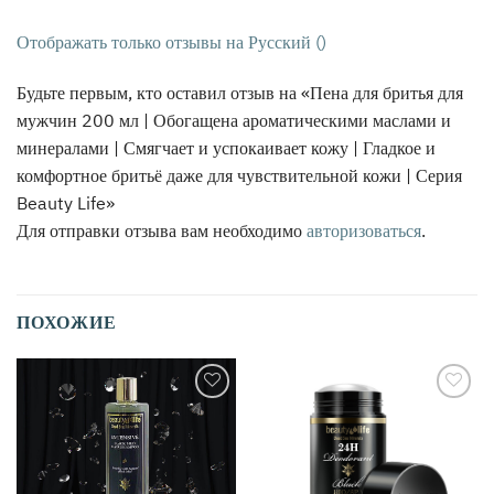
Отображать только отзывы на Русский ()
Будьте первым, кто оставил отзыв на «Пена для бритья для
мужчин 200 мл | Обогащена ароматическими маслами и
минералами | Смягчает и успокаивает кожу | Гладкое и
комфортное бритьё даже для чувствительной кожи | Серия
Beauty Life»
Для отправки отзыва вам необходимо
авторизоваться
.
ПОХОЖИЕ
אהבתי
אהבתי