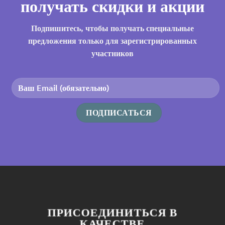
получать скидки и акции
Подпишитесь, чтобы получать специальные
предложения только для зарегистрированных
участников
ПРИСОЕДИНИТЬСЯ В
КАЧЕСТВЕ