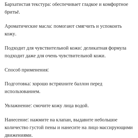
Бархатистая текстура: обеспечивает гладкое и комфортное
бритьё.
Ароматические масла: помогают смягчить и успокоить
кожу.
Подходит для чувствительной кожи: деликатная формула
подходит даже для очень чувствительной кожи.
Способ применения:
Подготовка: хорошо встряхните баллон перед
использованием.
Увлажнение: смочите кожу лица водой.
Нанесение: нажмите на клапан, выдавите небольшое
количество густой пены и нанесите на лицо массирующими
движениями.