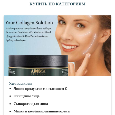
КУПИТЬ ПО КАТЕГОРИЯМ
Уход за лицом
Линия продуктов с витамином C
Очищение лица
Сыворотки для лица
Маски и комбинированные кремы