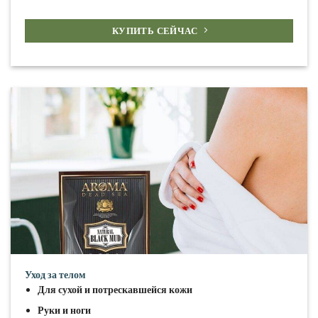
КУПИТЬ СЕЙЧАС
Уход за телом
Для сухой и потрескавшейся кожи
Руки и ноги