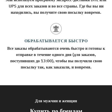
UPS для всех заказов и во все страны. Где бы вы ни
находились, вы получите свою посылку вовремя.
ОБРАБАТЫВАЕТСЯ БЫСТРО
Все заказы обрабатываются очень быстро и готовы к
отправке в течение одного дня (для заказов,
поступивших до 13:00), чтобы вы получили свою
посылку так, как заказали, и вовремя.
Для мужчин и женщин
Купить по брендам