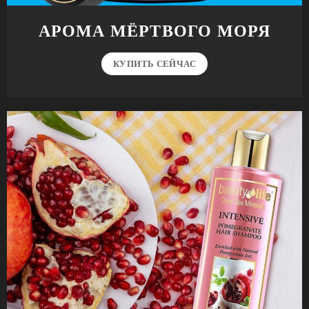
АРОМА МЁРТВОГО МОРЯ
КУПИТЬ СЕЙЧАС