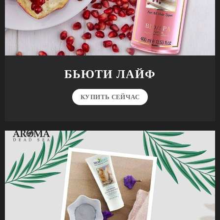
БЬЮТИ ЛАЙФ
КУПИТЬ СЕЙЧАС