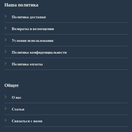
Наша политика
Политика доставки
Возвраты и возмещения
Условия использования
Политика конфиденциальности
Политика оплаты
Общее
О нас
Статьи
Связаться с нами