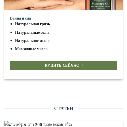
Ванна и спа
Натуральная грязь
Натуральные соли
Натуральное мыло
Массажные масла
КУПИТЬ СЕЙЧАС
СТАТЬИ