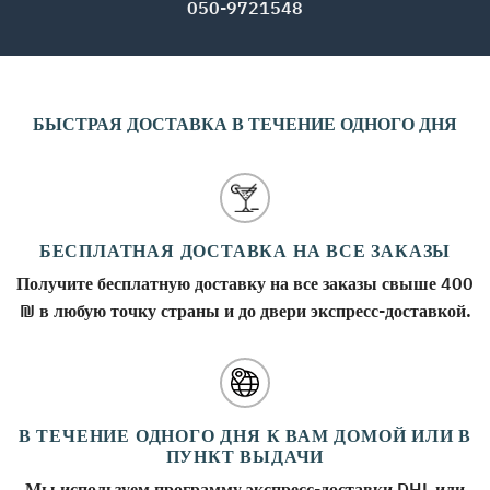
050-9721548
БЫСТРАЯ ДОСТАВКА В ТЕЧЕНИЕ ОДНОГО ДНЯ
БЕСПЛАТНАЯ ДОСТАВКА НА ВСЕ ЗАКАЗЫ
Получите бесплатную доставку на все заказы свыше 400
₪ в любую точку страны и до двери экспресс-доставкой.
В ТЕЧЕНИЕ ОДНОГО ДНЯ К ВАМ ДОМОЙ ИЛИ В
ПУНКТ ВЫДАЧИ
Мы используем программу экспресс-доставки DHL или