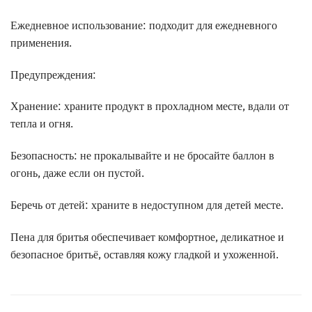
Ежедневное использование: подходит для ежедневного
применения.
Предупреждения:
Хранение: храните продукт в прохладном месте, вдали от
тепла и огня.
Безопасность: не прокалывайте и не бросайте баллон в
огонь, даже если он пустой.
Беречь от детей: храните в недоступном для детей месте.
Пена для бритья обеспечивает комфортное, деликатное и
безопасное бритьё, оставляя кожу гладкой и ухоженной.