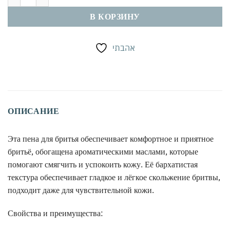
В КОРЗИНУ
אהבתי
ОПИСАНИЕ
Эта пена для бритья обеспечивает комфортное и приятное
бритьё, обогащена ароматическими маслами, которые
помогают смягчить и успокоить кожу. Её бархатистая
текстура обеспечивает гладкое и лёгкое скольжение бритвы,
подходит даже для чувствительной кожи.
Свойства и преимущества: