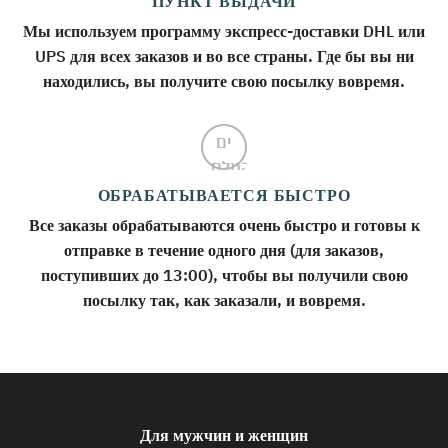
ПУНКТ ВЫДАЧИ
Мы используем программу экспресс-доставки DHL или
UPS для всех заказов и во все страны. Где бы вы ни
находились, вы получите свою посылку вовремя.
ОБРАБАТЫВАЕТСЯ БЫСТРО
Все заказы обрабатываются очень быстро и готовы к
отправке в течение одного дня (для заказов,
поступивших до 13:00), чтобы вы получили свою
посылку так, как заказали, и вовремя.
Для мужчин и женщин