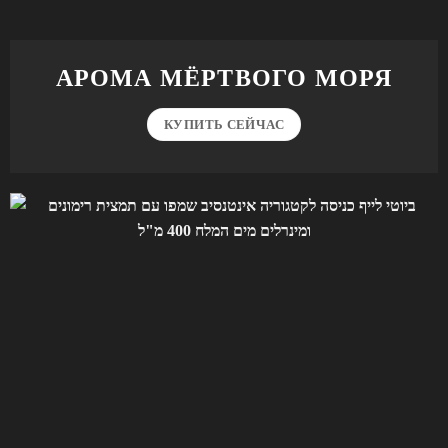
АРОМА МЁРТВОГО МОРЯ
КУПИТЬ СЕЙЧАС