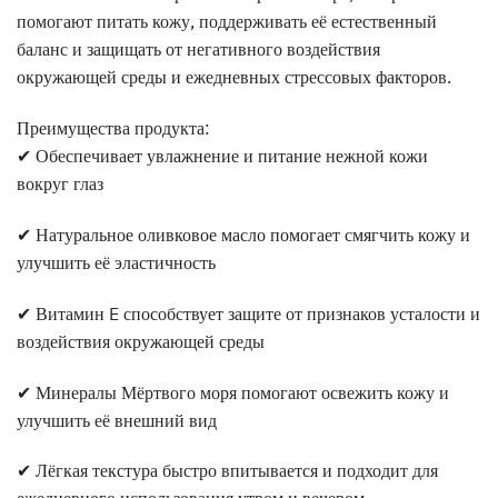
помогают питать кожу, поддерживать её естественный
баланс и защищать от негативного воздействия
окружающей среды и ежедневных стрессовых факторов.
Преимущества продукта:
✔ Обеспечивает увлажнение и питание нежной кожи
вокруг глаз
✔ Натуральное оливковое масло помогает смягчить кожу и
улучшить её эластичность
✔ Витамин E способствует защите от признаков усталости и
воздействия окружающей среды
✔ Минералы Мёртвого моря помогают освежить кожу и
улучшить её внешний вид
✔ Лёгкая текстура быстро впитывается и подходит для