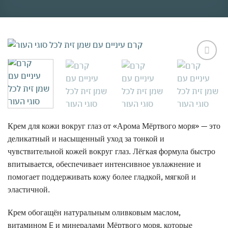
אהבתי
Крем для кожи вокруг глаз от «Арома Мёртвого моря» — это
деликатный и насыщенный уход за тонкой и
чувствительной кожей вокруг глаз. Лёгкая формула быстро
впитывается, обеспечивает интенсивное увлажнение и
помогает поддерживать кожу более гладкой, мягкой и
эластичной.
Крем обогащён натуральным оливковым маслом,
витамином E и минералами Мёртвого моря, которые