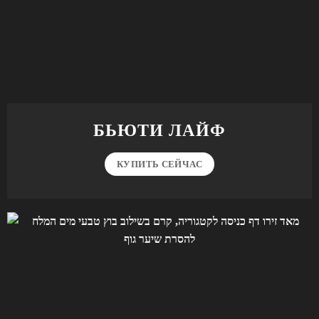
БЬЮТИ ЛАЙФ
КУПИТЬ СЕЙЧАС