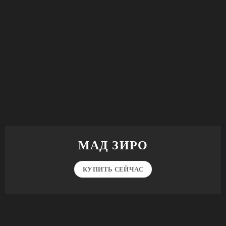
МАД ЗИРО
КУПИТЬ СЕЙЧАС