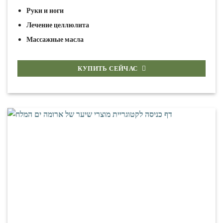
Руки и ноги
Лечение целлюлита
Массажные масла
КУПИТЬ СЕЙЧАС