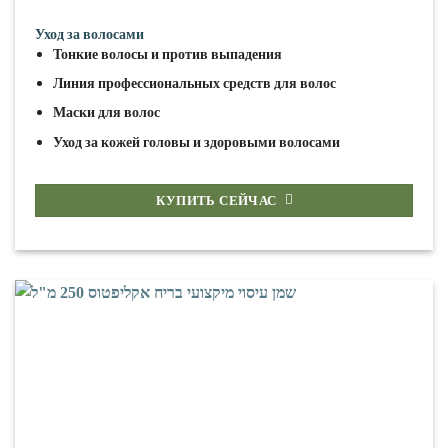
Уход за волосами
Тонкие волосы и против выпадения
Линия профессиональных средств для волос
Маски для волос
Уход за кожей головы и здоровыми волосами
КУПИТЬ СЕЙЧАС