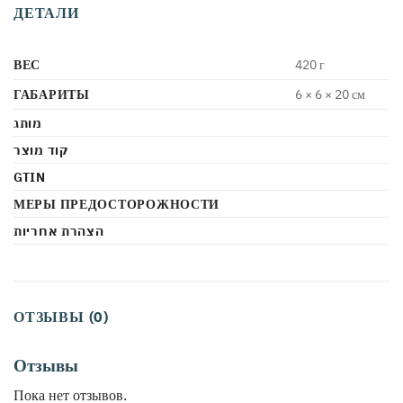
ДЕТАЛИ
ВЕС
420 г
ГАБАРИТЫ
6 × 6 × 20 см
מותג
קוד מוצר
GTIN
МЕРЫ ПРЕДОСТОРОЖНОСТИ
הצהרת אחריות
ОТЗЫВЫ (0)
Отзывы
Пока нет отзывов.