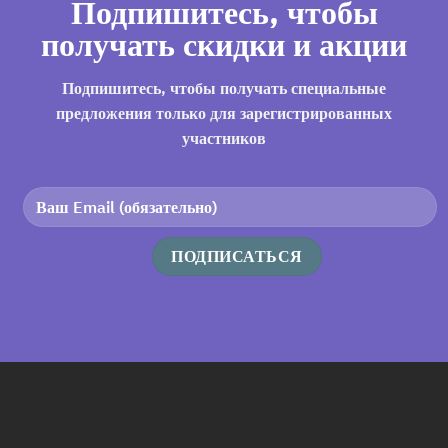
Подпишитесь, чтобы
получать скидки и акции
Подпишитесь, чтобы получать специальные
предложения только для зарегистрированных
участников