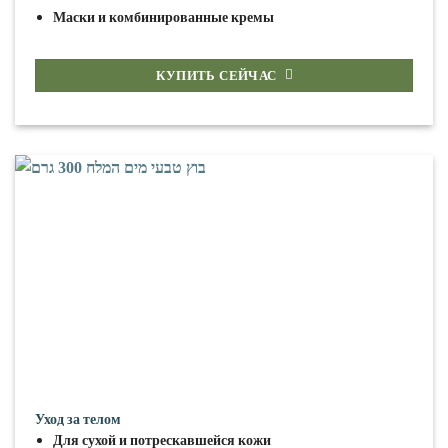
Маски и комбинированные кремы
КУПИТЬ СЕЙЧАС
Уход за телом
Для сухой и потрескавшейся кожи