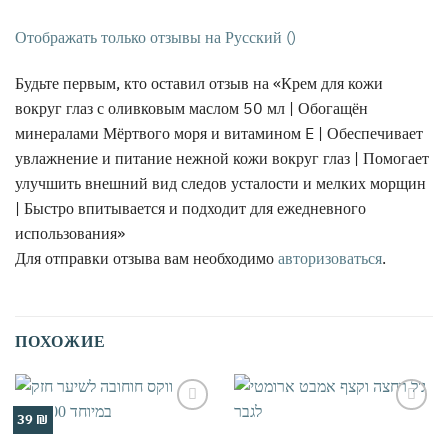
Отображать только отзывы на Русский ()
Будьте первым, кто оставил отзыв на «Крем для кожи
вокруг глаз с оливковым маслом 50 мл | Обогащён
минералами Мёртвого моря и витамином E | Обеспечивает
увлажнение и питание нежной кожи вокруг глаз | Помогает
улучшить внешний вид следов усталости и мелких морщин
| Быстро впитывается и подходит для ежедневного
использования»
Для отправки отзыва вам необходимо
авторизоваться
.
ПОХОЖИЕ
39 ₪
אהבתי
אהבתי