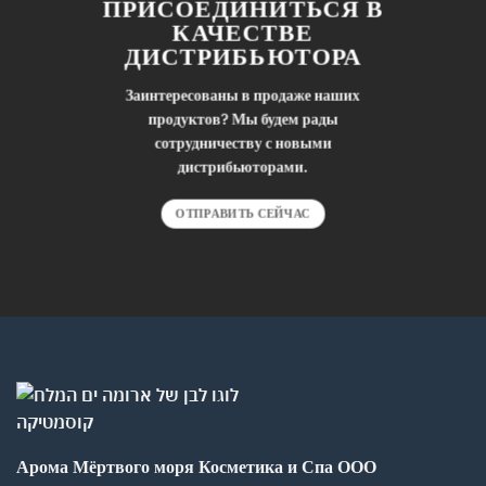
ПРИСОЕДИНИТЬСЯ В
КАЧЕСТВЕ
ДИСТРИБЬЮТОРА
Заинтересованы в продаже наших
продуктов? Мы будем рады
сотрудничеству с новыми
дистрибьюторами.
ОТПРАВИТЬ СЕЙЧАС
Арома Мёртвого моря Косметика и Спа ООО