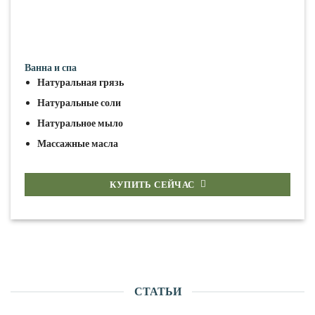
Ванна и спа
Натуральная грязь
Натуральные соли
Натуральное мыло
Массажные масла
КУПИТЬ СЕЙЧАС
СТАТЬИ