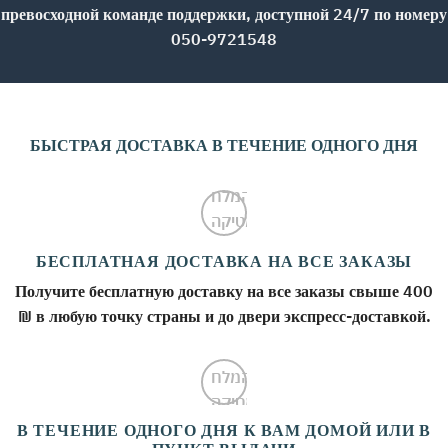
превосходной команде поддержки, доступной 24/7 по номеру
050-9721548
БЫСТРАЯ ДОСТАВКА В ТЕЧЕНИЕ ОДНОГО ДНЯ
БЕСПЛАТНАЯ ДОСТАВКА НА ВСЕ ЗАКАЗЫ
Получите бесплатную доставку на все заказы свыше 400
₪ в любую точку страны и до двери экспресс-доставкой.
В ТЕЧЕНИЕ ОДНОГО ДНЯ К ВАМ ДОМОЙ ИЛИ В