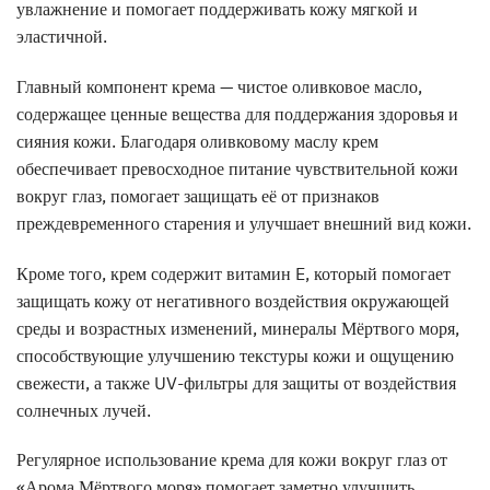
увлажнение и помогает поддерживать кожу мягкой и
эластичной.
Главный компонент крема — чистое оливковое масло,
содержащее ценные вещества для поддержания здоровья и
сияния кожи. Благодаря оливковому маслу крем
обеспечивает превосходное питание чувствительной кожи
вокруг глаз, помогает защищать её от признаков
преждевременного старения и улучшает внешний вид кожи.
Кроме того, крем содержит витамин E, который помогает
защищать кожу от негативного воздействия окружающей
среды и возрастных изменений, минералы Мёртвого моря,
способствующие улучшению текстуры кожи и ощущению
свежести, а также UV-фильтры для защиты от воздействия
солнечных лучей.
Регулярное использование крема для кожи вокруг глаз от
«Арома Мёртвого моря» помогает заметно улучшить