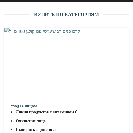
КУПИТЬ ПО КАТЕГОРИЯМ
Уход за лицом
Линия продуктов с витамином C
Очищение лица
Сыворотки для лица