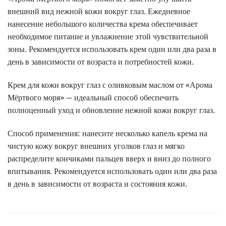
внешний вид нежной кожи вокруг глаз. Ежедневное
нанесение небольшого количества крема обеспечивает
необходимое питание и увлажнение этой чувствительной
зоны. Рекомендуется использовать крем один или два раза в
день в зависимости от возраста и потребностей кожи.
Крем для кожи вокруг глаз с оливковым маслом от «Арома
Мёртвого моря» — идеальный способ обеспечить
полноценный уход и обновление нежной кожи вокруг глаз.
Способ применения: нанесите несколько капель крема на
чистую кожу вокруг внешних уголков глаз и мягко
распределите кончиками пальцев вверх и вниз до полного
впитывания. Рекомендуется использовать один или два раза
в день в зависимости от возраста и состояния кожи.