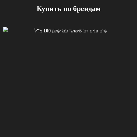
Купить по брендам