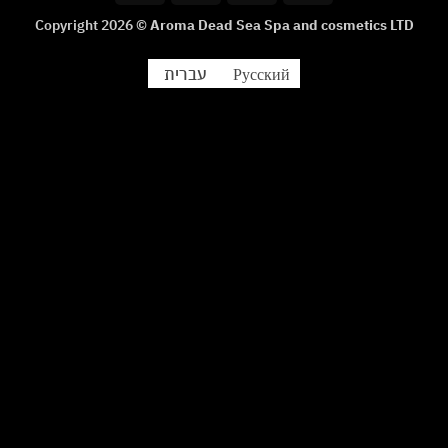
Club
Copyright 2026 ©
Aroma Dead Sea Spa and cosmetics LTD
עברית
Русский