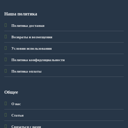
Наша политика
Политика доставки
Возвраты и возмещения
Условия использования
Политика конфиденциальности
Политика оплаты
Общее
О нас
Статьи
Связаться с нами