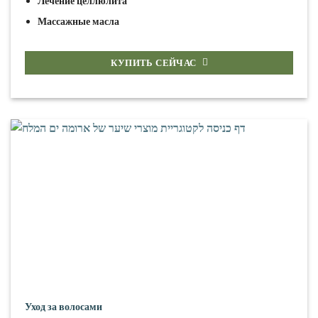
Лечение целлюлита
Массажные масла
КУПИТЬ СЕЙЧАС
Уход за волосами