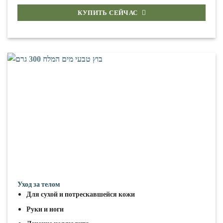
КУПИТЬ СЕЙЧАС
Уход за телом
Для сухой и потрескавшейся кожи
Руки и ноги