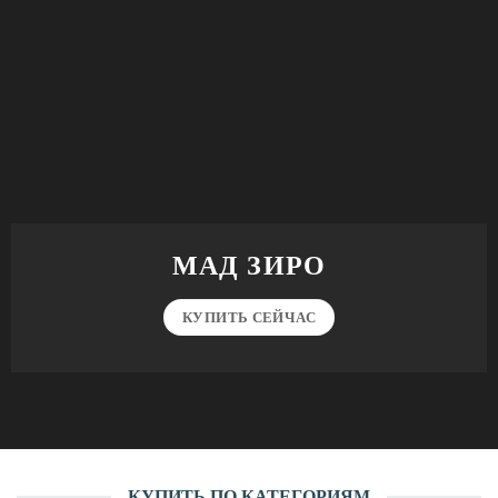
МАД ЗИРО
КУПИТЬ СЕЙЧАС
КУПИТЬ ПО КАТЕГОРИЯМ