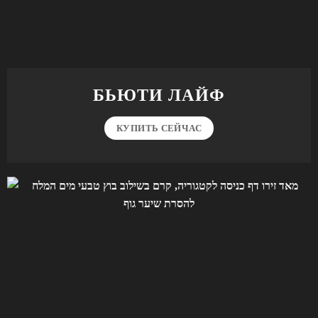
БЬЮТИ ЛАЙФ
КУПИТЬ СЕЙЧАС