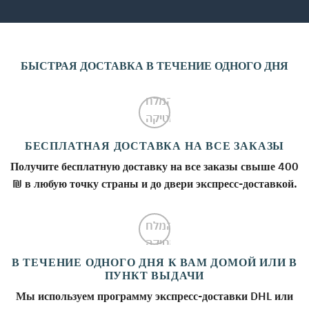
БЫСТРАЯ ДОСТАВКА В ТЕЧЕНИЕ ОДНОГО ДНЯ
БЕСПЛАТНАЯ ДОСТАВКА НА ВСЕ ЗАКАЗЫ
Получите бесплатную доставку на все заказы свыше 400
₪ в любую точку страны и до двери экспресс-доставкой.
В ТЕЧЕНИЕ ОДНОГО ДНЯ К ВАМ ДОМОЙ ИЛИ В
ПУНКТ ВЫДАЧИ
Мы используем программу экспресс-доставки DHL или