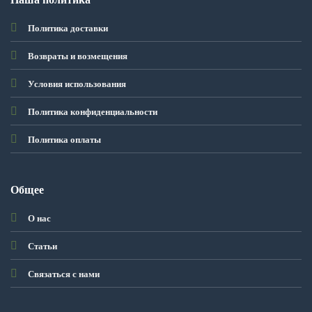
Политика доставки
Возвраты и возмещения
Условия использования
Политика конфиденциальности
Политика оплаты
Общее
О нас
Статьи
Связаться с нами