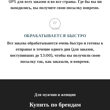
UPS для всех заказов и во все страны. Где бы вы ни
находились, вы получите свою посылку вовремя.
ОБРАБАТЫВАЕТСЯ БЫСТРО
Все заказы обрабатываются очень быстро и готовы к
отправке в течение одного дня (для заказов,
поступивших до 13:00), чтобы вы получили свою
посылку так, как заказали, и вовремя.
Для мужчин и женщин
Купить по брендам