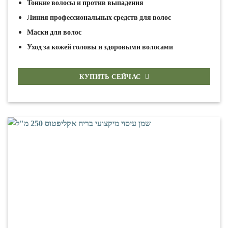
Тонкие волосы и против выпадения
Линия профессиональных средств для волос
Маски для волос
Уход за кожей головы и здоровыми волосами
КУПИТЬ СЕЙЧАС