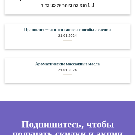
הנמוכה ביותר על פני כדור [...]
Целлюлит — что это такое и способы лечения
21.01.2024
Ароматические массажные масла
21.01.2024
Подпишитесь, чтобы
получать скидки и акции