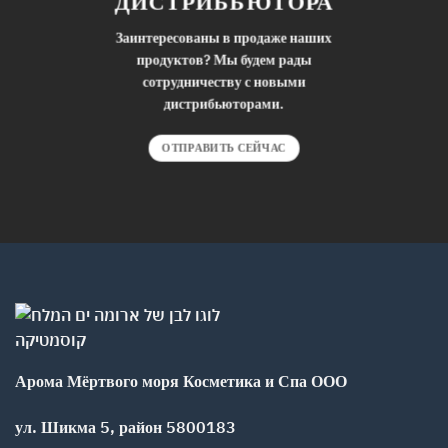
ДИСТРИБЬЮТОРА
Заинтересованы в продаже наших
продуктов? Мы будем рады
сотрудничеству с новыми
дистрибьюторами.
ОТПРАВИТЬ СЕЙЧАС
Арома Мёртвого моря Косметика и Спа ООО
ул. Шикма 5, район 5800183