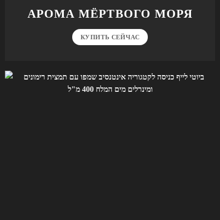
АРОМА МЁРТВОГО МОРЯ
КУПИТЬ СЕЙЧАС