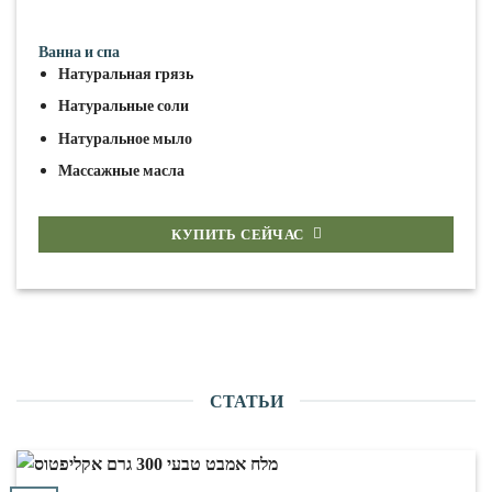
Ванна и спа
Натуральная грязь
Натуральные соли
Натуральное мыло
Массажные масла
КУПИТЬ СЕЙЧАС
СТАТЬИ