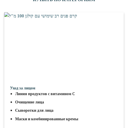
Уход за лицом
Линия продуктов с витамином C
Очищение лица
Сыворотки для лица
Маски и комбинированные кремы