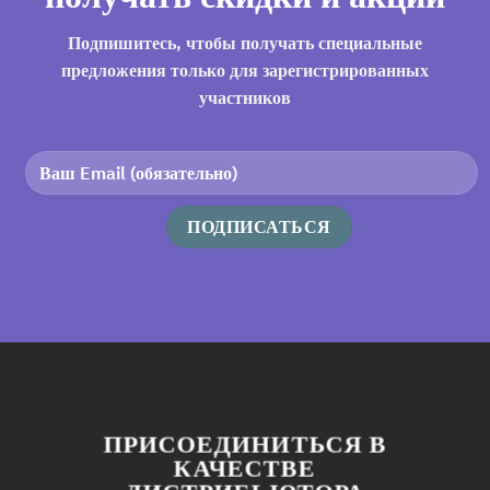
Подпишитесь, чтобы получать специальные
предложения только для зарегистрированных
участников
ПРИСОЕДИНИТЬСЯ В
КАЧЕСТВЕ