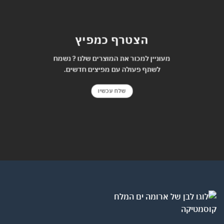
הצטרף כמפיץ
מעוניין למכור את המוצרים שלנו ? נשמח
לשתף פעולה עם מפיצים חדשים.
שלח עכשיו