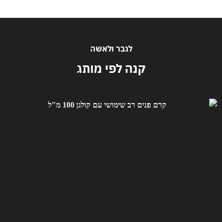
לגבר ולאשה
קנה לפי מותג