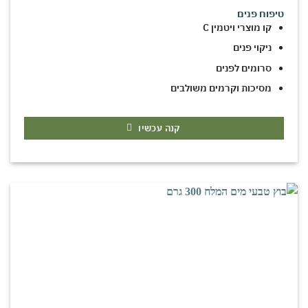
טיפוח פנים
קו מוצרי ויטמין C
ניקוי פנים
סרומים לפנים
מסיכות וקרמים משולבים
קנה עכשיו