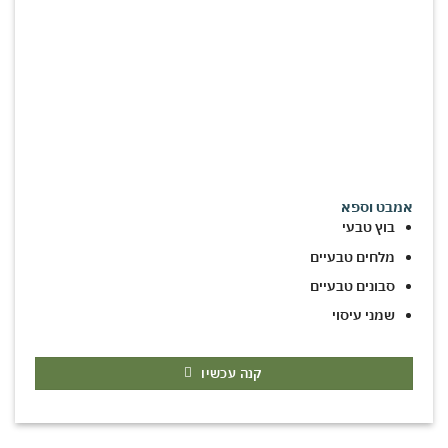
אמבט וספא
בוץ טבעי
מלחים טבעיים
סבונים טבעיים
שמני עיסוי
קנה עכשיו