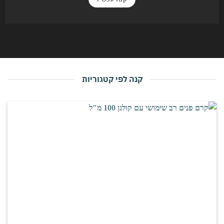
קנה לפי קטגוריות