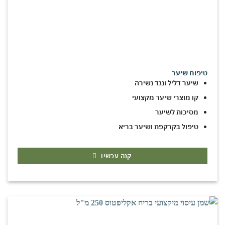
טיפוח שיער
שיער דליל ונגד נשירה
קו מוצרי שיער מקצועי
מסיכות לשיער
טיפול בקרקפת ושיער בריא
קנה עכשיו