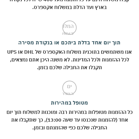
בארץ ועד הדלת במשלוח אקספרס.
תוך יום אחד בדלת ביתכם או בנקודת מסירה
אנו משתמשים בתוכנית משלוח האקספרס של DHL או UPS
לכל ההזמנות ולכל המדינות. לא משנה היכן אתם נמצאים,
תקבלו את החבילה שלכם בזמן.
מטופל במהירות
 ההזמנות מטופלות במהירות רבה ומוכנות למשלוח תוך יום
אחד (להזמנות שנכנסו עד שעה 13:00), כך שתקבלו את
החבילה שלכם כפי שהזמנתם ובזמן.