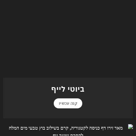
ביוטי לייף
קנה עכשיו