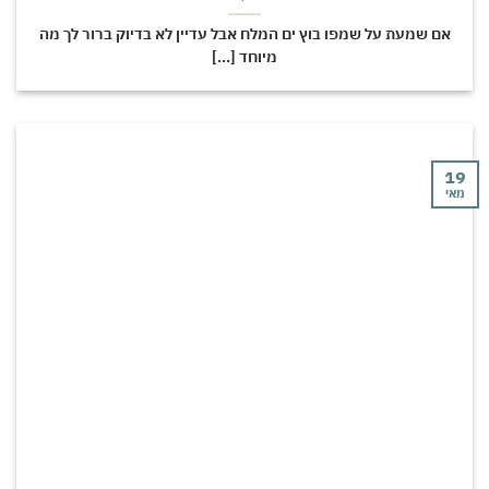
אם שמעת על שמפו בוץ ים המלח אבל עדיין לא בדיוק ברור לך מה
מיוחד [...]
י