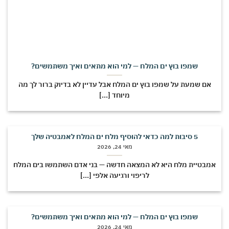
שמפו בוץ ים המלח — למי הוא מתאים ואיך משתמשים?
אם שמעת על שמפו בוץ ים המלח אבל עדיין לא בדיוק ברור לך מה
מיוחד [...]
5 סיבות למה כדאי להוסיף מלח ים המלח לאמבטיה שלך
מאי 24, 2026
מבטיית מלח היא לא המצאה חדשה — בני אדם השתמשו בים המלח
לריפוי ורגיעה אלפי [...]
שמפו בוץ ים המלח — למי הוא מתאים ואיך משתמשים?
מאי 24, 2026