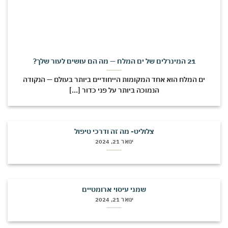
21 המינרלים של ים המלח — מה הם עושים לעור שלך?
ים המלח הוא אחד המקומות הייחודיים ביותר בעולם — הנקודה
הנמוכה ביותר על פני כדור [...]
צלוליט- מה זה ודרכי טיפול
ינואר 21, 2024
שמני עיסוי ארומטיים
ינואר 21, 2024