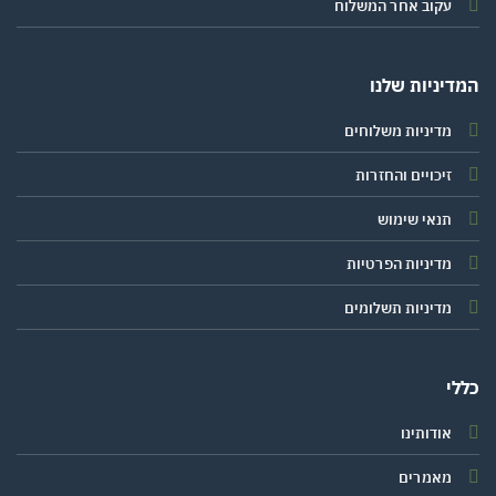
עקוב אחר המשלוח
יניות שלנו
מדיניות משלוחים
זיכויים והחזרות
תנאי שימוש
מדיניות הפרטיות
מדיניות תשלומים
י
אודותינו
מאמרים