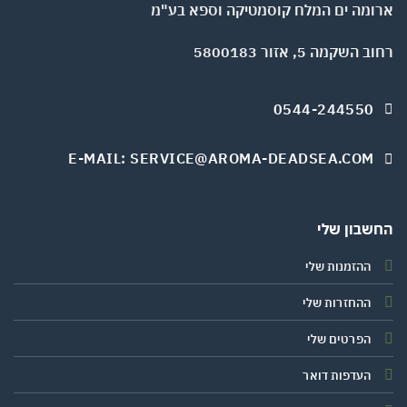
ומה ים המלח קוסמטיקה וספא בע"מ
השקמה 5, אזור 5800183
0544-244550
E-MAIL: SERVICE@AROMA-DEADSEA.COM
שבון שלי
ההזמנות שלי
ההחזרות שלי
הפרטים שלי
העדפות דואר