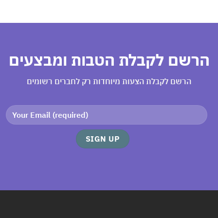
רשם לקבלת הטבות ומבצעים
הרשם לקבלת הצעות מיוחדות רק לחברים רשומים