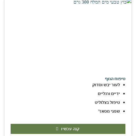
טיפוח הגוף
לעור יבש וסדוק
ידיים ורגליים
טיפול בצלוליט
שמני מסאז'
קנה עכשיו