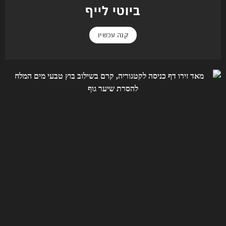
ביוטי לייף
קנה עכשיו