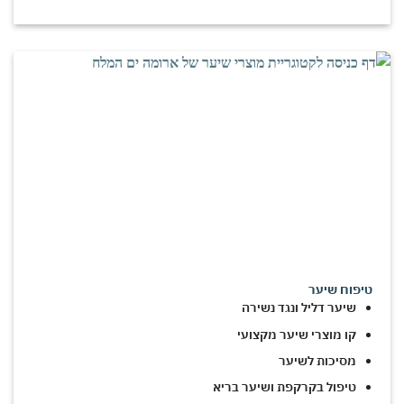
טיפוח שיער
שיער דליל ונגד נשירה
קו מוצרי שיער מקצועי
מסיכות לשיער
טיפול בקרקפת ושיער בריא