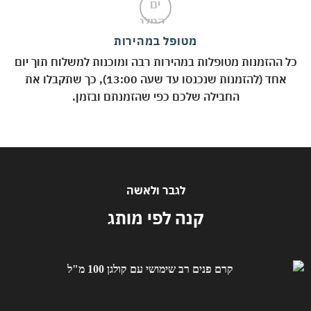
מטופל במהירות
 ההזמנות מטופלות במהירות רבה ומוכנות למשלוח תוך יום
אחד (להזמנות שנכנסו עד שעה 13:00), כך שתקבלו את
החבילה שלכם כפי שהזמנתם ובזמן.
לגבר ולאשה
קנה לפי מותג