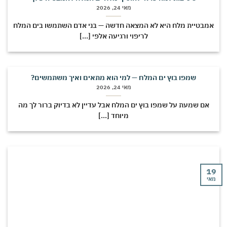
מאי 24, 2026
מבטיית מלח היא לא המצאה חדשה — בני אדם השתמשו בים המלח
לריפוי ורגיעה אלפי [...]
שמפו בוץ ים המלח — למי הוא מתאים ואיך משתמשים?
מאי 24, 2026
אם שמעת על שמפו בוץ ים המלח אבל עדיין לא בדיוק ברור לך מה
מיוחד [...]
י