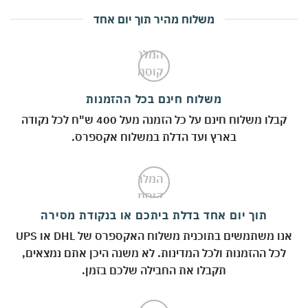
משלוח מהיר תוך יום אחד
משלוח חינם בכל ההזמנות
קבלו משלוח חינם על כל הזמנה מעל 400 ש"ח לכל נקודה
בארץ ועד הדלת במשלוח אקספרס.
תוך יום אחד בדלת ביתכם או בנקודת מסירה
אנו משתמשים בתוכנית משלוח האקספרס של DHL או UPS
לכל ההזמנות ולכל המדינות. לא משנה היכן אתם נמצאים,
תקבלו את החבילה שלכם בזמן.