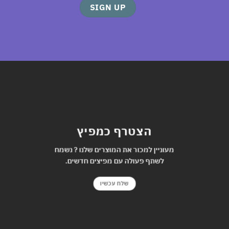
הצטרף כמפיץ
מעוניין למכור את המוצרים שלנו ? נשמח
לשתף פעולה עם מפיצים חדשים.
שלח עכשיו