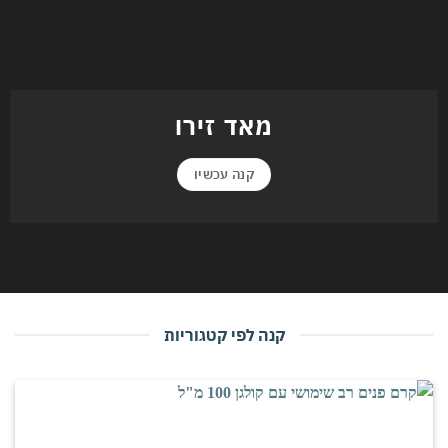
מאד זירו
קנה עכשיו
קנה לפי קטגוריות