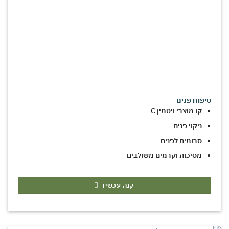
טיפוח פנים
קו מוצרי ויטמין C
ניקוי פנים
סרומים לפנים
מסיכות וקרמים משולבים
קנה עכשיו