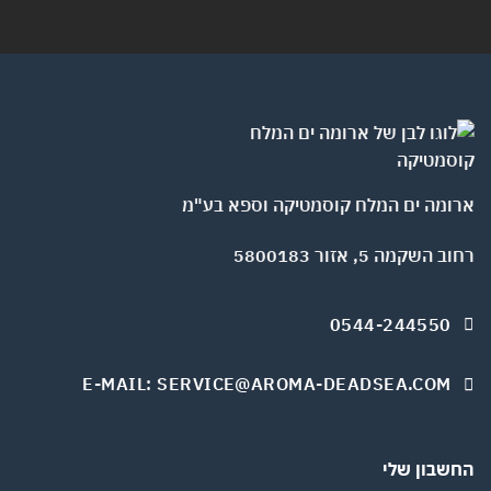
ומה ים המלח קוסמטיקה וספא בע"מ
השקמה 5, אזור 5800183
0544-244550
E-MAIL: SERVICE@AROMA-DEADSEA.COM
שבון שלי