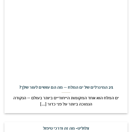
21 המינרלים של ים המלח — מה הם עושים לעור שלך?
ים המלח הוא אחד המקומות הייחודיים ביותר בעולם — הנקודה
הנמוכה ביותר על פני כדור [...]
צלוליט- מה זה ודרכי טיפול