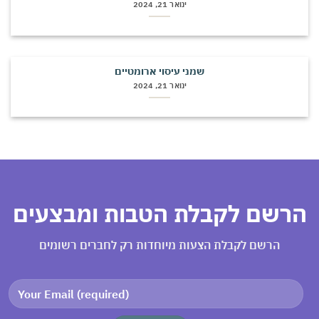
ינואר 21, 2024
שמני עיסוי ארומטיים
ינואר 21, 2024
רשם לקבלת הטבות ומבצעים
הרשם לקבלת הצעות מיוחדות רק לחברים רשומים