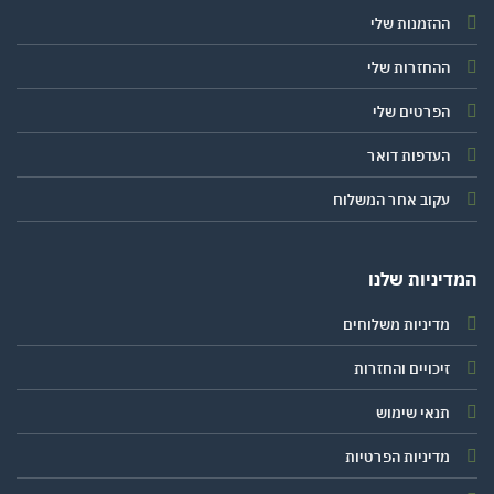
ההזמנות שלי
ההחזרות שלי
הפרטים שלי
העדפות דואר
עקוב אחר המשלוח
יניות שלנו
מדיניות משלוחים
זיכויים והחזרות
תנאי שימוש
מדיניות הפרטיות