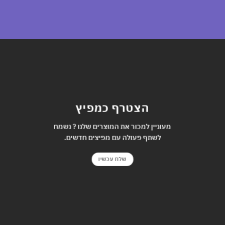
הצטרף כמפיץ
מעוניין למכור את המוצרים שלנו ? נשמח
לשתף פעולה עם מפיצים חדשים.
שלח עכשיו