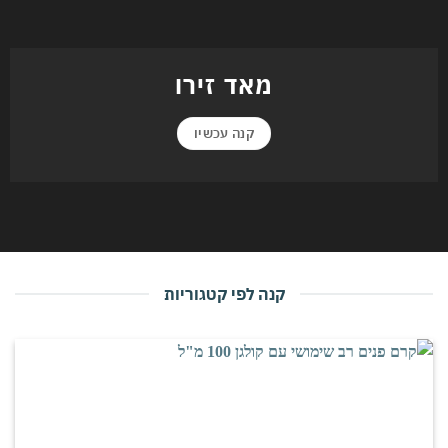
מאד זירו
קנה עכשיו
קנה לפי קטגוריות