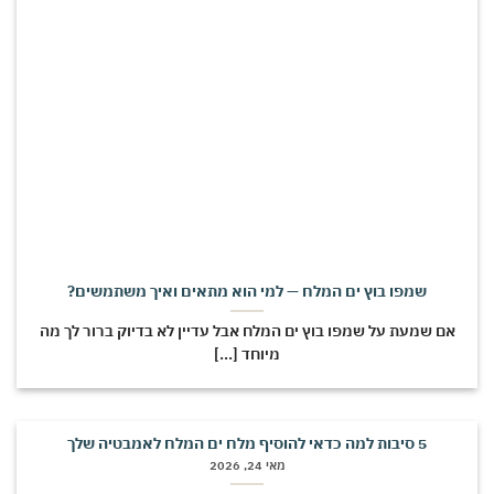
שמפו בוץ ים המלח — למי הוא מתאים ואיך משתמשים?
אם שמעת על שמפו בוץ ים המלח אבל עדיין לא בדיוק ברור לך מה
מיוחד [...]
5 סיבות למה כדאי להוסיף מלח ים המלח לאמבטיה שלך
מאי 24, 2026