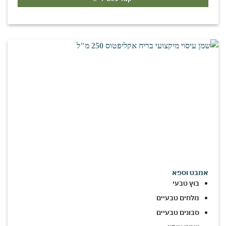
אמבט וספא
בוץ טבעי
מלחים טבעיים
סבונים טבעיים