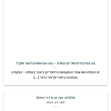
21 המינרלים של ים המלח — מה הם עושים לעור שלך?
ים המלח הוא אחד המקומות הייחודיים ביותר בעולם — הנקודה
הנמוכה ביותר על פני כדור [...]
צלוליט- מה זה ודרכי טיפול
ינואר 21, 2024