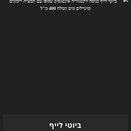
ביוטי לייף