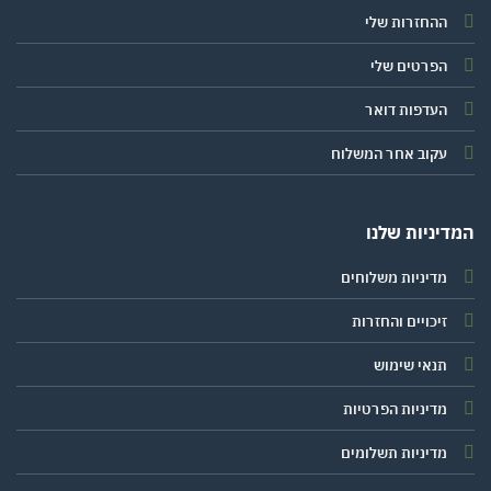
ההחזרות שלי
הפרטים שלי
העדפות דואר
עקוב אחר המשלוח
יניות שלנו
מדיניות משלוחים
זיכויים והחזרות
תנאי שימוש
מדיניות הפרטיות
מדיניות תשלומים