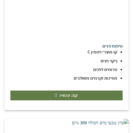
טיפוח פנים
קו מוצרי ויטמין C
ניקוי פנים
סרומים לפנים
מסיכות וקרמים משולבים
קנה עכשיו