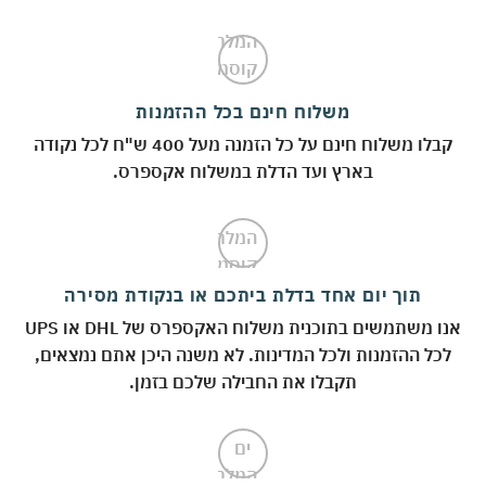
משלוח חינם בכל ההזמנות
קבלו משלוח חינם על כל הזמנה מעל 400 ש"ח לכל נקודה
בארץ ועד הדלת במשלוח אקספרס.
תוך יום אחד בדלת ביתכם או בנקודת מסירה
אנו משתמשים בתוכנית משלוח האקספרס של DHL או UPS
לכל ההזמנות ולכל המדינות. לא משנה היכן אתם נמצאים,
תקבלו את החבילה שלכם בזמן.