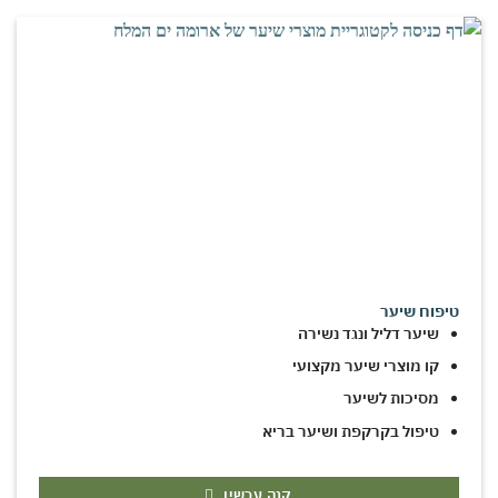
טיפוח שיער
שיער דליל ונגד נשירה
קו מוצרי שיער מקצועי
מסיכות לשיער
טיפול בקרקפת ושיער בריא
קנה עכשיו