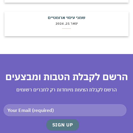
שמני עיסוי ארומטיים
ינואר 21, 2024
רשם לקבלת הטבות ומבצעים
הרשם לקבלת הצעות מיוחדות רק לחברים רשומים