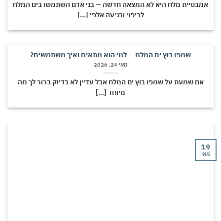
מבטיית מלח היא לא המצאה חדשה — בני אדם השתמשו בים המלח
לריפוי ורגיעה אלפי [...]
שמפו בוץ ים המלח — למי הוא מתאים ואיך משתמשים?
מאי 24, 2026
אם שמעת על שמפו בוץ ים המלח אבל עדיין לא בדיוק ברור לך מה
מיוחד [...]
י