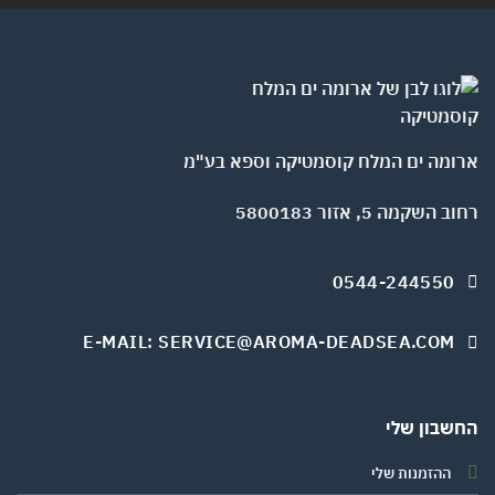
ומה ים המלח קוסמטיקה וספא בע"מ
השקמה 5, אזור 5800183
0544-244550
E-MAIL: SERVICE@AROMA-DEADSEA.COM
שבון שלי
ההזמנות שלי