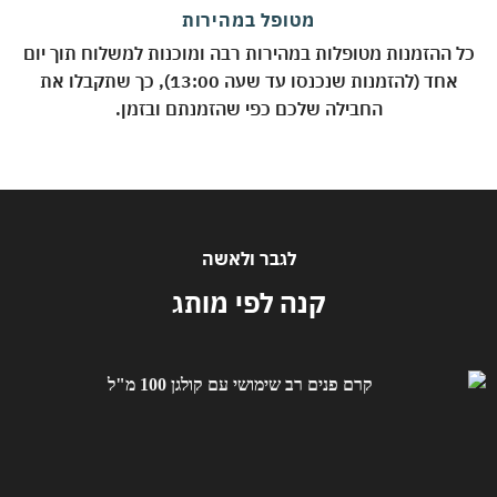
מטופל במהירות
 ההזמנות מטופלות במהירות רבה ומוכנות למשלוח תוך יום
אחד (להזמנות שנכנסו עד שעה 13:00), כך שתקבלו את
החבילה שלכם כפי שהזמנתם ובזמן.
לגבר ולאשה
קנה לפי מותג