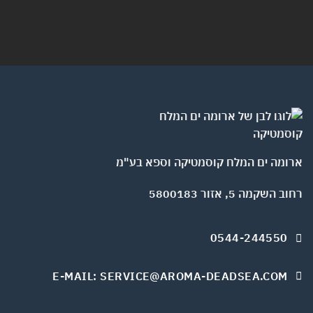
ומה ים המלח קוסמטיקה וספא בע"מ
השקמה 5, אזור 5800183
0544-244550
E-MAIL: SERVICE@AROMA-DEADSEA.COM