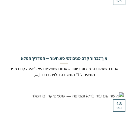
י
איך לבחור קרם פנים לפי סוג העור — המדריך המלא
אחת השאלות הנפוצות ביותר שאנחנו שומעים היא: "איזה קרם פנים
מתאים לי?" התשובה תלויה בדבר [...]
י