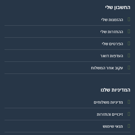
שבון שלי
ההזמנות שלי
ההחזרות שלי
הפרטים שלי
העדפות דואר
עקוב אחר המשלוח
יניות שלנו
מדיניות משלוחים
זיכויים והחזרות
תנאי שימוש