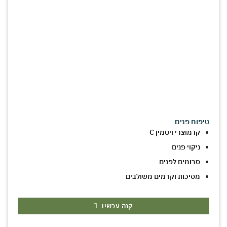
טיפוח פנים
קו מוצרי ויטמין C
ניקוי פנים
סרומים לפנים
מסיכות וקרמים משולבים
קנה עכשיו