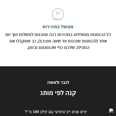
מטופל במהירות
 ההזמנות מטופלות במהירות רבה ומוכנות למשלוח תוך יום
אחד (להזמנות שנכנסו עד שעה 13:00), כך שתקבלו את
החבילה שלכם כפי שהזמנתם ובזמן.
לגבר ולאשה
קנה לפי מותג