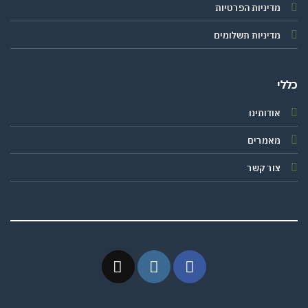
מדיניות הפרטיות
מדיניות תשלומים
י
אודותינו
מאמרים
צור קשר