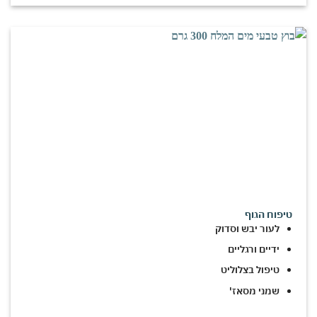
טיפוח הגוף
לעור יבש וסדוק
ידיים ורגליים
טיפול בצלוליט
שמני מסאז'