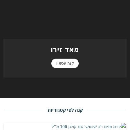
מאד זירו
קנה עכשיו
קנה לפי קטגוריות