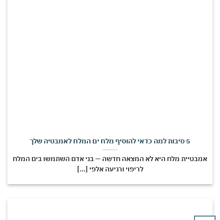
5 סיבות למה כדאי להוסיף מלח ים המלח לאמבטיה שלך
מבטיית מלח היא לא המצאה חדשה — בני אדם השתמשו בים המלח
לריפוי ורגיעה אלפי [...]