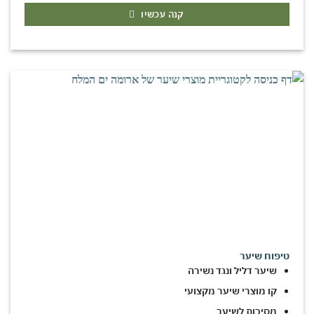
קנה עכשיו
טיפוח שיער
שיער דליל ונגד נשירה
קו מוצרי שיער מקצועי
מסיכות לשיער