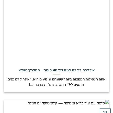
איך לבחור קרם פנים לפי סוג העור — המדריך המלא
חת השאלות הנפוצות ביותר שאנחנו שומעים היא: "איזה קרם פנים
מתאים לי?" התשובה תלויה בדבר [...]