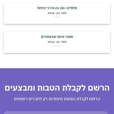
צלוליט- מה זה ודרכי טיפול
ינואר 21, 2024
שמני עיסוי ארומטיים
ינואר 21, 2024
רשם לקבלת הטבות ומבצעים
הרשם לקבלת הצעות מיוחדות רק לחברים רשומים