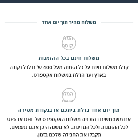
משלוח מהיר תוך יום אחד
משלוח חינם בכל ההזמנות
קבלו משלוח חינם על כל הזמנה מעל 400 ש"ח לכל נקודה
בארץ ועד הדלת במשלוח אקספרס.
תוך יום אחד בדלת ביתכם או בנקודת מסירה
אנו משתמשים בתוכנית משלוח האקספרס של DHL או UPS
לכל ההזמנות ולכל המדינות. לא משנה היכן אתם נמצאים,
תקבלו את החבילה שלכם בזמן.