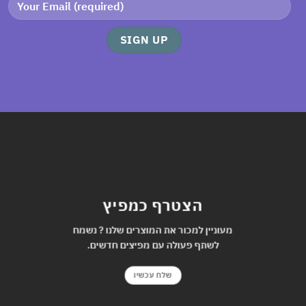
הצטרף כמפיץ
מעוניין למכור את המוצרים שלנו ? נשמח
לשתף פעולה עם מפיצים חדשים.
שלח עכשיו