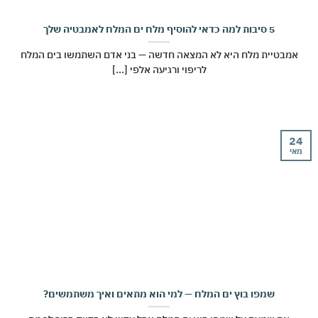
5 סיבות למה כדאי להוסיף מלח ים המלח לאמבטיה שלך
מבטיית מלח היא לא המצאה חדשה — בני אדם השתמשו בים המלח
לריפוי ורגיעה אלפי [...]
י
שמפו בוץ ים המלח — למי הוא מתאים ואיך משתמשים?