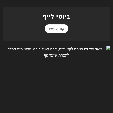
ביוטי לייף
קנה עכשיו