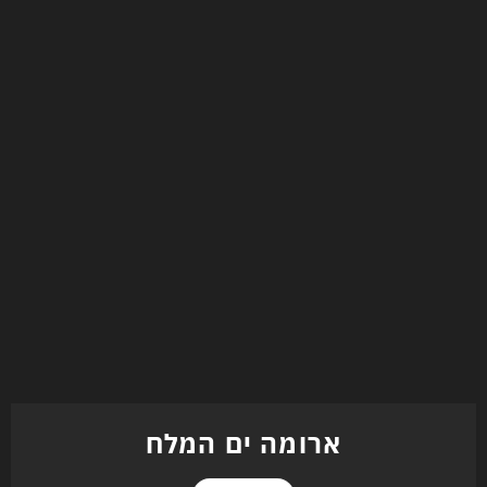
ארומה ים המלח