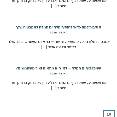
אם שמעת על שמפו בוץ ים המלח אבל עדיין לא בדיוק ברור לך מה
מיוחד [...]
5 סיבות למה כדאי להוסיף מלח ים המלח לאמבטיה שלך
מאי 24, 2026
מבטיית מלח היא לא המצאה חדשה — בני אדם השתמשו בים המלח
לריפוי ורגיעה אלפי [...]
שמפו בוץ ים המלח — למי הוא מתאים ואיך משתמשים?
מאי 24, 2026
אם שמעת על שמפו בוץ ים המלח אבל עדיין לא בדיוק ברור לך מה
מיוחד [...]