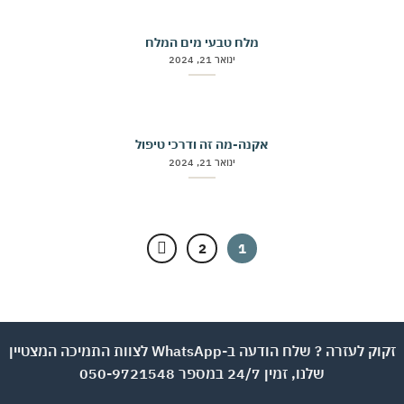
מלח טבעי מים המלח
ינואר 21, 2024
אקנה-מה זה ודרכי טיפול
ינואר 21, 2024
2
1
זקוק לעזרה ? שלח הודעה ב-WhatsApp לצוות התמיכה המצטיין
שלנו, זמין 24/7 במספר 050-9721548